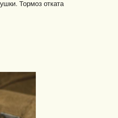
ушки. Тормоз отката