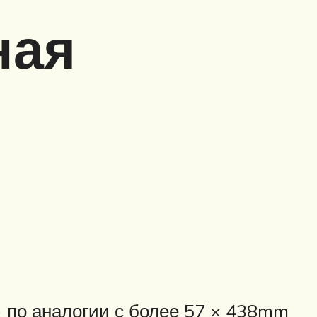
ная
) по аналогии с более 57 × 438mm