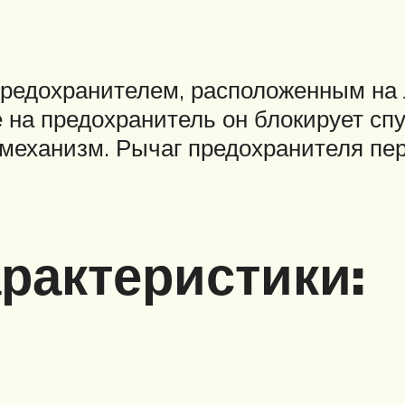
редохранителем, расположенным на 
 на предохранитель он блокирует спу
 механизм. Рычаг предохранителя пе
рактеристики: