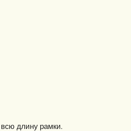
всю длину рамки.