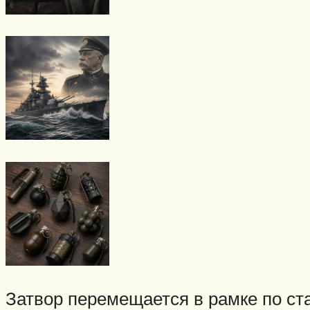
Затвор перемещается в рамке по с