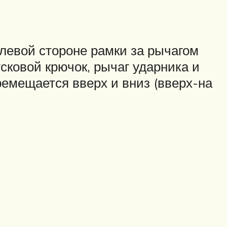
левой стороне рамки за рычагом
сковой крючок, рычаг ударника и
ремещается вверх и вниз (вверх-на