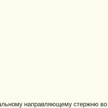
тальному направляющему стержню во 