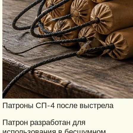
Патроны СП-4 после выстрела
Патрон разработан для
использования в бесшумном