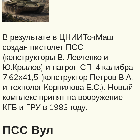
В результате в ЦНИИТочМаш
создан пистолет ПСС
(конструкторы В. Левченко и
Ю.Крылов) и патрон СП-4 калибра
7,62х41,5 (конструктор Петров В.А.
и технолог Корнилова Е.С.). Новый
комплекс принят на вооружение
КГБ и ГРУ в 1983 году.
ПСС Вул