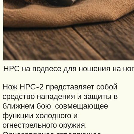
НРС на подвесе для ношения на ног
Нож НРС-2 представляет собой
средство нападения и защиты в
ближнем бою, совмещающее
функции холодного и
огнестрельного оружия.