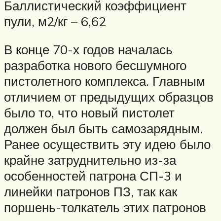
Баллистический коэффициент
пули, м2/кг – 6,62
В конце 70-х годов началась
разработка нового бесшумного
пистолетного комплекса. Главным
отличием от предыдущих образцов
было то, что новый пистолет
должен был быть самозарядным.
Ранее осуществить эту идею было
крайне затруднительно из-за
особенностей патрона СП-3 и
линейки патронов ПЗ, так как
поршень-толкатель этих патронов