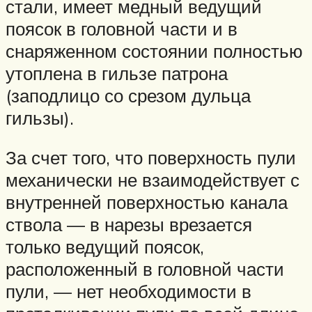
стали, имеет медный ведущий
поясок в головной части и в
снаряженном состоянии полностью
утоплена в гильзе патрона
(заподлицо со срезом дульца
гильзы).
За счет того, что поверхность пули
механически не взаимодействует с
внутренней поверхностью канала
ствола — в нарезы врезается
только ведущий поясок,
расположенный в головной части
пули, — нет необходимости в