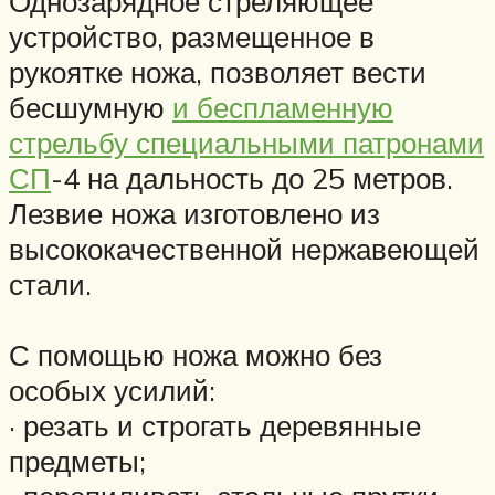
Однозарядное стреляющее
устройство, размещенное в
рукоятке ножа, позволяет вести
бесшумную
и беспламенную
стрельбу специальными патронами
СП
-4 на дальность до 25 метров.
Лезвие ножа изготовлено из
высококачественной нержавеющей
стали.
С помощью ножа можно без
особых усилий:
· резать и строгать деревянные
предметы;