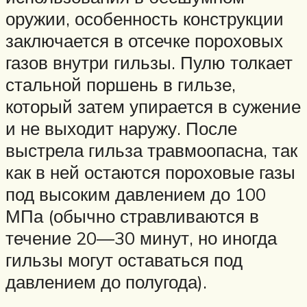
оружии, особенность конструкции
заключается в отсечке пороховых
газов внутри гильзы. Пулю толкает
стальной поршень в гильзе,
который затем упирается в сужение
и не выходит наружу. После
выстрела гильза травмоопасна, так
как в ней остаются пороховые газы
под высоким давлением до 100
МПа (обычно стравливаются в
течение 20—30 минут, но иногда
гильзы могут оставаться под
давлением до полугода).