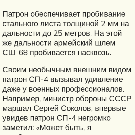
Патрон обеспечивает пробивание
стального листа толщиной 2 мм на
дальности до 25 метров. На этой
же дальности армейский шлем
СШ-68 пробивается насквозь.
Своим необычным внешним видом
патрон СП-4 вызывал удивление
даже у военных профессионалов.
Например, министр обороны СССР
маршал Сергей Соколов, впервые
увидев патрон СП-4 негромко
заметил: «Может быть, я