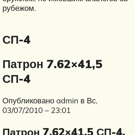
рубежом.
СП-4
Патрон 7.62×41,5
СП-4
Опубликовано admin в Вс,
03/07/2010 – 23:01
Патрон 7.62×41,5 СП-4,