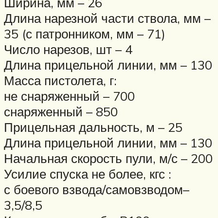
Ширина, мм – 26
Длина нарезной части ствола, мм –
35 (с патронником, мм – 71)
Число нарезов, шт – 4
Длина прицельной линии, мм – 130
Масса пистолета, г:
не снаряженный – 700
снаряженный – 850
Прицельная дальность, м – 25
Длина прицельной линии, мм – 130
Начальная скорость пули, м/с – 200
Усилие спуска не более, кгс :
с боевого взвода/самовзводом–
3,5/8,5