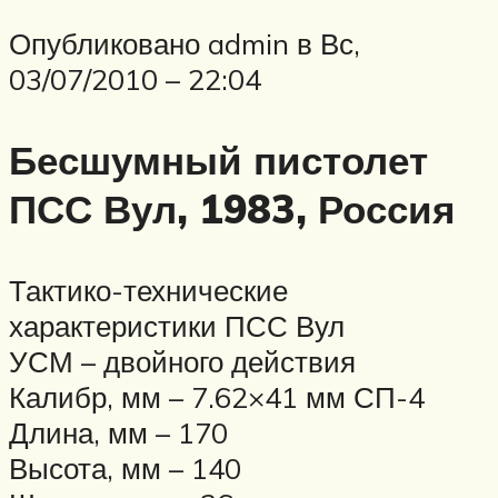
Опубликовано admin в Вс,
03/07/2010 – 22:04
Бесшумный пистолет
ПСС Вул, 1983, Россия
Тактико-технические
характеристики ПСС Вул
УСМ – двойного действия
Калибр, мм – 7.62×41 мм СП-4
Длина, мм – 170
Высота, мм – 140