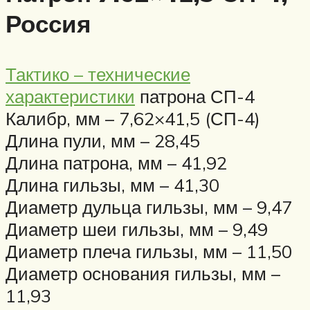
Россия
Тактико – технические
характеристики
патрона СП-4
Калибр, мм – 7,62×41,5 (СП-4)
Длина пули, мм – 28,45
Длина патрона, мм – 41,92
Длина гильзы, мм – 41,30
Диаметр дульца гильзы, мм – 9,47
Диаметр шеи гильзы, мм – 9,49
Диаметр плеча гильзы, мм – 11,50
Диаметр основания гильзы, мм –
11,93