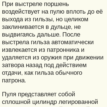
При выстреле поршень
воздействует на пулю вплоть до её
выхода из гильзы, но целиком
заклинивается в дульце, не
выдвигаясь дальше. После
выстрела гильза автоматически
извлекается из патронника и
удаляется из оружия при движении
затвора назад под действием
отдачи, как гильза обычного
патрона.
Пуля представляет собой
сплошной цилиндр легированной