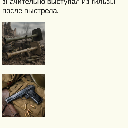
значительно выступал из гильзы
после выстрела.