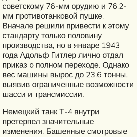
советскому 76-мм орудию и 76,2-
мм противотанковой пушке.
Вначале решили привести к этому
стандарту только половину
производства, но в январе 1943
года Адольф Гитлер лично отдал
приказ о полном переходе. Однако
вес машины вырос до 23,6 тонны,
выявив ограниченные возможности
шасси и трансмиссии.
Немецкий танк Т-4 внутри
претерпел значительные
изменения. Башенные смотровые