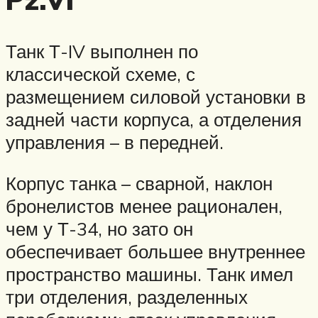
Танк Т-IV выполнен по
классической схеме, с
размещением силовой установки в
задней части корпуса, а отделения
управления – в передней.
Корпус танка – сварной, наклон
бронелистов менее рационален,
чем у Т-34, но зато он
обеспечивает большее внутреннее
пространство машины. Танк имел
три отделения, разделенных