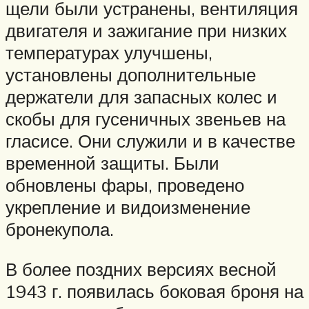
щели были устранены, вентиляция
двигателя и зажигание при низких
температурах улучшены,
установлены дополнительные
держатели для запасных колес и
скобы для гусеничных звеньев на
гласисе. Они служили и в качестве
временной защиты. Были
обновлены фары, проведено
укрепление и видоизменение
бронекупола.
В более поздних версиях весной
1943 г. появилась боковая броня на