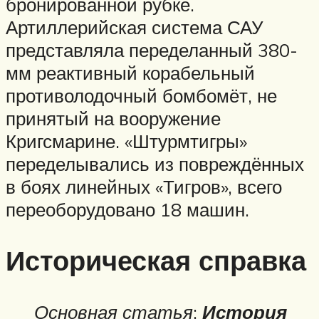
бронированной рубке.
Артиллерийская система САУ
представляла переделанный 380-
мм реактивный корабельный
противолодочный бомбомёт, не
принятый на вооружение
Кригсмарине. «Штурмтигры»
переделывались из повреждённых
в боях линейных «Тигров», всего
переоборудовано 18 машин.
Историческая справка
Основная статья
:
История