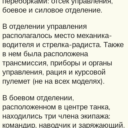
переборками: отсек управления,
боевое и силовое отделение.
В отделении управления
располагалось место механика-
водителя и стрелка-радиста. Также
в нем была расположена
трансмиссия, приборы и органы
управления, рация и курсовой
пулемет (не на всех моделях).
В боевом отделении,
расположенном в центре танка,
находились три члена экипажа:
командир, наводчик и заряжающий.