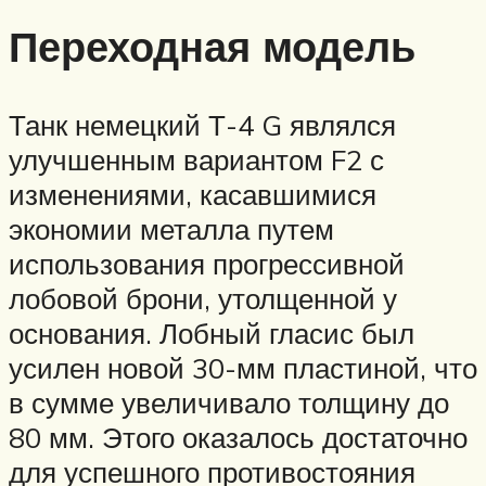
Переходная модель
Танк немецкий Т-4 G являлся
улучшенным вариантом F2 с
изменениями, касавшимися
экономии металла путем
использования прогрессивной
лобовой брони, утолщенной у
основания. Лобный гласис был
усилен новой 30-мм пластиной, что
в сумме увеличивало толщину до
80 мм. Этого оказалось достаточно
для успешного противостояния