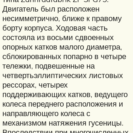
Двигатель был расположен
несимметрично, ближе к правому
борту корпуса. Ходовая часть
состояла из восьми сдвоенных
опорных катков малого диаметра,
сблокированных попарно в четыре
тележки, подвешенные на
четвертьэллиптических листовых
рессорах, четырех
поддерживающих катков, ведущего
колеса переднего расположения и
направляющего колеса с
механизмом натяжения гусеницы.
Впоследствии при многочисленных