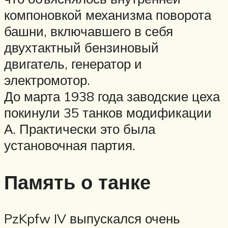
компоновкой механизма поворота
башни, включавшего в себя
двухтактный бензиновый
двигатель, генератор и
электромотор.
До марта 1938 года заводские цеха
покинули 35 танков модификации
А. Практически это была
установочная партия.
Память о танке
PzKpfw IV выпускался очень