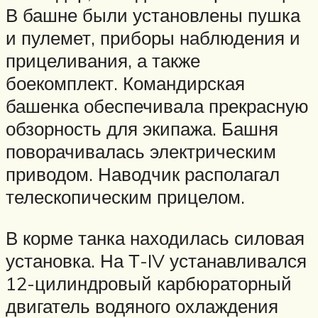
В башне были установлены пушка
и пулемет, приборы наблюдения и
прицеливания, а также
боекомплект. Командирская
башенка обеспечивала прекрасную
обзорность для экипажа. Башня
поворачивалась электрическим
приводом. Наводчик располагал
телескопическим прицелом.
В корме танка находилась силовая
установка. На Т-IV устанавливался
12-цилиндровый карбюраторный
двигатель водяного охлаждения