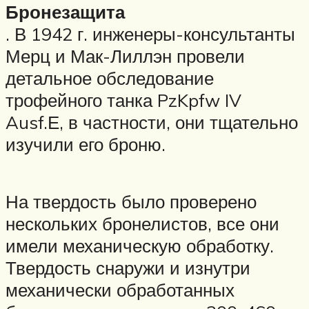
Бронезащита
. В 1942 г. инженеры-консультанты
Мерц и Мак-Лиллэн провели
детальное обследование
трофейного танка PzKpfw IV
Ausf.Е, в частности, они тщательно
изучили его броню.
На твердость было проверено
нескольких бронелистов, все они
имели механическую обработку.
Твердость снаружи и изнутри
механически обработанных