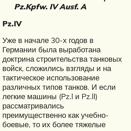
Pz.Kpfw. IV Ausf. A
Pz.IV
Уже в начале 30-х годов в
Германии была выработана
доктрина строительства танковых
войск, сложились взгляды и на
тактическое использование
различных типов танков. И если
легкие машины (Pz.l и Pz.ll)
рассматривались
преимущественно как учебно-
боевые, то их более тяжелые