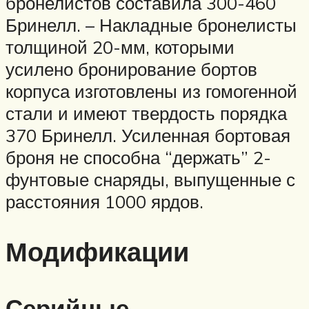
бронелистов составила 300-460
Бринелл. – Накладные бронелисты
толщиной 20-мм, которыми
усилено бронирование бортов
корпуса изготовлены из гомогенной
стали и имеют твердость порядка
370 Бринелл. Усиленная бортовая
броня не способна “держать” 2-
фунтовые снаряды, выпущенные с
расстояния 1000 ярдов.
Модификации
Серийные