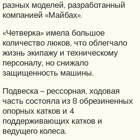
разных моделей, разработанный
компанией «Майбах».
«Четверка» имела большое
количество люков, что облегчало
жизнь экипажу и техническому
персоналу, но снижало
защищенность машины.
Подвеска – рессорная, ходовая
часть состояла из 8 обрезиненных
опорных катков и 4
поддерживающих катков и
ведущего колеса.