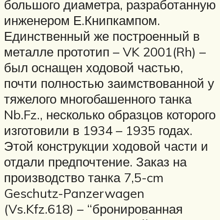
большого диаметра, разработанную
инженером Е.Книпкампом.
Единственный же построенный в
металле прототип – VK 2001(Rh) –
был оснащен ходовой частью,
почти полностью заимствованной у
тяжелого многобашенного танка
Nb.Fz., несколько образцов которого
изготовили в 1934 – 1935 годах.
Этой конструкции ходовой части и
отдали предпочтение. Заказ на
производство танка 7,5-cm
Geschutz-Panzerwagen
(Vs.Kfz.618) – “бронированная