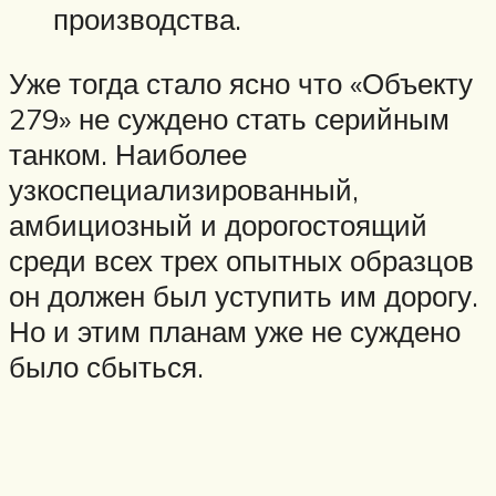
производства.
Уже тогда стало ясно что «Объекту
279» не суждено стать серийным
танком. Наиболее
узкоспециализированный,
амбициозный и дорогостоящий
среди всех трех опытных образцов
он должен был уступить им дорогу.
Но и этим планам уже не суждено
было сбыться.