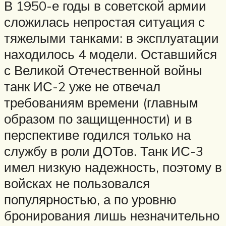
В 1950-е годы в советской армии
сложилась непростая ситуация с
тяжелыми танками: в эксплуатации
находилось 4 модели. Оставшийся
с Великой Отечественной войны
танк ИС-2 уже не отвечал
требованиям времени (главным
образом по защищенности) и в
перспективе годился только на
службу в роли ДОТов. Танк ИС-3
имел низкую надежность, поэтому в
войсках не пользовался
популярностью, а по уровню
бронирования лишь незначительно