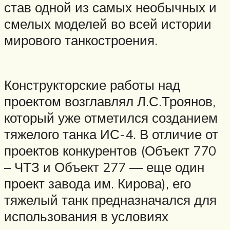
став одной из самых необычных и
смелых моделей во всей истории
мирового танкостроения.
Конструкторские работы над
проектом возглавлял Л.С.Троянов,
который уже отметился созданием
тяжелого танка ИС-4. В отличие от
проектов конкурентов (Объект 770
– ЧТЗ и Объект 277 — еще один
проект завода им. Кирова), его
тяжелый танк предназначался для
использования в условиях