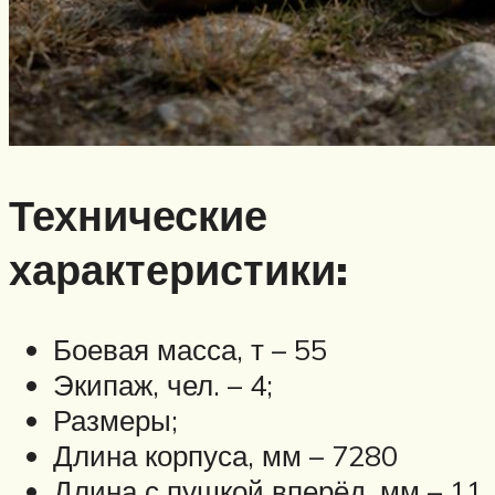
Технические
характеристики:
Боевая масса, т – 55
Экипаж, чел. – 4;
Размеры;
Длина корпуса, мм – 7280
Длина с пушкой вперёд, мм – 11