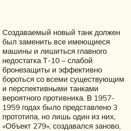
Создаваемый новый танк должен
был заменить все имеющиеся
машины и лишиться главного
недостатка Т-10 – слабой
бронезащиты и эффективно
бороться со всеми существующим
и перспективными танками
вероятного противника. В 1957-
1959 годах было представлено 3
прототипа, но лишь один из них,
«Объект 279», создавался заново,