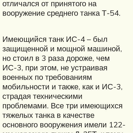
отличался от принятого на
вооружение среднего танка Т-54.
Имеющийся танк ИС-4 – был
защищенной и мощной машиной,
но стоил в 3 раза дороже, чем
ИС-3, при этом, не устраивая
военных по требованиям
мобильности и также, как и ИС-3,
страдая техническими
проблемами. Все три имеющихся
тяжелых танка в качестве
основного вооружения имели 122-