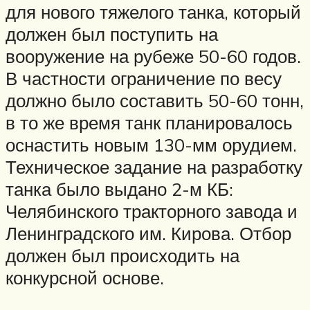
для нового тяжелого танка, который
должен был поступить на
вооружение на рубеже 50-60 годов.
В частности ограничение по весу
должно было составить 50-60 тонн,
в то же время танк планировалось
оснастить новым 130-мм орудием.
Техническое задание на разработку
танка было выдано 2-м КБ:
Челябинского тракторного завода и
Ленинградского им. Кирова. Отбор
должен был происходить на
конкурсной основе.