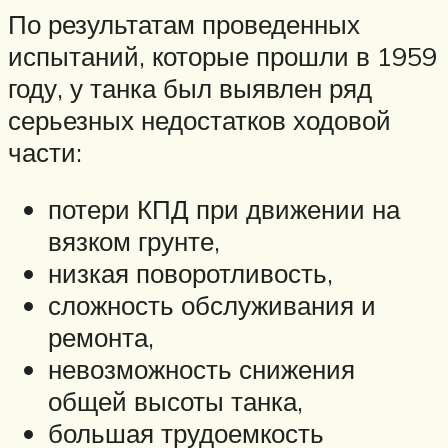
По результатам проведенных
испытаний, которые прошли в 1959
году, у танка был выявлен ряд
серьезных недостатков ходовой
части:
потери КПД при движении на
вязком грунте,
низкая поворотливость,
сложность обслуживания и
ремонта,
невозможность снижения
общей высоты танка,
большая трудоемкость