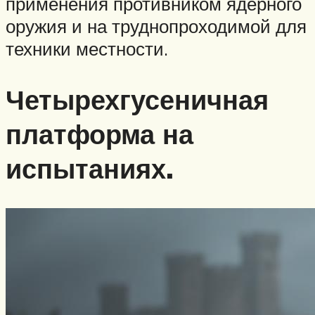
применения противником ядерного
оружия и на труднопроходимой для
техники местности.
Четырехгусеничная
платформа на
испытаниях.