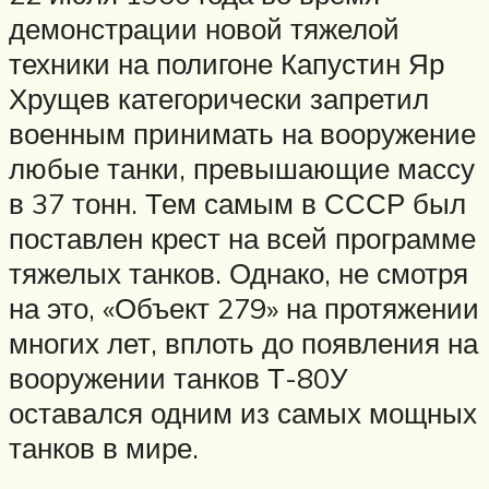
демонстрации новой тяжелой
техники на полигоне Капустин Яр
Хрущев категорически запретил
военным принимать на вооружение
любые танки, превышающие массу
в 37 тонн. Тем самым в СССР был
поставлен крест на всей программе
тяжелых танков. Однако, не смотря
на это, «Объект 279» на протяжении
многих лет, вплоть до появления на
вооружении танков Т-80У
оставался одним из самых мощных
танков в мире.