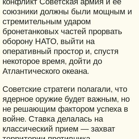
конфликт Советская армия и ее
союзники должны были мощным и
стремительным ударом
бронетанковых частей прорвать
оборону НАТО, выйти на
оперативный простор и, спустя
некоторое время, дойти до
Атлантического океана.
Советские стратеги полагали, что
ядерное оружие будет важным, но
не решающим фактором успеха в
войне. Ставка делалась на
классический прием — захват
территории противника.