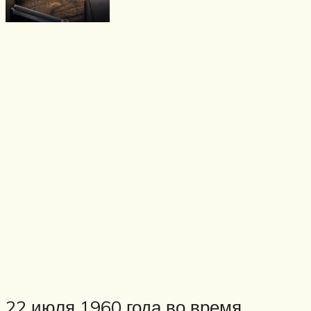
22 июля 1960 года во время