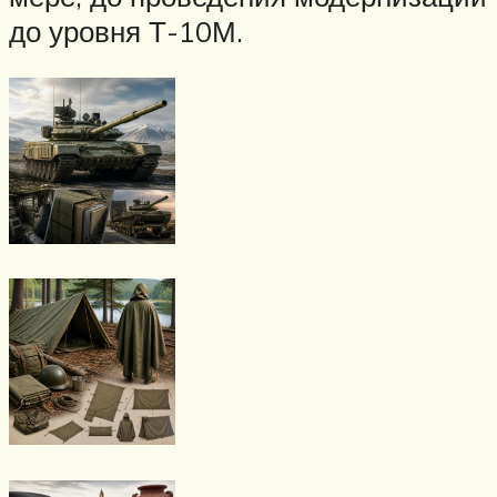
до уровня Т-10М.