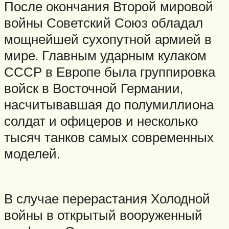
После окончания Второй мировой
войны Советский Союз обладал
мощнейшей сухопутной армией в
мире. Главным ударным кулаком
СССР в Европе была группировка
войск в Восточной Германии,
насчитывавшая до полумиллиона
солдат и офицеров и несколько
тысяч танков самых современных
моделей.
В случае перерастания Холодной
войны в открытый вооруженный