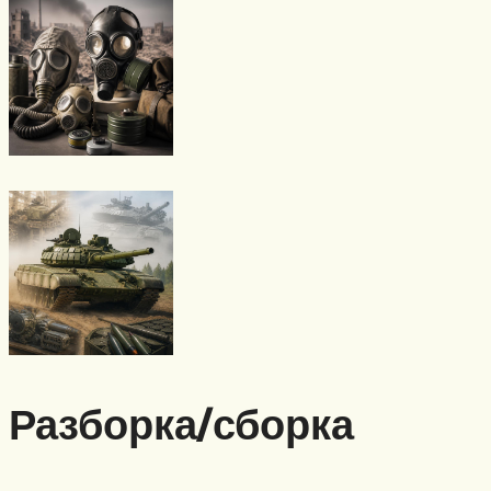
Разборка/сборка