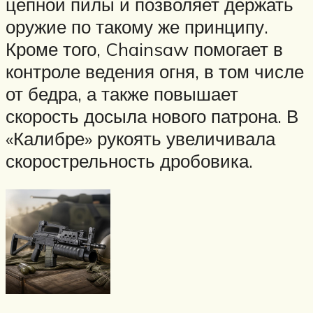
цепной пилы и позволяет держать
оружие по такому же принципу.
Кроме того, Chainsaw помогает в
контроле ведения огня, в том числе
от бедра, а также повышает
скорость досыла нового патрона. В
«Калибре» рукоять увеличивала
скорострельность дробовика.