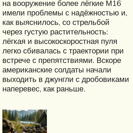
на вооружение более лёгкие М16
имели проблемы с надёжностью и,
как выяснилось, со стрельбой
через густую растительность:
лёгкая и высокоскоростная пуля
легко сбивалась с траектории при
встрече с препятствиями. Вскоре
американские солдаты начали
выходить в джунгли с дробовиками
наперевес, как раньше.