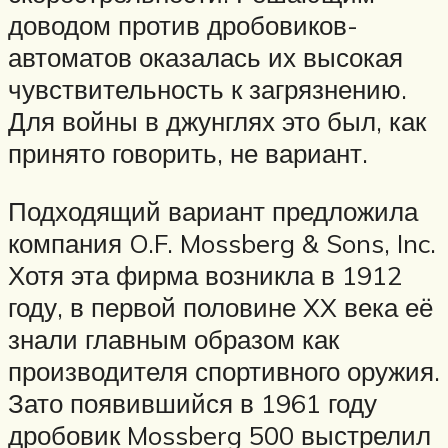
доводом против дробовиков-
автоматов оказалась их высокая
чувствительность к загрязнению.
Для войны в джунглях это был, как
принято говорить, не вариант.
Подходящий вариант предложила
компания O.F. Mossberg & Sons, Inc.
Хотя эта фирма возникла в 1912
году, в первой половине XX века её
знали главным образом как
производителя спортивного оружия.
Зато появившийся в 1961 году
дробовик Mossberg 500 выстрелил