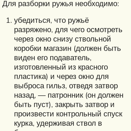
Для разборки ружья необходимо:
убедиться, что ружьё
разряжено, для чего осмотреть
через окно снизу ствольной
коробки магазин (должен быть
виден его подаватель,
изготовленный из красного
пластика) и через окно для
выброса гильз, отведя затвор
назад, — патронник (он должен
быть пуст), закрыть затвор и
произвести контрольный спуск
курка, удерживая ствол в