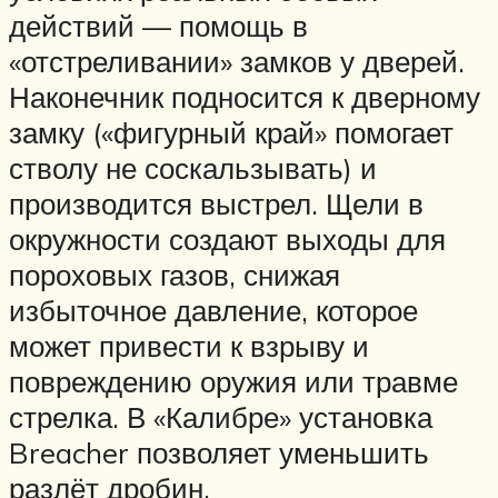
действий — помощь в
«отстреливании» замков у дверей.
Наконечник подносится к дверному
замку («фигурный край» помогает
стволу не соскальзывать) и
производится выстрел. Щели в
окружности создают выходы для
пороховых газов, снижая
избыточное давление, которое
может привести к взрыву и
повреждению оружия или травме
стрелка. В «Калибре» установка
Breacher позволяет уменьшить
разлёт дробин.