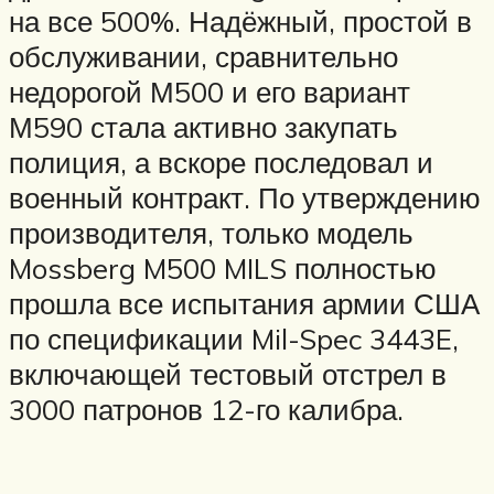
на все 500%. Надёжный, простой в
обслуживании, сравнительно
недорогой М500 и его вариант
М590 стала активно закупать
полиция, а вскоре последовал и
военный контракт. По утверждению
производителя, только модель
Mossberg M500 MILS полностью
прошла все испытания армии США
по спецификации Mil-Spec 3443E,
включающей тестовый отстрел в
3000 патронов 12-го калибра.