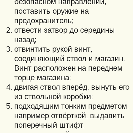
безопасном направлении,
поставить оружие на
предохранитель;
отвести затвор до середины
назад;
отвинтить рукой винт,
соединяющий ствол и магазин.
Винт расположен на переднем
торце магазина;
двигая ствол вперёд, вынуть его
из ствольной коробки;
подходящим тонким предметом,
например отвёрткой, выдавить
поперечный штифт,