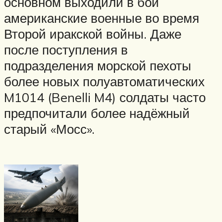
основном выходили в бой
американские военные во время
Второй иракской войны. Даже
после поступления в
подразделения морской пехоты
более новых полуавтоматических
M1014 (Benelli M4) солдаты часто
предпочитали более надёжный
старый «Мосс».