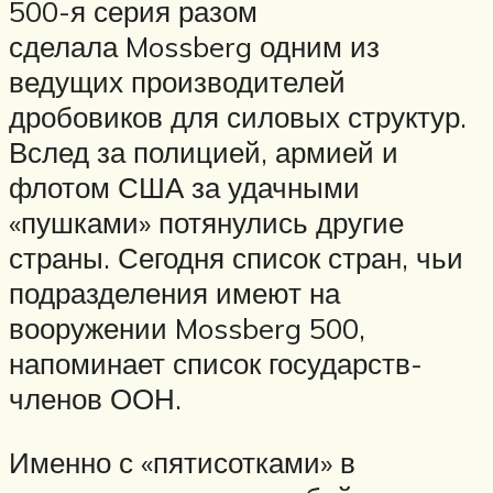
500-я серия разом
сделала Mossberg одним из
ведущих производителей
дробовиков для силовых структур.
Вслед за полицией, армией и
флотом США за удачными
«пушками» потянулись другие
страны. Сегодня список стран, чьи
подразделения имеют на
вооружении Mossberg 500,
напоминает список государств-
членов ООН.
Именно с «пятисотками» в