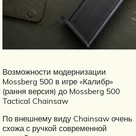
Возможности модернизации
Mossberg 500 в игре «Калибр»
(рання версия) до Mossberg 500
Tactical Chainsaw
По внешнему виду Chainsaw очень
схожа с ручкой современной