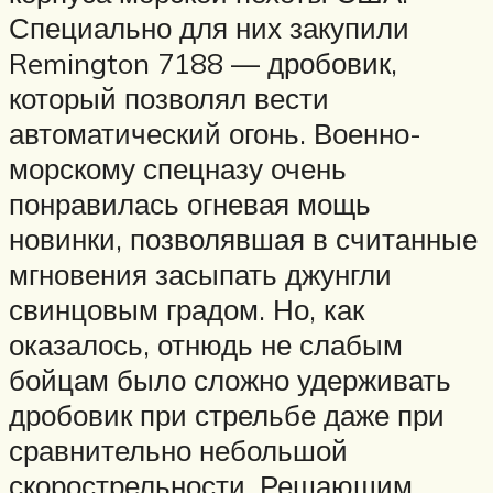
Специально для них закупили
Remington 7188 — дробовик,
который позволял вести
автоматический огонь. Военно-
морскому спецназу очень
понравилась огневая мощь
новинки, позволявшая в считанные
мгновения засыпать джунгли
свинцовым градом. Но, как
оказалось, отнюдь не слабым
бойцам было сложно удерживать
дробовик при стрельбе даже при
сравнительно небольшой
скорострельности. Решающим