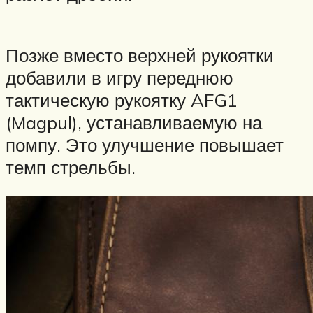
Позже вместо верхней рукоятки
добавили в игру переднюю
тактическую рукоятку AFG1
(Magpul), устанавливаемую на
помпу. Это улучшение повышает
темп стрельбы.