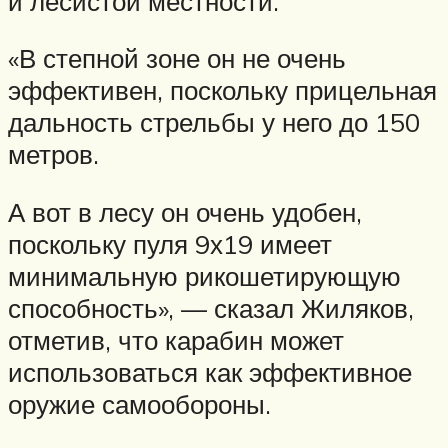
и лесистой местности.
«В степной зоне он не очень
эффективен, поскольку прицельная
дальность стрельбы у него до 150
метров.
А вот в лесу он очень удобен,
поскольку пуля 9х19 имеет
минимальную рикошетирующую
способность», — сказал Жиляков,
отметив, что карабин может
использоваться как эффективное
оружие самообороны.