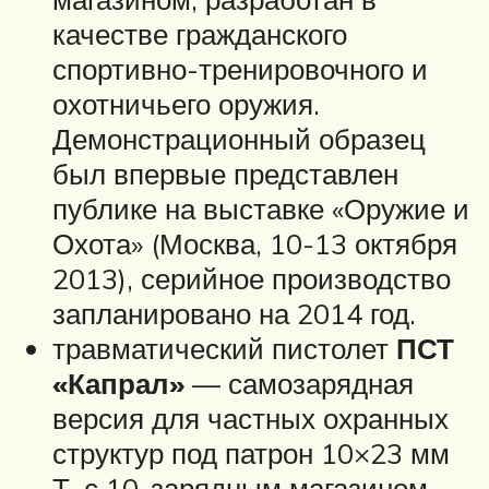
качестве гражданского
спортивно-тренировочного и
охотничьего оружия.
Демонстрационный образец
был впервые представлен
публике на выставке «Оружие и
Охота» (Москва, 10-13 октября
2013), серийное производство
запланировано на 2014 год.
травматический пистолет
ПСТ
«Капрал»
— самозарядная
версия для частных охранных
структур под патрон 10×23 мм
Т, с 10-зарядным магазином.