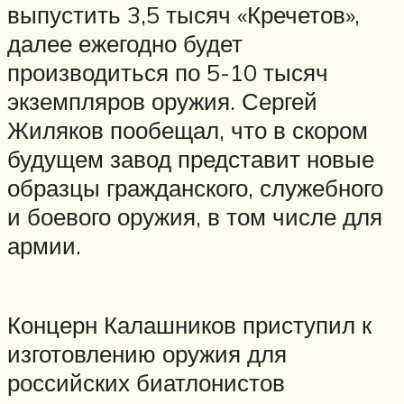
выпустить 3,5 тысяч «Кречетов»,
далее ежегодно будет
производиться по 5-10 тысяч
экземпляров оружия. Сергей
Жиляков пообещал, что в скором
будущем завод представит новые
образцы гражданского, служебного
и боевого оружия, в том числе для
армии.
Концерн Калашников приступил к
изготовлению оружия для
российских биатлонистов