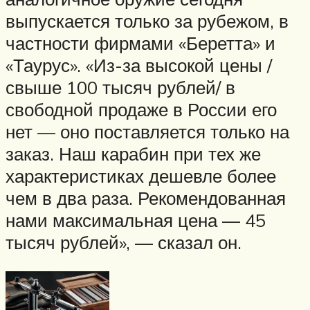
выпускается только за рубежом, в
частности фирмами «Беретта» и
«Таурус». «Из-за высокой цены /
свыше 100 тысяч рублей/ в
свободной продаже в России его
нет — оно поставляется только на
заказ. Наш карабин при тех же
характеристиках дешевле более
чем в два раза. Рекомендованная
нами максимальная цена — 45
тысяч рублей», — сказал он.