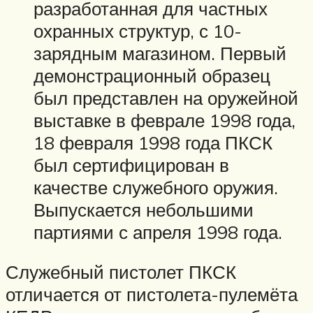
разработанная для частных
охранных структур, с 10-
зарядным магазином. Первый
демонстрационный образец
был представлен на оружейной
выставке в феврале 1998 года,
18 февраля 1998 года ПКСК
был сертифицирован в
качестве служебного оружия.
Выпускается небольшими
партиями с апреля 1998 года.
Служебный пистолет ПКСК
отличается от пистолета-пулемёта