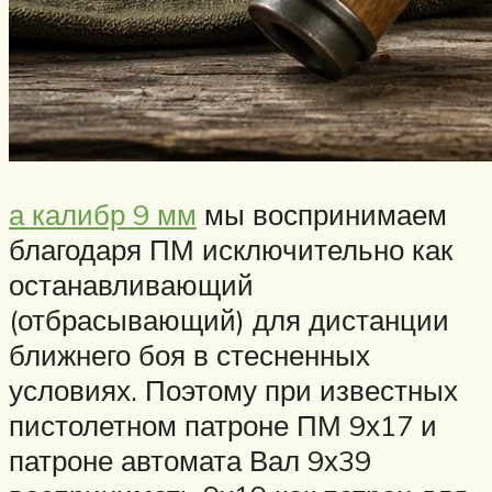
а калибр 9 мм
мы воспринимаем
благодаря ПМ исключительно как
останавливающий
(отбрасывающий) для дистанции
ближнего боя в стесненных
условиях. Поэтому при известных
пистолетном патроне ПМ 9х17 и
патроне автомата Вал 9х39