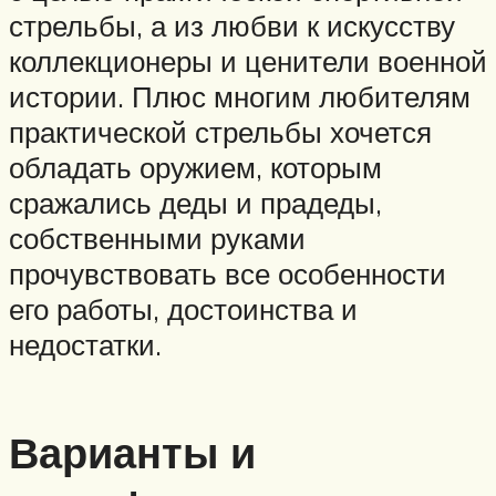
стрельбы, а из любви к искусству
коллекционеры и ценители военной
истории. Плюс многим любителям
практической стрельбы хочется
обладать оружием, которым
сражались деды и прадеды,
собственными руками
прочувствовать все особенности
его работы, достоинства и
недостатки.
Варианты и