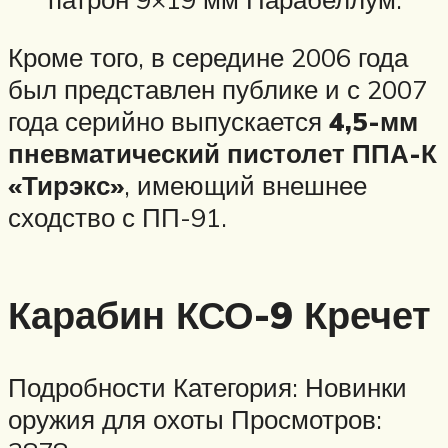
Кроме того, в середине 2006 года
был представлен публике и с 2007
года серийно выпускается
4,5-мм
пневматический пистолет ППА-К
«Тирэкс»
, имеющий внешнее
сходство с ПП-91.
Карабин КСО-9 Кречет
Подробности Категория: Новинки
оружия для охоты Просмотров: