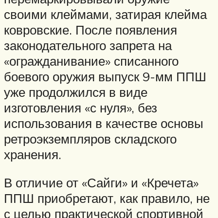
своими клеймами, затирая клейма
ковровские. После появления
законодательного запрета на
«огражданивание» списанного
боевого оружия выпуск 9-мм ППШ
уже продолжился в виде
изготовления «с нуля», без
использования в качестве основы
ретроэкземпляров складского
хранения.
В отличие от «Сайги» и «Кречета»
ППШ приобретают, как правило, не
с целью практической спортивной