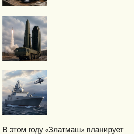
В этом году «Златмаш» планирует