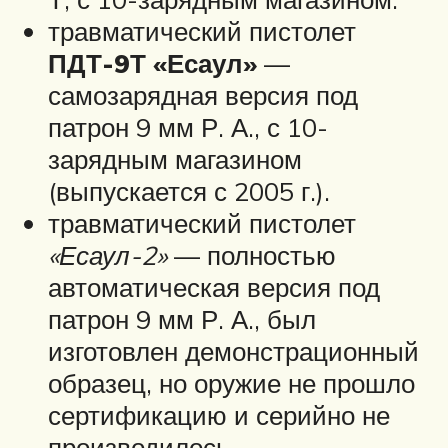
травматический пистолет
ПДТ-9Т «Есаул»
—
самозарядная версия под
патрон 9 мм Р. А., с 10-
зарядным магазином
(выпускается с 2005 г.).
травматический пистолет
«Есаул-2»
— полностью
автоматическая версия под
патрон 9 мм Р. А., был
изготовлен демонстрационный
образец, но оружие не прошло
сертификацию и серийно не
производилось