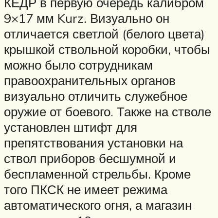
КЕДР в первую очередь калибром
9×17 мм Kurz. Визуально он
отличается светлой (белого цвета)
крышкой ствольной коробки, чтобы
можно было сотрудникам
правоохранительных органов
визуально отличить служебное
оружие от боевого. Также на стволе
установлен штифт для
препятствования установки на
ствол приборов бесшумной и
беспламенной стрельбы. Кроме
того ПКСК не имеет режима
автоматического огня, а магазин