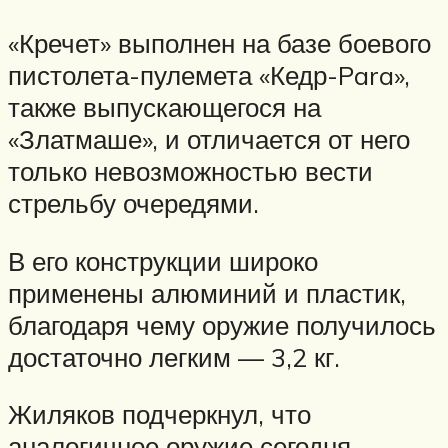
«Кречет» выполнен на базе боевого
пистолета-пулемета «Кедр-Para»,
также выпускающегося на
«Златмаше», и отличается от него
только невозможностью вести
стрельбу очередями.
В его конструкции широко
применены алюминий и пластик,
благодаря чему оружие получилось
достаточно легким — 3,2 кг.
Жиляков подчеркнул, что
аналогичное оружие сегодня