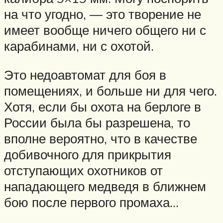
на что угодно, — это творение не
имеет вообще ничего общего ни с
карабинами, ни с охотой.
Это недоавтомат для боя в
помещениях, и больше ни для чего.
Хотя, если бы охота на берлоге в
России была бы разрешена, то
вполне вероятно, что в качестве
добивочного для прикрытия
отступающих охотников от
нападающего медведя в ближнем
бою после первого промаха…