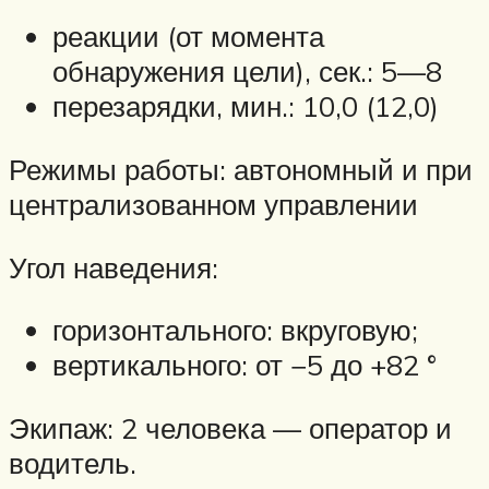
реакции (от момента
обнаружения цели), сек.: 5—8
перезарядки, мин.: 10,0 (12,0)
Режимы работы: автономный и при
централизованном управлении
Угол наведения:
горизонтального: вкруговую;
вертикального: от −5 до +82 °
Экипаж: 2 человека — оператор и
водитель.