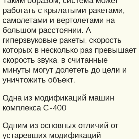
работать с крылатыми ракетами,
самолетами и вертолетами на
большом расстоянии. А
гиперзвуковые ракеты, скорость
которых в несколько раз превышает
скорость звука, в считанные
минуты могут долететь до цели и
уничтожить объект.
Одна из модификаций машин
комплекса С-400
Одним из основных отличий от
устаревших модификаций