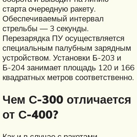
старта очередную ракету.
Обеспечиваемый интервал
стрельбы — 3 секунды.
Перезарядка ПУ осуществляется
специальным палубным зарядным
устройством. Установки Б-203 и
Б-204 занимает площадь 120 и 166
квадратных метров соответственно.
Чем С-300 отличается
от С-400?
Как и в случае с ракетами,