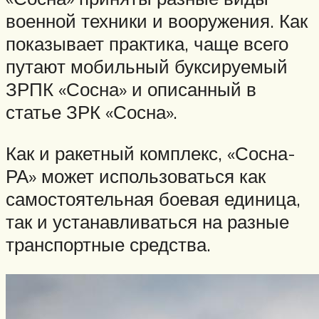
военной техники и вооружения. Как
показывает практика, чаще всего
путают мобильный буксируемый
ЗРПК «Сосна» и описанный в
статье ЗРК «Сосна».
Как и ракетный комплекс, «Сосна-
РА» может использоваться как
самостоятельная боевая единица,
так и устанавливаться на разные
транспортные средства.