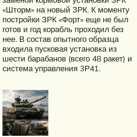
«Шторм» на новый ЗРК. К моменту
постройки ЗРК «Форт» еще не был
готов и год корабль проходил без
нее. В состав опытного образца
входила пусковая установка из
шести барабанов (всего 48 ракет) и
система управления 3Р41.