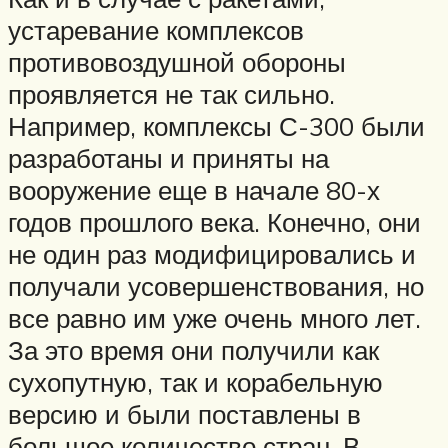
устаревание комплексов
противовоздушной обороны
проявляется не так сильно.
Например, комплексы С-300 были
разработаны и приняты на
вооружение еще в начале 80-х
годов прошлого века. Конечно, они
не один раз модифицировались и
получали усовершенствования, но
все равно им уже очень много лет.
За это время они получили как
сухопутную, так и корабельную
версию и были поставлены в
большое количество стран. В