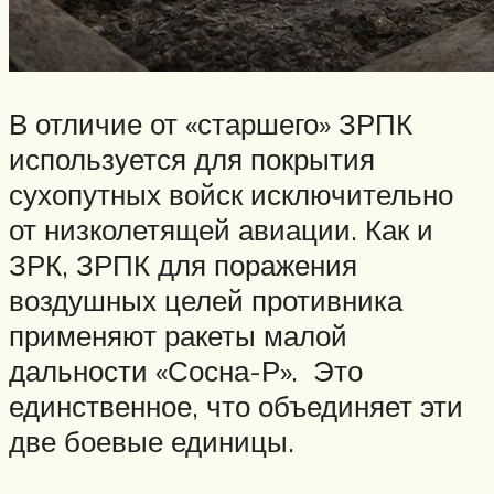
В отличие от «старшего» ЗРПК
используется для покрытия
сухопутных войск исключительно
от низколетящей авиации. Как и
ЗРК, ЗРПК для поражения
воздушных целей противника
применяют ракеты малой
дальности «Сосна-Р». Это
единственное, что объединяет эти
две боевые единицы.