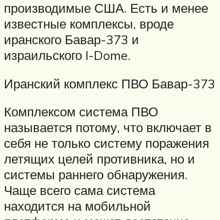
производимые США. Есть и менее
известные комплексы, вроде
иранского Бавар-373 и
израильского I-Dome.
Иранский комплекс ПВО Бавар-373
Комплексом система ПВО
называется потому, что включает в
себя не только систему поражения
летящих целей противника, но и
системы раннего обнаружения.
Чаще всего сама система
находится на мобильной