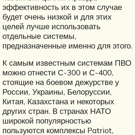
эффективность их в этом случае
будет очень низкой и для этих
целей лучше использовать
отдельные системы,
предназначенные именно для этого.
К самым известным системам ПВО
можно отнести С-300 и С-400,
стоящие на боевом дежурстве у
России, Украины, Белоруссии,
Китая, Казахстана и некоторых
других стран. В странах НАТО
широкой популярностью
пользуются комплексы Patriot,