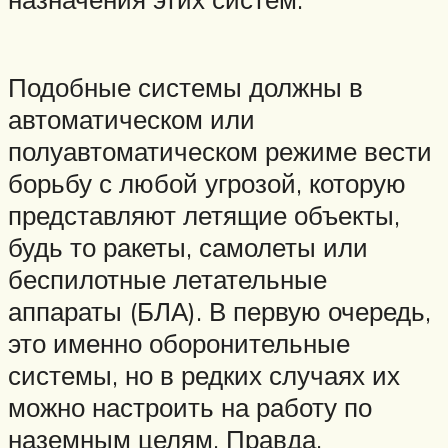
Подобные системы должны в
автоматическом или
полуавтоматическом режиме вести
борьбу с любой угрозой, которую
представляют летящие объекты,
будь то ракеты, самолеты или
беспилотные летательные
аппараты (БЛА). В первую очередь,
это именно оборонительные
системы, но в редких случаях их
можно настроить на работу по
наземным целям. Правда,