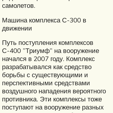
самолетов.
Машина комплекса С-300 в
движении
Путь поступления комплексов
С-400 ”Триумф” на вооружение
начался в 2007 году. Комплекс
разрабатывался как средство
борьбы с существующими и
перспективными средствами
воздушного нападения вероятного
противника. Эти комплексы тоже
поступают на вооружение разных