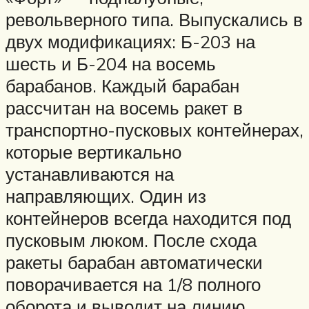
револьверного типа. Выпускались в
двух модификациях: Б-203 на
шесть и Б-204 на восемь
барабанов. Каждый барабан
рассчитан на восемь ракет в
транспортно-пусковых контейнерах,
которые вертикально
устанавливаются на
направляющих. Один из
контейнеров всегда находится под
пусковым люком. После схода
ракеты барабан автоматически
поворачивается на 1/8 полного
оборота и выводит на линию