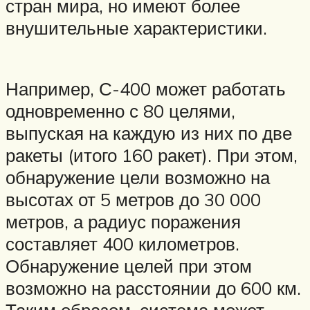
стран мира, но имеют более
внушительные характеристики.
Например, С-400 может работать
одновременно с 80 целями,
выпуская на каждую из них по две
ракеты (итого 160 ракет). При этом,
обнаружение цели возможно на
высотах от 5 метров до 30 000
метров, а радиус поражения
составляет 400 километров.
Обнаружение целей при этом
возможно на расстоянии до 600 км.
Таким образом, система может