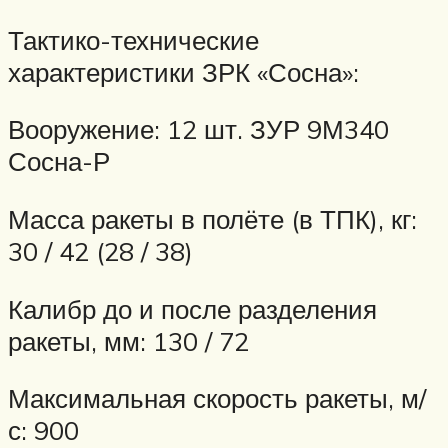
Тактико-технические
характеристики ЗРК «Сосна»:
Вооружение: 12 шт. ЗУР 9М340
Сосна-Р
Масса ракеты в полёте (в ТПК), кг:
30 / 42 (28 / 38)
Калибр до и после разделения
ракеты, мм: 130 / 72
Максимальная скорость ракеты, м/
с: 900