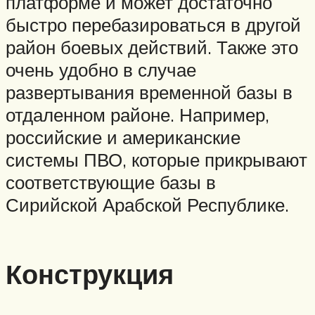
платформе и может достаточно
быстро перебазироваться в другой
район боевых действий. Также это
очень удобно в случае
развертывания временной базы в
отдаленном районе. Например,
российские и американские
системы ПВО, которые прикрывают
соответствующие базы в
Сирийской Арабской Республике.
Конструкция