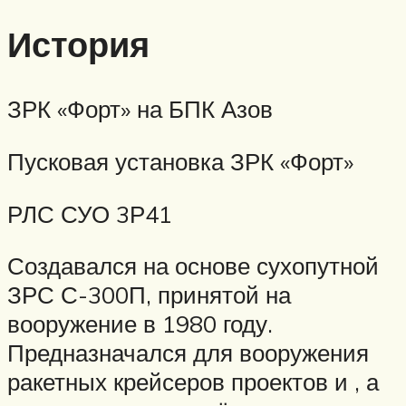
История
ЗРК «Форт» на БПК Азов
Пусковая установка ЗРК «Форт»
РЛС СУО 3Р41
Создавался на основе сухопутной
ЗРС С-300П, принятой на
вооружение в 1980 году.
Предназначался для вооружения
ракетных крейсеров проектов и , а