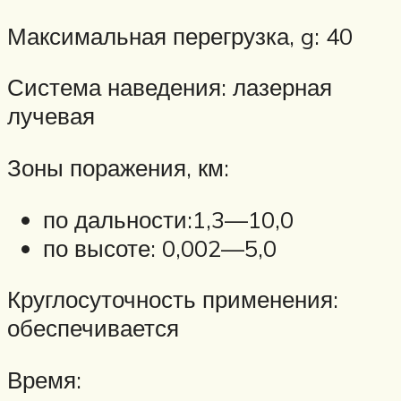
Максимальная перегрузка, g: 40
Система наведения: лазерная
лучевая
Зоны поражения, км:
по дальности:1,3—10,0
по высоте: 0,002—5,0
Круглосуточность применения:
обеспечивается
Время: