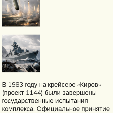
В 1983 году на крейсере «Киров»
(проект 1144) были завершены
государственные испытания
комплекса. Официальное принятие