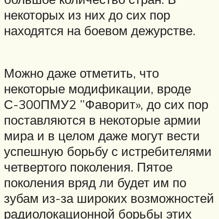
некоторых из них до сих пор
находятся на боевом дежурстве.
Можно даже отметить, что
некоторые модификации, вроде
С-300ПМУ2 ”Фаворит», до сих пор
поставляются в некоторые армии
мира и в целом даже могут вести
успешную борьбу с истребителями
четвертого поколения. Пятое
поколения вряд ли будет им по
зубам из-за широких возможностей
радиолокационной борьбы этих