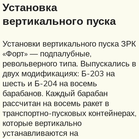
Установка
вертикального пуска
Установки вертикального пуска ЗРК
«Форт» — подпалубные,
револьверного типа. Выпускались в
двух модификациях: Б-203 на
шесть и Б-204 на восемь
барабанов. Каждый барабан
рассчитан на восемь ракет в
транспортно-пусковых контейнерах,
которые вертикально
устанавливаются на