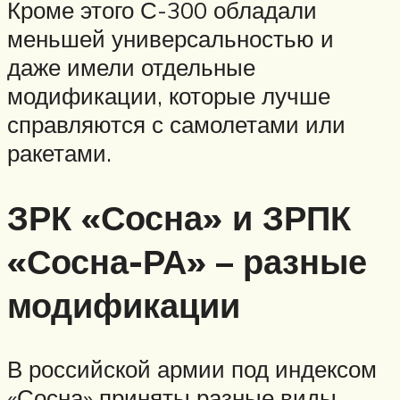
Кроме этого С-300 обладали
меньшей универсальностью и
даже имели отдельные
модификации, которые лучше
справляются с самолетами или
ракетами.
ЗРК «Сосна» и ЗРПК
«Сосна-РА» – разные
модификации
В российской армии под индексом
«Сосна» приняты разные виды