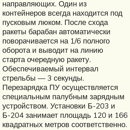
направляющих. Один из
контейнеров всегда находится под
пусковым люком. После схода
ракеты барабан автоматически
поворачивается на 1/6 полного
оборота и выводит на линию
старта очередную ракету.
Обеспечиваемый интервал
стрельбы — 3 секунды.
Перезарядка ПУ осуществляется
специальным палубным зарядным
устройством. Установки Б-203 и
Б-204 занимает площадь 120 и 166
квадратных метров соответственно.