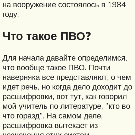
на вооружение состоялось в 1984
году.
Что такое ПВО?
Для начала давайте определимся,
что вообще такое ПВО. Почти
наверняка все представляют, о чем
идет речь, но когда дело доходит до
расшифровки, вот тут, как говорил
мой учитель по литературе, ”кто во
что горазд”. На самом деле,
расшифровка вытекает из
назначения этих систем.