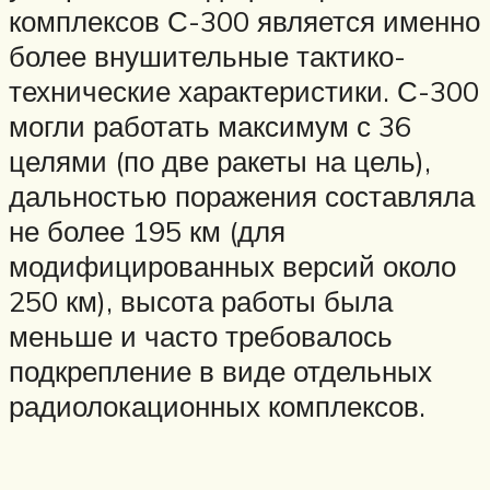
комплексов С-300 является именно
более внушительные тактико-
технические характеристики. С-300
могли работать максимум с 36
целями (по две ракеты на цель),
дальностью поражения составляла
не более 195 км (для
модифицированных версий около
250 км), высота работы была
меньше и часто требовалось
подкрепление в виде отдельных
радиолокационных комплексов.