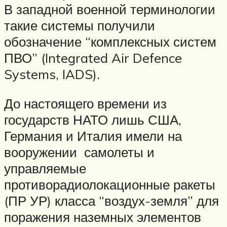
В западной военной терминологии
такие системы получили
обозначение “комплексных систем
ПВО” (Integrated Air Defence
Systems, IADS).
До настоящего времени из
государств НАТО лишь США,
Германия и Италия имели на
вооружении самолеты и
управляемые
противорадиолокационные ракеты
(ПР УР) класса “воздух-земля” для
поражения наземных элементов