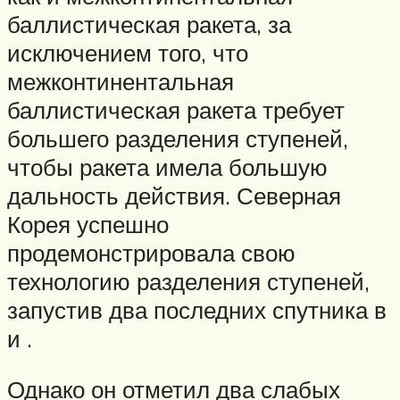
баллистическая ракета, за
исключением того, что
межконтинентальная
баллистическая ракета требует
большего разделения ступеней,
чтобы ракета имела большую
дальность действия. Северная
Корея успешно
продемонстрировала свою
технологию разделения ступеней,
запустив два последних спутника в
и .
Однако он отметил два слабых