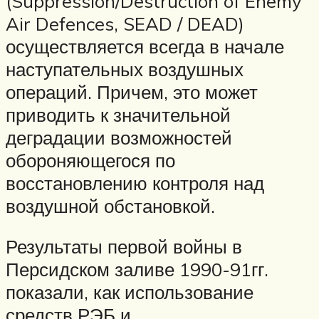
(Suppression/Destruction of Enemy
Air Defences, SEAD / DEAD)
осуществляется всегда в начале
наступательных воздушных
операций. Причем, это может
приводить к значительной
деградации возможностей
обороняющегося по
восстановлению контроля над
воздушной обстановкой.
Результаты первой войны в
Персидском заливе 1990-91гг.
показали, как использование
средств РЭБ и