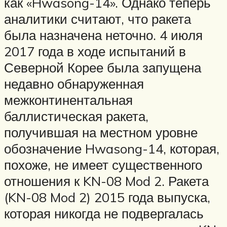
как «Hwasong-14». Однако теперь
аналитики считают, что ракета
была назначена неточно. 4 июля
2017 года в ходе испытаний в
Северной Корее была запущена
недавно обнаруженная
межконтинентальная
баллистическая ракета,
получившая на местном уровне
обозначение Hwasong-14, которая,
похоже, не имеет существенного
отношения к KN-08 Mod 2. Ракета
(KN-08 Mod 2) 2015 года выпуска,
которая никогда не подвергалась