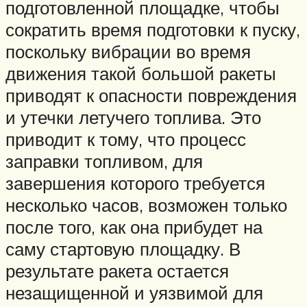
подготовленной площадке, чтобы
сократить время подготовки к пуску,
поскольку вибрации во время
движения такой большой ракеты
приводят к опасности повреждения
и утечки летучего топлива. Это
приводит к тому, что процесс
заправки топливом, для
завершения которого требуется
несколько часов, возможен только
после того, как она прибудет на
саму стартовую площадку. В
результате ракета остается
незащищенной и уязвимой для