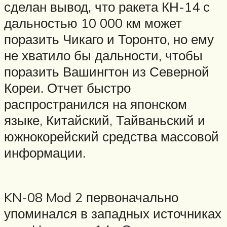
сделан вывод, что ракета КН-14 с
дальностью 10 000 км может
поразить Чикаго и Торонто, но ему
не хватило бы дальности, чтобы
поразить Вашингтон из Северной
Кореи. Отчет быстро
распространился на японском
языке, Китайский, Тайваньский и
южнокорейский средства массовой
информации.
KN-08 Mod 2 первоначально
упоминался в западных источниках