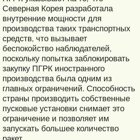
Северная Корея разработала
внутренние мощности для
производства таких транспортных
средств, что вызывает
беспокойство наблюдателей,
поскольку попытка заблокировать
закупку ПГРК иностранного
производства была одним из
главных ограничений. Способность
страны производить собственные
пусковые установки снимает это
ограничение и позволяет им
запускать большее количество
ракет.