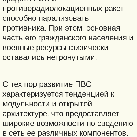
противорадиолокационных ракет
способно парализовать
противника. При этом, основная
часть его гражданского населения и
военные ресурсы физически
оставались нетронутыми.
С тех пор развитие ПВО
характеризуется тенденцией к
модульности и открытой
архитектуре, что предоставляет
широкие возможности по сведению
в сеть ее различных компонентов.