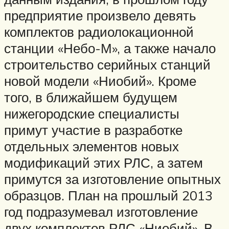
предприятие произвело девять
комплектов радиолокационной
станции «Небо-М», а также начало
строительство серийных станций
новой модели «Ниобий». Кроме
того, в ближайшем будущем
нижегородские специалисты
примут участие в разработке
отдельных элементов новых
модификаций этих РЛС, а затем
примутся за изготовление опытных
образцов. План на прошлый 2013
год подразумевал изготовление
двух комплектов РЛС «Ниобий». В