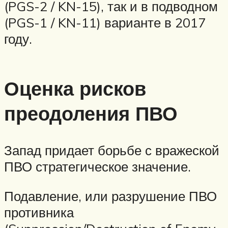
(PGS-2 / KN-15), так и в подводном
(PGS-1 / KN-11) варианте в 2017
году.
Оценка рисков
преодоления ПВО
Запад придает борьбе с вражеской
ПВО стратегическое значение.
Подавление, или разрушение ПВО
противника