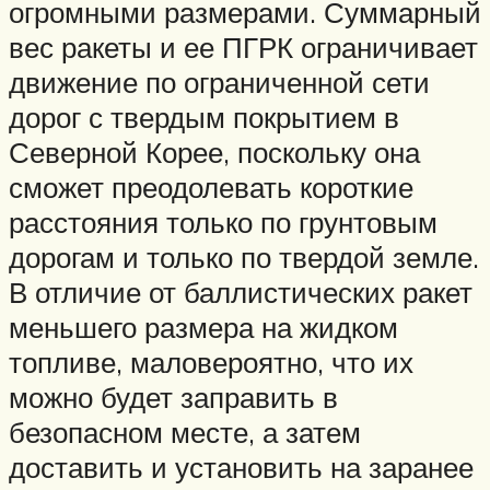
огромными размерами. Суммарный
вес ракеты и ее ПГРК ограничивает
движение по ограниченной сети
дорог с твердым покрытием в
Северной Корее, поскольку она
сможет преодолевать короткие
расстояния только по грунтовым
дорогам и только по твердой земле.
В отличие от баллистических ракет
меньшего размера на жидком
топливе, маловероятно, что их
можно будет заправить в
безопасном месте, а затем
доставить и установить на заранее