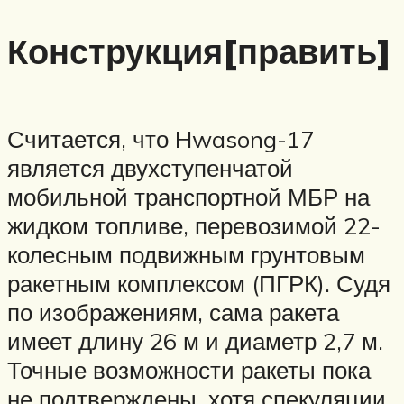
Конструкция[править]
Считается, что Hwasong-17
является двухступенчатой ​​
мобильной транспортной МБР на
жидком топливе, перевозимой 22-
колесным подвижным грунтовым
ракетным комплексом (ПГРК). Судя
по изображениям, сама ракета
имеет длину 26 м и диаметр 2,7 м.
Точные возможности ракеты пока
не подтверждены, хотя спекуляции