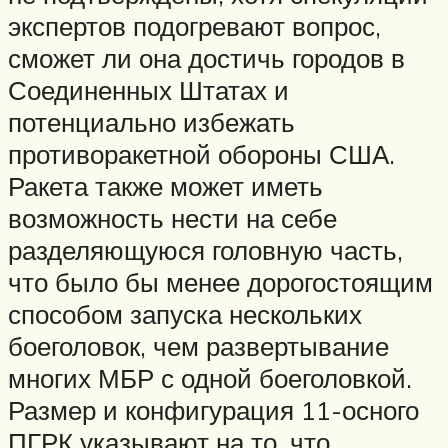
экспертов подогревают вопрос,
сможет ли она достичь городов в
Соединенных Штатах и ​​
потенциально избежать
противоракетной обороны США.
Ракета также может иметь
возможность нести на себе
разделяющуюся головную часть,
что было бы менее дорогостоящим
способом запуска нескольких
боеголовок, чем развертывание
многих МБР с одной боеголовкой.
Размер и конфигурация 11-осного
ПГРК указывают на то, что