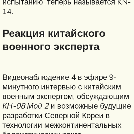
испытанию, теперь называется KN-
14.
Реакция китайского
военного эксперта
Видеонаблюдение 4 в эфире 9-
минутного интервью с китайским
военным экспертом, обсуждающим
КН-08 Мод 2
и возможные будущие
разработки Северной Кореи в
технологии межконтинентальных