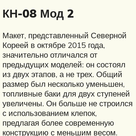
КН-08 Мод 2
Макет, представленный Северной
Кореей в октябре 2015 года,
значительно отличался от
предыдущих моделей: он состоял
из двух этапов, а не трех. Общий
размер был несколько уменьшен,
топливные баки для двух ступеней
увеличены. Он больше не строился
с использованием клепок,
предлагая более современную
конструкцию с меньшим весом.