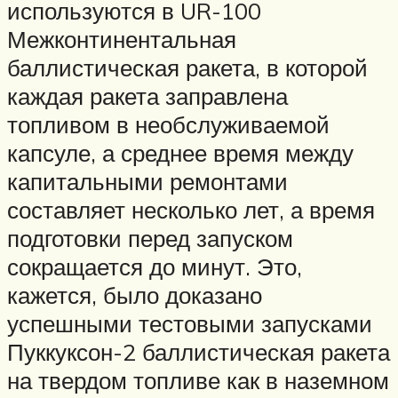
используются в UR-100
Межконтинентальная
баллистическая ракета, в которой
каждая ракета заправлена ​​
топливом в необслуживаемой
капсуле, а среднее время между
капитальными ремонтами
составляет несколько лет, а время
подготовки перед запуском
сокращается до минут. Это,
кажется, было доказано
успешными тестовыми запусками
Пуккуксон-2 баллистическая ракета
на твердом топливе как в наземном