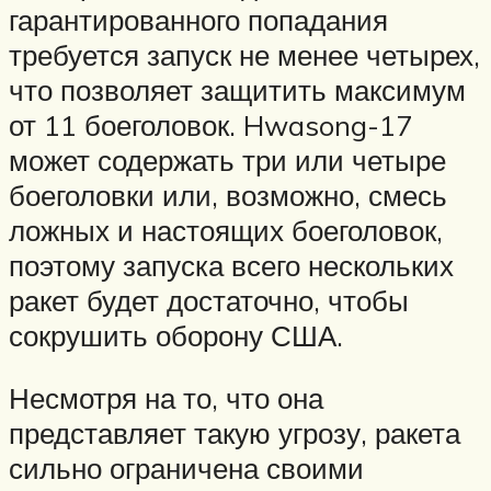
гарантированного попадания
требуется запуск не менее четырех,
что позволяет защитить максимум
от 11 боеголовок. Hwasong-17
может содержать три или четыре
боеголовки или, возможно, смесь
ложных и настоящих боеголовок,
поэтому запуска всего нескольких
ракет будет достаточно, чтобы
сокрушить оборону США.
Несмотря на то, что она
представляет такую ​​угрозу, ракета
сильно ограничена своими