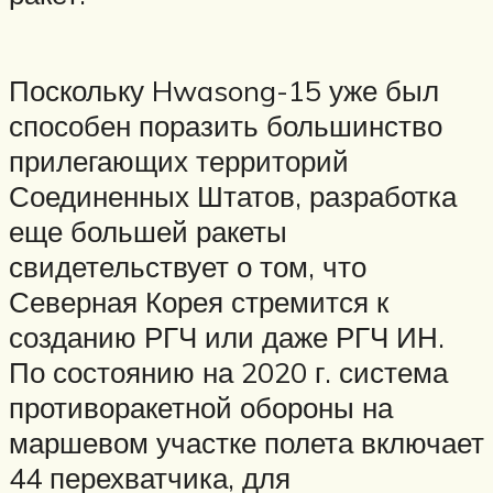
Поскольку Hwasong-15 уже был
способен поразить большинство
прилегающих территорий
Соединенных Штатов, разработка
еще большей ракеты
свидетельствует о том, что
Северная Корея стремится к
созданию РГЧ или даже РГЧ ИН.
По состоянию на 2020 г. система
противоракетной обороны на
маршевом участке полета включает
44 перехватчика, для