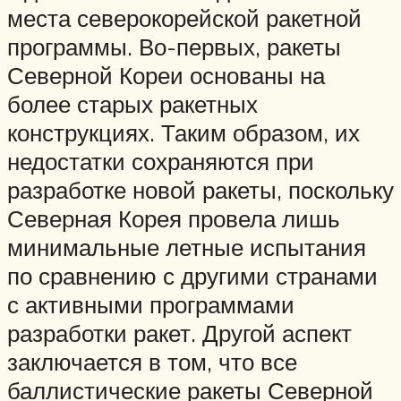
места северокорейской ракетной
программы. Во-первых, ракеты
Северной Кореи основаны на
более старых ракетных
конструкциях. Таким образом, их
недостатки сохраняются при
разработке новой ракеты, поскольку
Северная Корея провела лишь
минимальные летные испытания
по сравнению с другими странами
с активными программами
разработки ракет. Другой аспект
заключается в том, что все
баллистические ракеты Северной