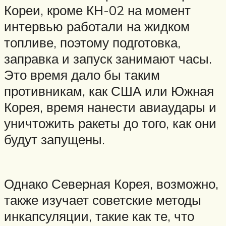
Кореи, кроме КН-02 на момент
интервью работали на жидком
топливе, поэтому подготовка,
заправка и запуск занимают часы.
Это время дало бы таким
противникам, как США или Южная
Корея, время нанести авиаудары и
уничтожить ракеты до того, как они
будут запущены.
Однако Северная Корея, возможно,
также изучает советские методы
инкапсуляции, такие как те, что