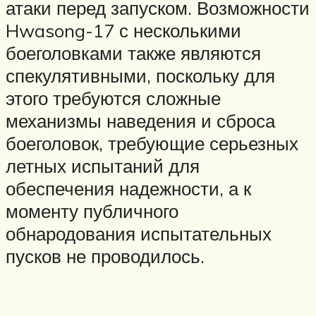
атаки перед запуском. Возможности
Hwasong-17 с несколькими
боеголовками также являются
спекулятивными, поскольку для
этого требуются сложные
механизмы наведения и сброса
боеголовок, требующие серьезных
летных испытаний для
обеспечения надежности, а к
моменту публичного
обнародования испытательных
пусков не проводилось.