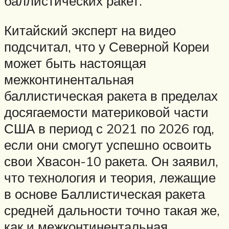
баллистических ракет.
Китайский эксперт на видео
подсчитал, что у Северной Кореи
может быть настоящая
межконтинентальная
баллистическая ракета в пределах
досягаемости материковой части
США в период с 2021 по 2026 год,
если они смогут успешно освоить
свои Хвасон-10 ракета. Он заявил,
что технология и теория, лежащие
в основе Баллистическая ракета
средней дальности точно такая же,
как и межконтинентальная