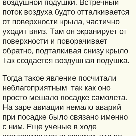
воздушной подушки. Встречный
поток воздуха будто отталкивается
от поверхности крыла, частично
уходит вниз. Там он экранирует от
поверхности и поворачивает
обратно, подталкивая снизу крыло.
Так создается воздушная подушка.
Тогда такое явление посчитали
неблагоприятным, так как оно
просто мешало посадке самолета.
На заре авиации немало аварий
при посадке было связано именно
с ним. Еще ученые в ходе
экспериментов выяснили, что во