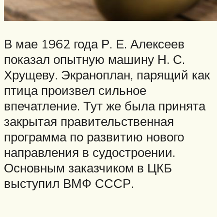
В мае 1962 года Р. Е. Алексеев
показал опытную машину Н. С.
Хрущеву. Экраноплан, парящий как
птица произвел сильное
впечатление. Тут же была принята
закрытая правительственная
программа по развитию нового
направления в судостроении.
Основным заказчиком в ЦКБ
выступил ВМФ СССР.