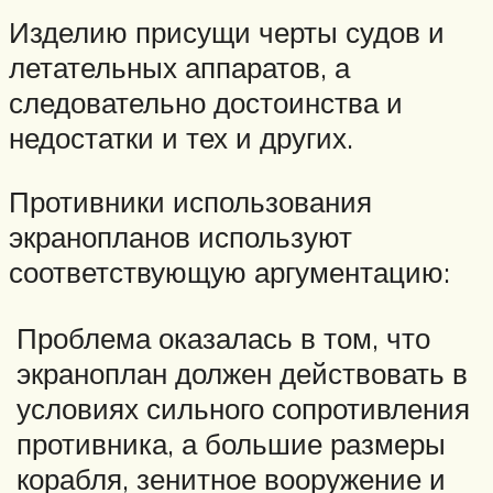
Изделию присущи черты судов и
летательных аппаратов, а
следовательно достоинства и
недостатки и тех и других.
Противники использования
экранопланов используют
соответствующую аргументацию:
Проблема оказалась в том, что
экраноплан должен действовать в
условиях сильного сопротивления
противника, а большие размеры
корабля, зенитное вооружение и