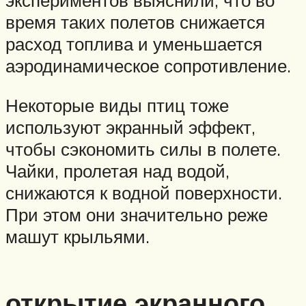
время таких полетов снижается
расход топлива и уменьшается
аэродинамическое сопротивление.
Некоторые виды птиц тоже
используют экранный эффект,
чтобы сэкономить силы в полете.
Чайки, пролетая над водой,
снижаются к водной поверхности.
При этом они значительно реже
машут крыльями.
открытие экранного