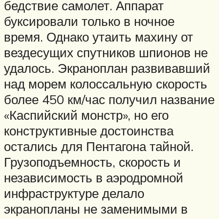
бедствие самолет. Аппарат
буксировали только в ночное
время. Однако утаить махину от
вездесущих спутников шпионов не
удалось. Экраноплан развивавший
над морем колоссальную скорость
более 450 км/час получил название
«Каспийский монстр», но его
конструктивные достоинства
остались для Пентагона тайной.
Грузоподъемность, скорость и
независимость в аэродромной
инфраструктуре делало
экранопланы не заменимыми в