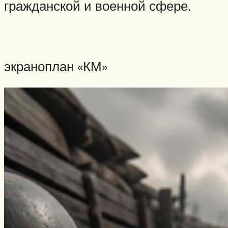
гражданской и военной сфере.
экраноплан «КМ»