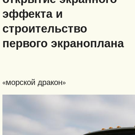
эффекта и
строительство
первого экраноплана
«морской дракон»