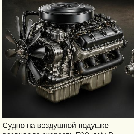
Судно на воздушной подушке