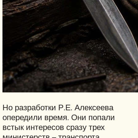
Но разработки Р.Е. Алексеева
опередили время. Они попали
встык интересов сразу трех
министерств – транспорта,