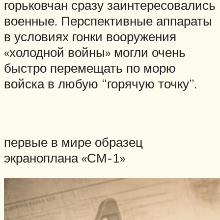
горьковчан сразу заинтересовались
военные. Перспективные аппараты
в условиях гонки вооружения
«холодной войны» могли очень
быстро перемещать по морю
войска в любую “горячую точку”.
первые в мире образец
экраноплана «СМ-1»