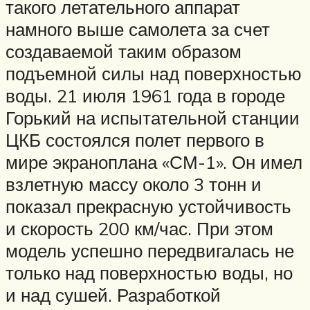
такого летательного аппарат
намного выше самолета за счет
создаваемой таким образом
подъемной силы над поверхностью
воды. 21 июля 1961 года в городе
Горький на испытательной станции
ЦКБ состоялся полет первого в
мире экраноплана «СМ-1». Он имел
взлетную массу около 3 тонн и
показал прекрасную устойчивость
и скорость 200 км/час. При этом
модель успешно передвигалась не
только над поверхностью воды, но
и над сушей. Разработкой