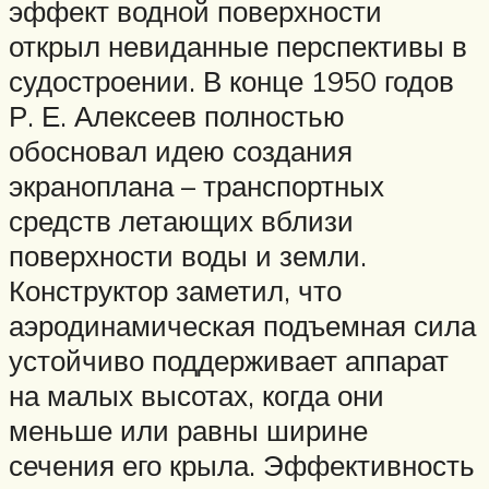
эффект водной поверхности
открыл невиданные перспективы в
судостроении. В конце 1950 годов
Р. Е. Алексеев полностью
обосновал идею создания
экраноплана – транспортных
средств летающих вблизи
поверхности воды и земли.
Конструктор заметил, что
аэродинамическая подъемная сила
устойчиво поддерживает аппарат
на малых высотах, когда они
меньше или равны ширине
сечения его крыла. Эффективность