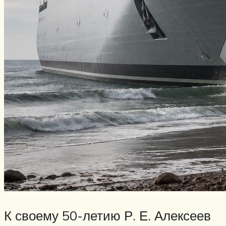
К своему 50-летию Р. Е. Алексеев