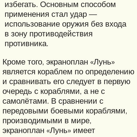
избегать. Основным способом
применения стал удар —
использование оружия без входа
в зону противодействия
противника.
Кроме того, экраноплан «Лунь»
является кораблем по определению
и сравнивать его следует в первую
очередь с кораблями, а не с
самолётами. В сравнении с
передовыми боевыми кораблями,
производимыми в мире,
экраноплан «Лунь» имеет