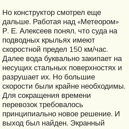
Но конструктор смотрел еще
дальше. Работая над «Метеором»
Р. Е. Алексеев понял, что суда на
подводных крыльях имеют
скоростной предел 150 км/час.
Далее вода буквально закипает на
несущих стальных поверхностях и
разрушает их. Но большие
скорости были крайне необходимы.
Для сокращения времени
перевозок требовалось
принципиально новое решение. И
выход был найден. Экранный