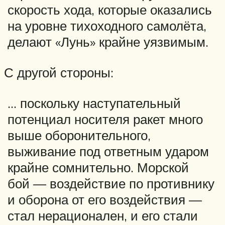
скорость хода, которые оказались
на уровне тихоходного самолёта,
делают «Лунь» крайне уязвимым.
С другой стороны:
… поскольку наступательный
потенциал носителя ракет много
выше оборонительного,
выживание под ответным ударом
крайне сомнительно. Морской
бой — воздействие по противнику
и оборона от его воздействия —
стал нерационален, и его стали