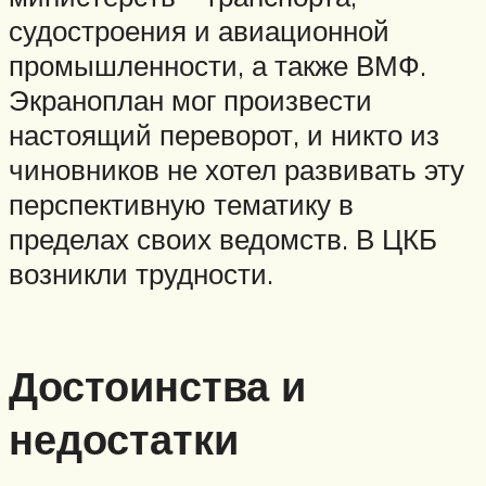
судостроения и авиационной
промышленности, а также ВМФ.
Экраноплан мог произвести
настоящий переворот, и никто из
чиновников не хотел развивать эту
перспективную тематику в
пределах своих ведомств. В ЦКБ
возникли трудности.
Достоинства и
недостатки