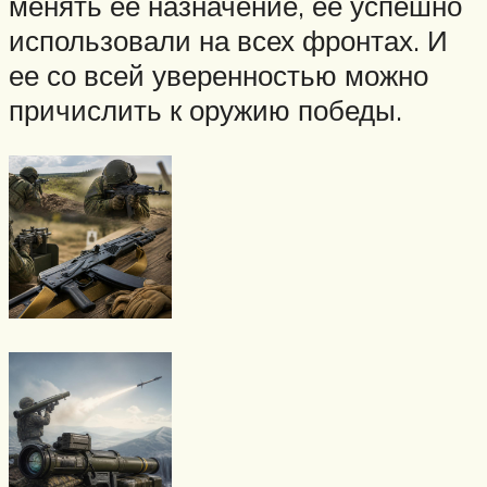
менять ее назначение, ее успешно
использовали на всех фронтах. И
ее со всей уверенностью можно
причислить к оружию победы.