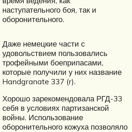
время ведения, как
наступательного боя, так и
оборонительного.
Даже немецкие части с
удовольствием пользовались
трофейными боеприпасами,
которые получили у них название
Handgranate 337 (r).
Хорошо зарекомендовала РГД-33
себя в условиях партизанской
войны. Использование
оборонительного кожуха позволяло