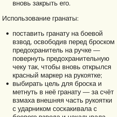
вновь закрыть его.
Использование гранаты:
поставить гранату на боевой
взвод, освободив перед броском
предохранитель на ручке —
повернуть предохранительную
чеку так, чтобы вновь открылся
красный маркер на рукоятке;
выбирать цель для броска и
метнуть в неё гранату — за счёт
взмаха внешняя часть рукоятки
с ударником соскакивала с
боевого взвода и накалывала