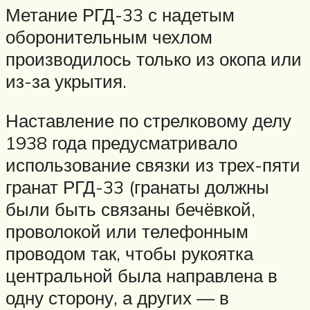
Метание РГД-33 с надетым
оборонительным чехлом
производилось только из окопа или
из-за укрытия.
Наставление по стрелковому делу
1938 года предусматривало
использование связки из трех-пяти
гранат РГД-33 (гранаты должны
были быть связаны бечёвкой,
проволокой или телефонным
проводом так, чтобы рукоятка
центральной была направлена в
одну сторону, а других — в