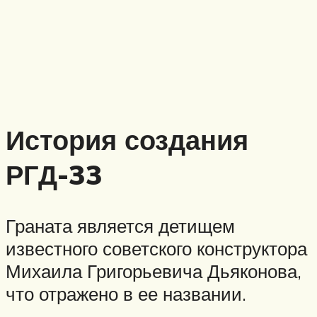
История создания
РГД-33
Граната является детищем
известного советского конструктора
Михаила Григорьевича Дьяконова,
что отражено в ее названии.