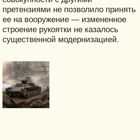
претензиями не позволило принять
ее на вооружение — измененное
строение рукоятки не казалось
существенной модернизацией.