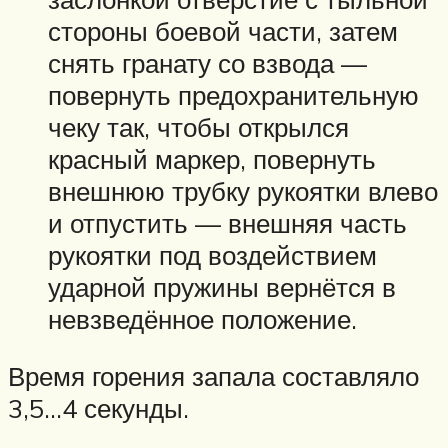
стороны боевой части, затем
снять гранату со взвода —
повернуть предохранительную
чеку так, чтобы открылся
красный маркер, повернуть
внешнюю трубку рукоятки влево
и отпустить — внешняя часть
рукоятки под воздействием
ударной пружины вернётся в
невзведённое положение.
Время горения запала составляло
3,5…4 секунды.