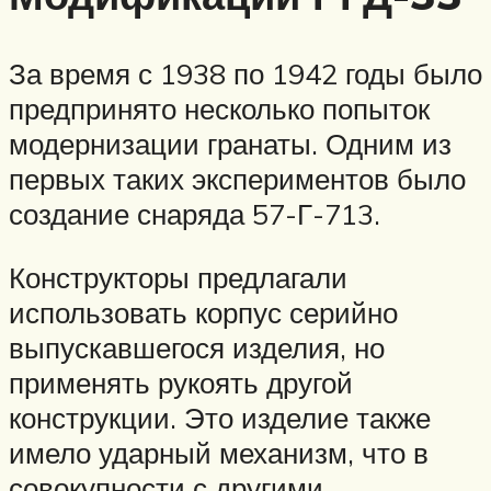
За время с 1938 по 1942 годы было
предпринято несколько попыток
модернизации гранаты. Одним из
первых таких экспериментов было
создание снаряда 57-Г-713.
Конструкторы предлагали
использовать корпус серийно
выпускавшегося изделия, но
применять рукоять другой
конструкции. Это изделие также
имело ударный механизм, что в
совокупности с другими