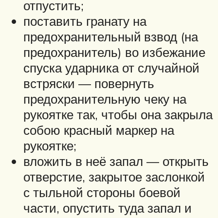
отпустить;
поставить гранату на
предохранительный взвод (на
предохранитель) во избежание
спуска ударника от случайной
встряски — повернуть
предохранительную чеку на
рукоятке так, чтобы она закрыла
собою красный маркер на
рукоятке;
вложить в неё запал — открыть
отверстие, закрытое заслонкой
с тыльной стороны боевой
части, опустить туда запал и