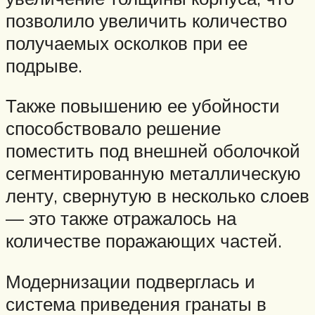
позволило увеличить количество
получаемых осколков при ее
подрыве.
Также повышению ее убойности
способствовало решение
поместить под внешней оболочкой
сегментированную металлическую
ленту, свернутую в несколько слоев
— это также отражалось на
количестве поражающих частей.
Модернизации подверглась и
система приведения гранаты в