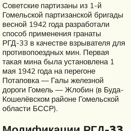
Советские партизаны из 1-й
Гомельской партизанской бригады
весной 1942 года разработали
способ применения гранаты
РГД-33 в качестве взрывателя для
противопоездных мин. Первая
такая мина была установлена 1
мая 1942 года на перегоне
Потаповка — Галы железной
дороги Гомель — Жлобин (в Буда-
Кошелёвском районе Гомельской
области БССР).
Модификации РГД-33