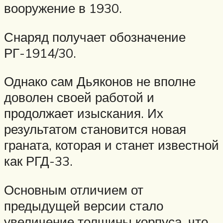
вооружение в 1930.
Снаряд получает обозначение
РГ-1914/30.
Однако сам Дьяконов не вполне
доволен своей работой и
продолжает изыскания. Их
результатом становится новая
граната, которая и станет известной
как РГД-33.
Основным отличием от
предыдущей версии стало
увеличение толщины корпуса, что