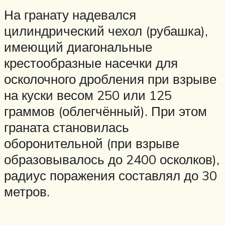
На гранату надевался
цилиндрический чехол (рубашка),
имеющий диагональные
крестообразные насечки для
осколочного дробления при взрыве
на куски весом 250 или 125
граммов (облегчённый). При этом
граната становилась
оборонительной (при взрыве
образовывалось до 2400 осколков),
радиус поражения составлял до 30
метров.