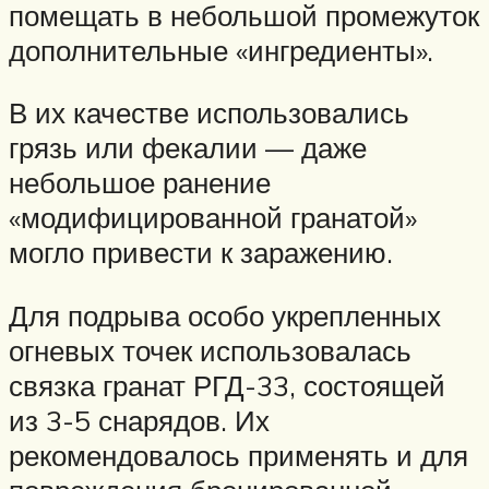
помещать в небольшой промежуток
дополнительные «ингредиенты».
В их качестве использовались
грязь или фекалии — даже
небольшое ранение
«модифицированной гранатой»
могло привести к заражению.
Для подрыва особо укрепленных
огневых точек использовалась
связка гранат РГД-33, состоящей
из 3-5 снарядов. Их
рекомендовалось применять и для