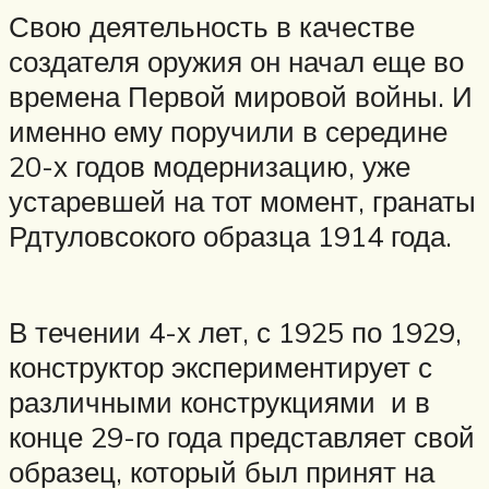
Свою деятельность в качестве
создателя оружия он начал еще во
времена Первой мировой войны. И
именно ему поручили в середине
20-х годов модернизацию, уже
устаревшей на тот момент, гранаты
Рдтуловсокого образца 1914 года.
В течении 4-х лет, с 1925 по 1929,
конструктор экспериментирует с
различными конструкциями и в
конце 29-го года представляет свой
образец, который был принят на