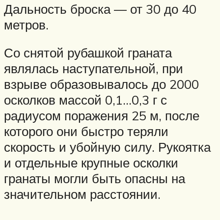
Дальность броска — от 30 до 40
метров.
Со снятой рубашкой граната
являлась наступательной, при
взрыве образовывалось до 2000
осколков массой 0,1…0,3 г с
радиусом поражения 25 м, после
которого они быстро теряли
скорость и убойную силу. Рукоятка
и отдельные крупные осколки
гранаты могли быть опасны на
значительном расстоянии.