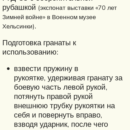
рубашкой
(экспонат выставки «70 лет
Зимней войне» в Военном музее
.
Хельсинки)
Подготовка гранаты к
использованию:
взвести пружину в
рукоятке, удерживая гранату за
боевую часть левой рукой,
потянуть правой рукой
внешнюю трубку рукоятки на
себя и повернуть вправо,
взводя ударник, после чего