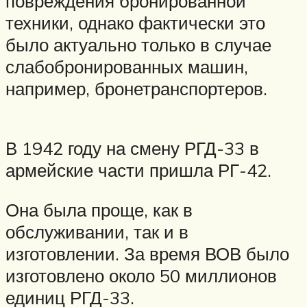
повреждения бронированной
техники, однако фактически это
было актуально только в случае
слабобронированных машин,
например, бронетранспортеров.
В 1942 году на смену РГД-33 в
армейские части пришла РГ-42.
Она была проще, как в
обслуживании, так и в
изготовлении. За время ВОВ было
изготовлено около 50 миллионов
единиц РГД-33.