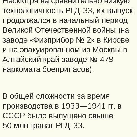
Несмотря на сравнительно низкую
технологичность РГД-33, их выпуск
продолжался в начальный период
Великой Отечественной войны (на
заводе «Физприбор № 2» в Кирове
и на эвакуированном из Москвы в
Алтайский край заводе № 479
наркомата боеприпасов).
В общей сложности за время
производства в 1933—1941 гг. в
СССР было выпущено свыше
50 млн гранат РГД-33.