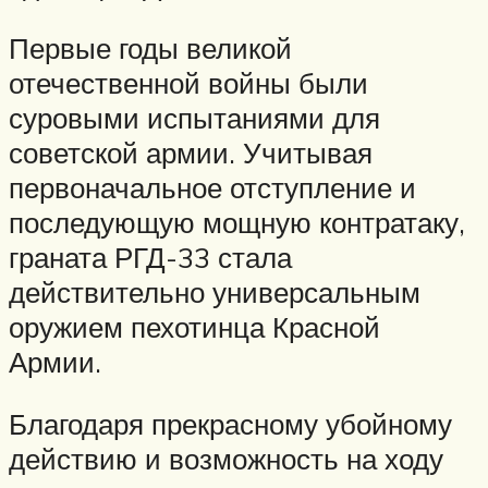
Первые годы великой
отечественной войны были
суровыми испытаниями для
советской армии. Учитывая
первоначальное отступление и
последующую мощную контратаку,
граната РГД-33 стала
действительно универсальным
оружием пехотинца Красной
Армии.
Благодаря прекрасному убойному
действию и возможность на ходу