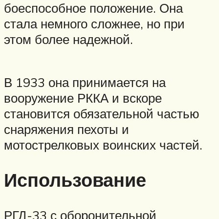
боеспособное положение. Она
стала немного сложнее, но при
этом более надежной.
В 1933 она принимается на
вооружение РККА и вскоре
становится обязательной частью
снаряжения пехоты и
мотострелковых воинских частей.
Использование
РГД-33 с оборонительной