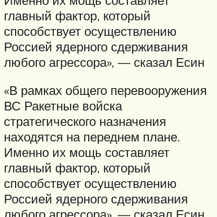
главный фактор, который
способствует осуществлению
Россией ядерного сдерживания
любого агрессора», — сказал Есин
«В рамках общего перевооружения
ВС Ракетные войска
стратегического назначения
находятся на переднем плане.
Именно их мощь составляет
главный фактор, который
способствует осуществлению
Россией ядерного сдерживания
любого агрессора», — сказал Есин.