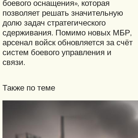
боевого оснащения», которая
позволяет решать значительную
долю задач стратегического
сдерживания. Помимо новых МБР,
арсенал войск обновляется за счёт
систем боевого управления и
связи.
Также по теме