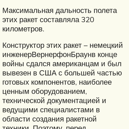
Максимальная дальность полета
этих ракет составляла 320
километров.
Конструктор этих ракет – немецкий
инженерВернерфонБраунв конце
войны сдался американцам и был
вывезен в США с большей частью
готовых компонентов, наиболее
ценным оборудованием,
технической документацией и
ведущими специалистами в
области создания ракетной
техники. Поэтому, перед