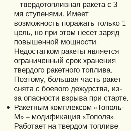
– твердотопливная ракета с 3-
мя ступенями. Имеет
возможность поражать только 1
цель, но при этом несет заряд
повышенной мощности.
Недостатком ракеты является
ограниченный срок хранения
твердого ракетного топлива.
Поэтому, большая часть ракет
снята с боевого дежурства, из-
за опасности взрыва при старте.
Ракетным комплексом «Тополь-
М» – модификация «Тополя».
Работает на твердом топливе,