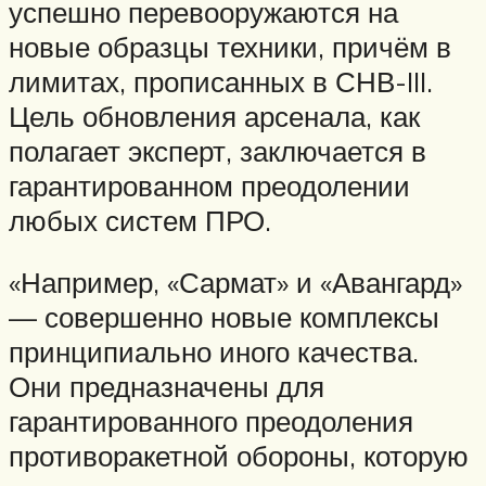
успешно перевооружаются на
новые образцы техники, причём в
лимитах, прописанных в СНВ-III.
Цель обновления арсенала, как
полагает эксперт, заключается в
гарантированном преодолении
любых систем ПРО.
«Например, «Сармат» и «Авангард»
— совершенно новые комплексы
принципиально иного качества.
Они предназначены для
гарантированного преодоления
противоракетной обороны, которую