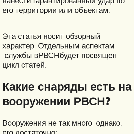
нанести гарантированный удар по
его территории или объектам.
Эта статья носит обзорный
характер. Отдельным аспектам
службы вРВСНбудет посвящен
цикл статей.
Какие снаряды есть на
вооружении РВСН?
Вооружения не так много, однако,
его достаточно: