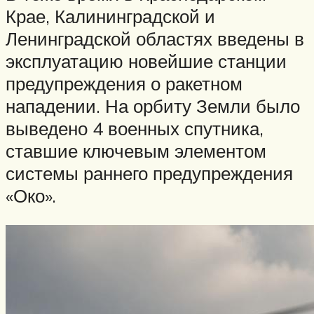
Крае, Калининградской и
Ленинградской областях введены в
эксплуатацию новейшие станции
предупреждения о ракетном
нападении. На орбиту Земли было
выведено 4 военных спутника,
ставшие ключевым элементом
системы раннего предупреждения
«Око».