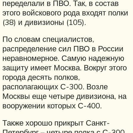
переделали в ПВО. Так, в состав
этого войскового рода входят полки
(38) и дивизионы (105).
По словам специалистов,
распределение сил ПВО в России
неравномерное. Самую надежную
защиту имеет Москва. Вокруг этого
города десять полков,
располагающих С-300. Возле
Москвы еще четыре дивизиона, на
вооружении которых С-400.
Также хорошо прикрыт Санкт-
Петербург – четыре полка с С-300