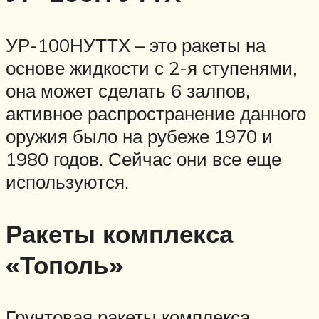
УР-100НУТТХ – это ракеты на
основе жидкости с 2-я ступенями,
она может сделать 6 залпов,
активное распространение данного
оружия было на рубеже 1970 и
1980 годов. Сейчас они все еще
используются.
Ракеты комплекса
«Тополь»
Грунтовая ракеты комплекса