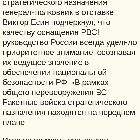
стратегического назначения
генерал-полковник в отставке
Виктор Есин подчеркнул, что
качеству оснащения РВСН
руководство России всегда уделяло
приоритетное внимание, осознавая
их ведущее значение в
обеспечении национальной
безопасности РФ. «В рамках
общего перевооружения ВС
Ракетные войска стратегического
назначения находятся на переднем
плане
Именно их мощь составляет