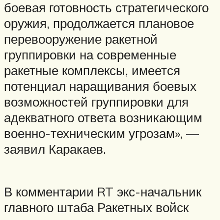
боевая готовность стратегического
оружия, продолжается плановое
перевооружение ракетной
группировки на современные
ракетные комплексы, имеется
потенциал наращивания боевых
возможностей группировки для
адекватного ответа возникающим
военно-техническим угрозам», —
заявил Каракаев.
В комментарии RT экс-начальник
главного штаба Ракетных войск