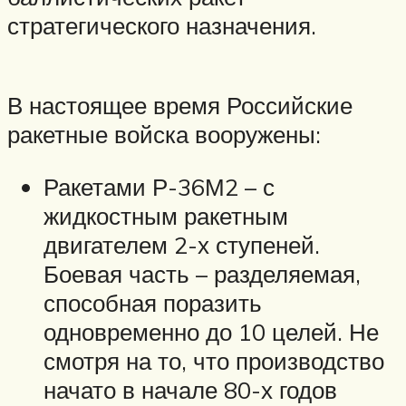
стратегического назначения.
В настоящее время Российские
ракетные войска вооружены:
Ракетами Р-36М2 – с
жидкостным ракетным
двигателем 2-х ступеней.
Боевая часть – разделяемая,
способная поразить
одновременно до 10 целей. Не
смотря на то, что производство
начато в начале 80-х годов