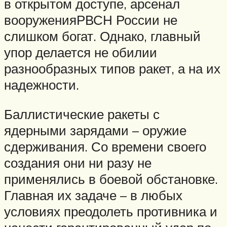
в открытом доступе, арсенал
вооруженияРВСН России не
слишком богат. Однако, главный
упор делается не обилии
разнообразных типов ракет, а на их
надежности.
Баллистические ракеты с
ядерными зарядами – оружие
сдерживания. Со времени своего
создания они ни разу не
применялись в боевой обстановке.
Главная их задаче – в любых
условиях преодолеть противника и