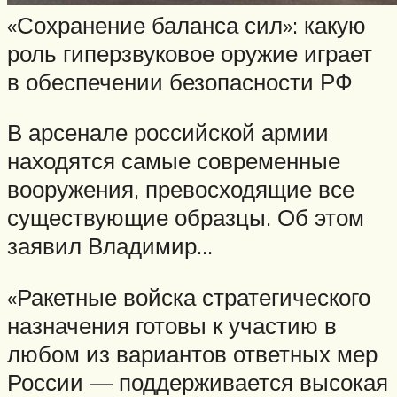
«Сохранение баланса сил»: какую
роль гиперзвуковое оружие играет
в обеспечении безопасности РФ
В арсенале российской армии
находятся самые современные
вооружения, превосходящие все
существующие образцы. Об этом
заявил Владимир…
«Ракетные войска стратегического
назначения готовы к участию в
любом из вариантов ответных мер
России — поддерживается высокая