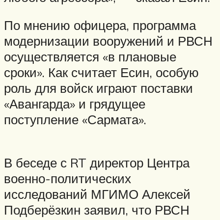
По мнению офицера, программа
модернизации вооружений и РВСН
осуществляется «в плановые
сроки». Как считает Есин, особую
роль для войск играют поставки
«Авангарда» и грядущее
поступление «Сармата».
В беседе с RT директор Центра
военно-политических
исследований МГИМО Алексей
Подберёзкин заявил, что РВСН