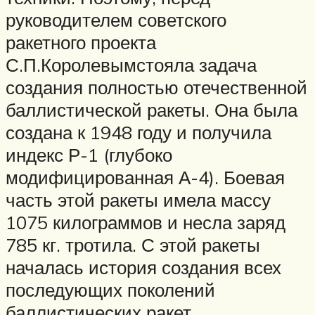
руководителем советского
ракетного проекта
С.П.Королевымстояла задача
создания полностью отечественной
баллистической ракеты. Она была
создана к 1948 году и получила
индекс Р-1 (глубоко
модифицированная А-4). Боевая
часть этой ракеты имела массу
1075 килограммов и несла заряд
785 кг. тротила. С этой ракеты
началась история создания всех
последующих поколений
баллистических ракет