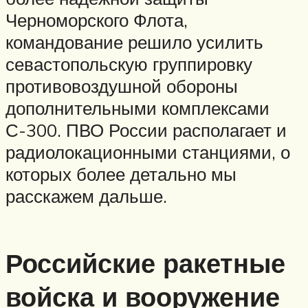
Черноморского Флота,
командование решило усилить
севастопольскую группировку
противовоздушной обороны
дополнительными комплексами
С-300. ПВО России располагает и
радиолокационными станциями, о
которых более детально мы
расскажем дальше.
Российские ракетные
войска и вооружение