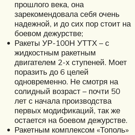
прошлого века, она
зарекомендовала себя очень
надежной, и до сих пор стоит на
боевом дежурстве;
Ракеты УР-100Н УТТХ – с
жидкостным ракетным
двигателем 2-х ступеней. Моет
поразить до 6 целей
одновременно. Не смотря на
солидный возраст – почти 50
лет с начала производства
первых модификаций, так же
остается на боевом дежурстве.
Ракетным комплексом «Тополь»