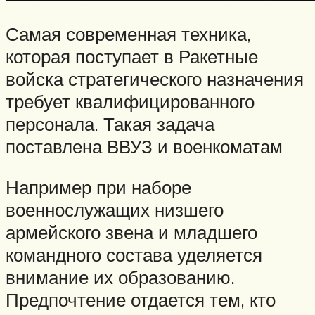
Самая современная техника,
которая поступает в Ракетные
войска стратегического назначения
требует квалифицированного
персонала. Такая задача
поставлена ВВУЗ и военкоматам
Например при наборе
военнослужащих низшего
армейского звена и младшего
командного состава уделяется
внимание их образованию.
Предпочтение отдается тем, кто