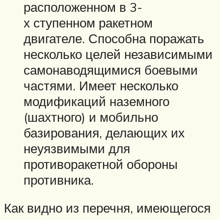
расположенном в 3-
х ступенном ракетном
двигателе. Способна поражать
несколько целей независимыми
самонаводящимися боевыми
частями. Имеет несколько
модификаций наземного
(шахтного) и мобильно
базирования, делающих их
неуязвимыми для
противоракетной обороны
противника.
Как видно из перечня, имеющегося