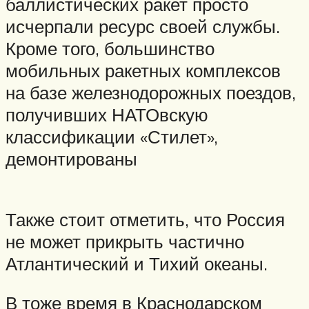
баллистических ракет просто
исчерпали ресурс своей службы.
Кроме того, большинство
мобильных ракетных комплексов
на базе железнодорожных поездов,
получивших НАТОвскую
классификации «Стилет»,
демонтированы
Также стоит отметить, что Россия
не может прикрыть частично
Атлантический и Тихий океаны.
В тоже время в Краснодарском