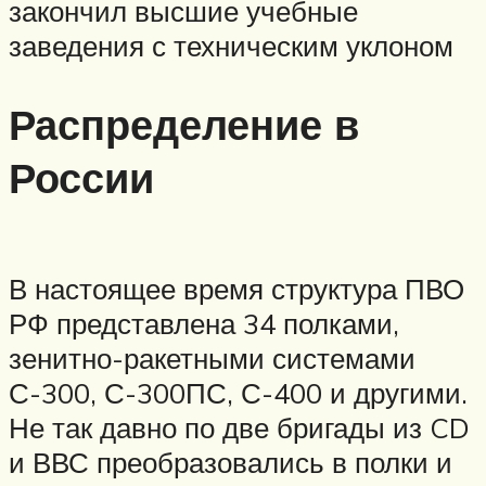
закончил высшие учебные
заведения с техническим уклоном
Распределение в
России
В настоящее время структура ПВО
РФ представлена 34 полками,
зенитно-ракетными системами
С-300, С-300ПС, С-400 и другими.
Не так давно по две бригады из CD
и ВВС преобразовались в полки и