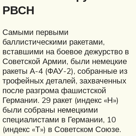
РВСН
Самыми первыми
баллистическими ракетами,
вставшими на боевое дежурство в
Советской Армии, были немецкие
ракеты А-4 (ФАУ-2), собранные из
трофейных деталей, захваченных
после разгрома фашистской
Германии. 29 ракет (индекс «Н»)
были собраны немецкими
специалистами в Германии, 10
(индекс «Т») в Советском Союзе.