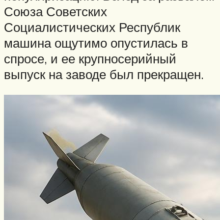
Союза Советских
Социалистических Республик
машина ощутимо опустилась в
спросе, и ее крупносерийный
выпуск на заводе был прекращен.