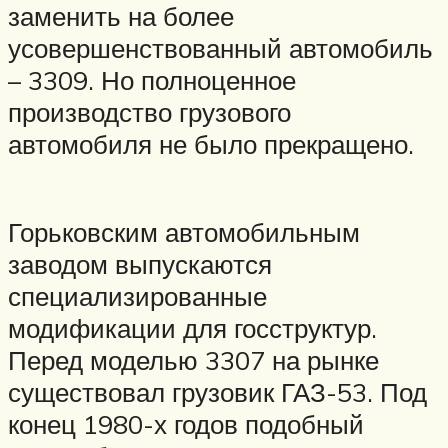
заменить на более
усовершенствованный автомобиль
– 3309. Но полноценное
производство грузового
автомобиля не было прекращено.
Горьковским автомобильным
заводом выпускаются
специализированные
модификации для госструктур.
Перед моделью 3307 на рынке
существовал грузовик ГАЗ-53. Под
конец 1980-х годов подобный