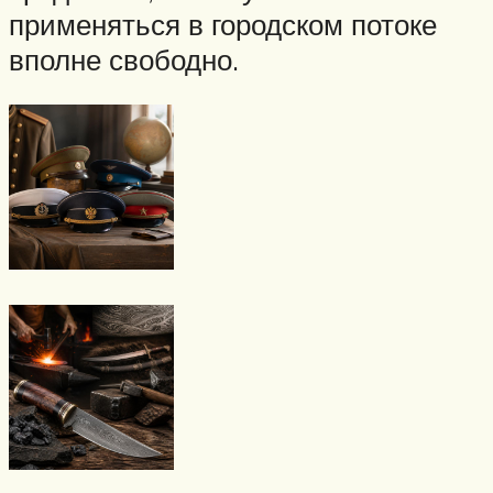
применяться в городском потоке
вполне свободно.