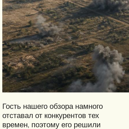
Гость нашего обзора намного
отставал от конкурентов тех
времен, поэтому его решили