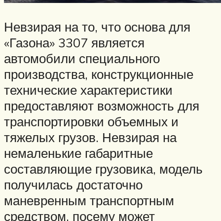
Невзирая на то, что основа для
«Газона» 3307 является
автомобили специального
производства, конструкционные
технические характеристики
предоставляют возможность для
транспортировки объемных и
тяжелых грузов. Невзирая на
немаленькие габаритные
составляющие грузовика, модель
получилась достаточно
маневренным транспортным
средством, посему может