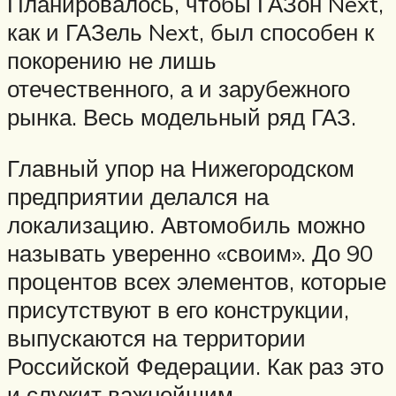
Планировалось, чтобы ГАЗон Next,
как и ГАЗель Next, был способен к
покорению не лишь
отечественного, а и зарубежного
рынка. Весь модельный ряд ГАЗ.
Главный упор на Нижегородском
предприятии делался на
локализацию. Автомобиль можно
называть уверенно «своим». До 90
процентов всех элементов, которые
присутствуют в его конструкции,
выпускаются на территории
Российской Федерации. Как раз это
и служит важнейшим