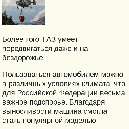
Более того, ГАЗ умеет
передвигаться даже и на
бездорожье
Пользоваться автомобилем можно
в различных условиях климата, что
для Российской Федерации весьма
важное подспорье. Благодаря
выносливости машина смогла
стать популярной моделью