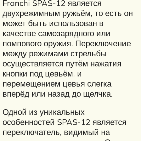
Franchi SPAS-12 является
двухрежимным ружьём, то есть он
может быть использован в
качестве самозарядного или
помпового оружия. Переключение
между режимами стрельбы
осуществляется путём нажатия
кнопки под цевьём, и
перемещением цевья слегка
вперёд или назад до щелчка.
Одной из уникальных
особенностей SPAS-12 является
переключатель, видимый на