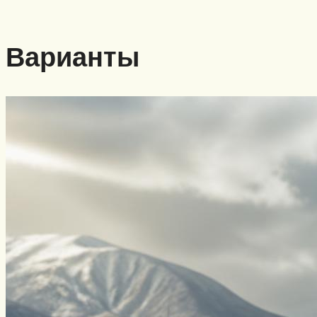
Варианты