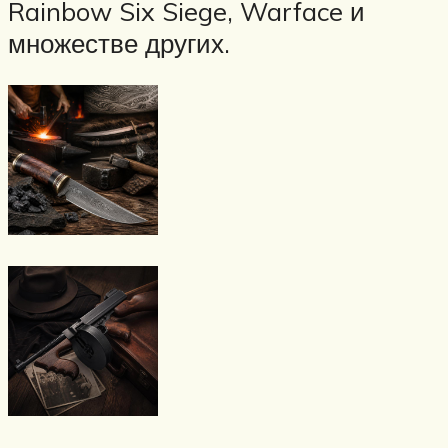
Rainbow Six Siege, Warface и
множестве других.