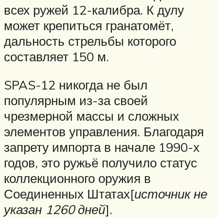
всех ружей 12-калибра. К дулу
может крепиться гранатомёт,
дальность стрельбы которого
составляет 150 м.
SPAS-12 никогда не был
популярным из-за своей
чрезмерной массы и сложных
элементов управления. Благодаря
запрету импорта в начале 1990-х
годов, это ружьё получило статус
коллекционного оружия в
Соединенных Штатах[
источник не
указан 1260 дней
].