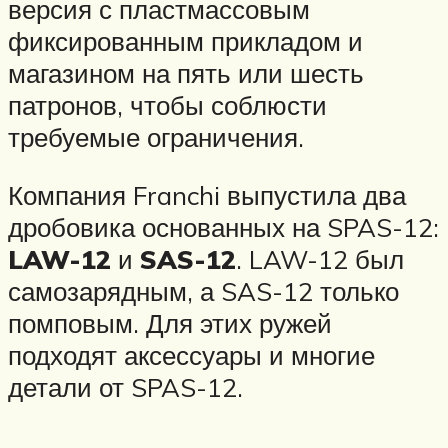
версия с пластмассовым
фиксированным прикладом и
магазином на пять или шесть
патронов, чтобы соблюсти
требуемые ограничения.
Компания Franchi выпустила два
дробовика основанных на SPAS-12:
LAW-12
и
SAS-12
. LAW-12 был
самозарядным, а SAS-12 только
помповым. Для этих ружей
подходят аксессуары и многие
детали от SPAS-12.