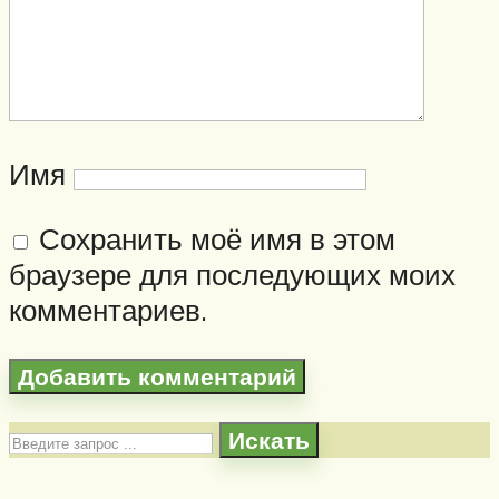
Имя
Сохранить моё имя в этом
браузере для последующих моих
комментариев.
Искать