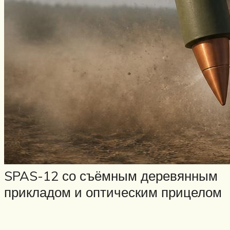
SPAS-12 со съёмным деревянным
прикладом и оптическим прицелом