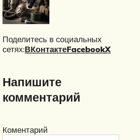
Поделитесь в социальных
сетях:
ВКонтакте
Facebook
X
Напишите
комментарий
Коментарий