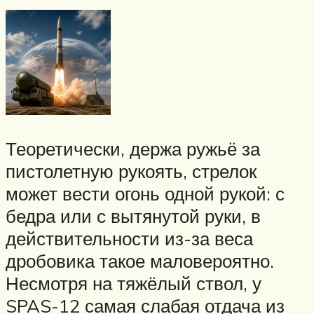
Теоретически, держа ружьё за
пистолетную рукоять, стрелок
может вести огонь одной рукой: с
бедра или с вытянутой руки, в
действительности из-за веса
дробовика такое маловероятно.
Несмотря на тяжёлый ствол, у
SPAS-12 самая слабая отдача из