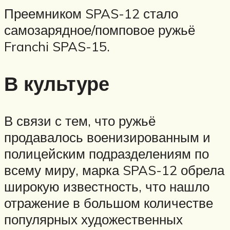
Преемником SPAS-12 стало
самозарядное/помповое ружьё
Franchi SPAS-15.
В культуре
В связи с тем, что ружьё
продавалось военизированным и
полицейским подразделениям по
всему миру, марка SPAS-12 обрела
широкую известность, что нашло
отражение в большом количестве
популярных художественных