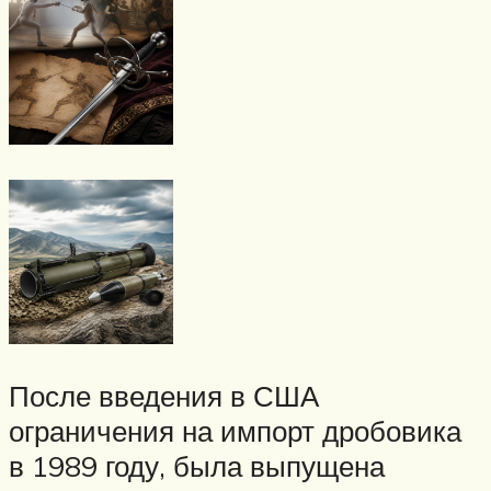
После введения в США
ограничения на импорт дробовика
в 1989 году, была выпущена