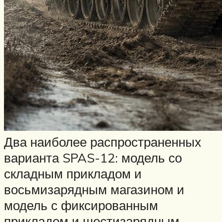
Два наиболее распространенных
варианта SPAS-12: модель со
складным прикладом и
восьмизарядным магазином и
модель с фиксированным
прикладом и шестизарядным