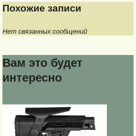
Похожие записи
Нет связанных сообщений
Вам это будет
интересно