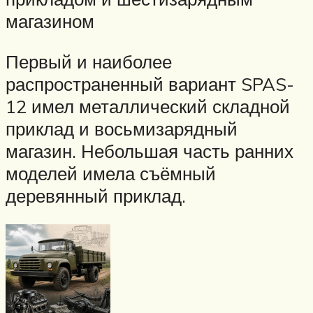
магазином
Первый и наиболее
распространенный вариант SPAS-
12 имел металлический складной
приклад и восьмизарядный
магазин. Небольшая часть ранних
моделей имела съёмный
деревянный приклад.