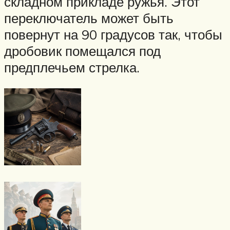
складном прикладе ружья. Этот
переключатель может быть
повернут на 90 градусов так, чтобы
дробовик помещался под
предплечьем стрелка.