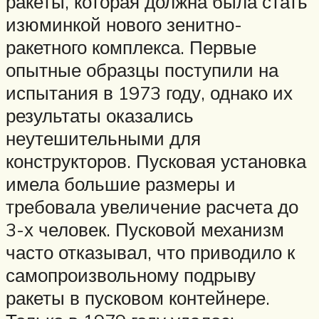
ракеты, которая должна была стать
изюминкой нового зенитно-
ракетного комплекса. Первые
опытные образцы поступили на
испытания в 1973 году, однако их
результаты оказались
неутешительными для
конструкторов. Пусковая установка
имела большие размеры и
требовала увеличение расчета до
3-х человек. Пусковой механизм
часто отказывал, что приводило к
самопроизвольному подрыву
ракеты в пусковом контейнере.