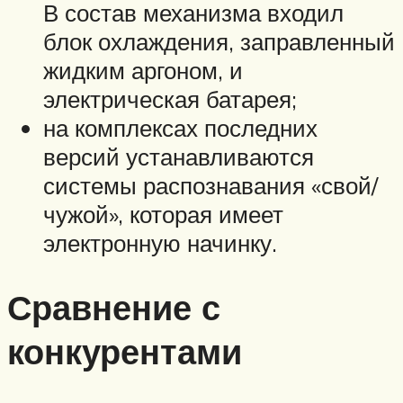
В состав механизма входил
блок охлаждения, заправленный
жидким аргоном, и
электрическая батарея;
на комплексах последних
версий устанавливаются
системы распознавания «свой/
чужой», которая имеет
электронную начинку.
Сравнение с
конкурентами