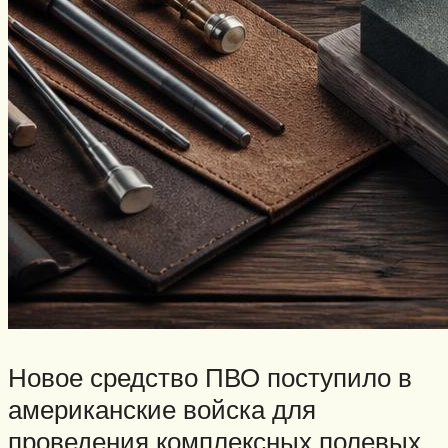
Новое средство ПВО поступило в
американские войска для
проведения комплексных полевых