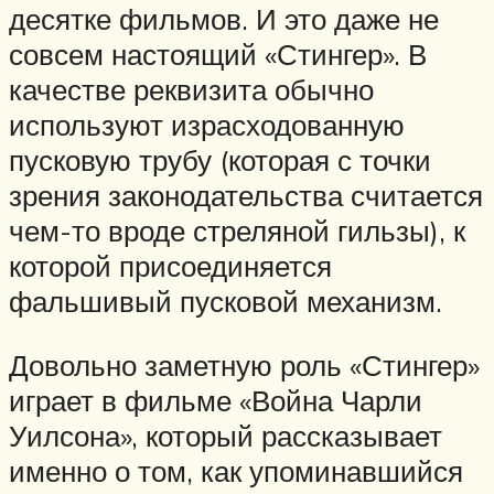
десятке фильмов. И это даже не
совсем настоящий «Стингер». В
качестве реквизита обычно
используют израсходованную
пусковую трубу (которая с точки
зрения законодательства считается
чем-то вроде стреляной гильзы), к
которой присоединяется
фальшивый пусковой механизм.
Довольно заметную роль «Стингер»
играет в фильме «Война Чарли
Уилсона», который рассказывает
именно о том, как упоминавшийся