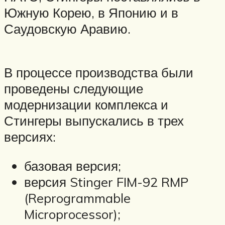
Южную Корею, в Японию и в
Саудовскую Аравию.
В процессе производства были
проведены следующие
модернизации комплекса и
Стингеры выпускались в трех
версиях:
базовая версия;
версия Stinger FIM-92 RMP
(Reprogrammable
Microprocessor);