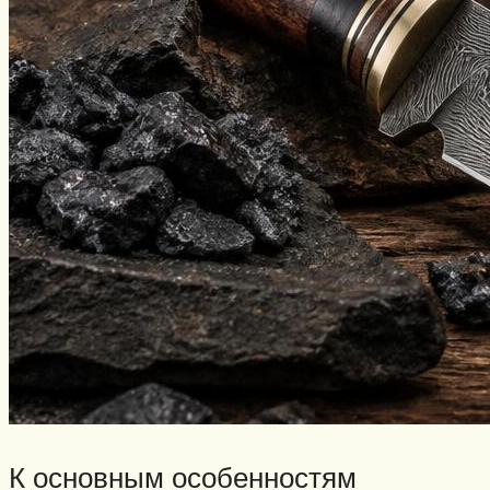
К основным особенностям