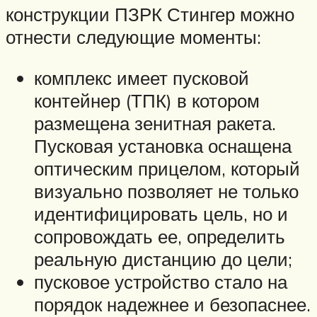
конструкции ПЗРК Стингер можно
отнести следующие моменты:
комплекс имеет пусковой
контейнер (ТПК) в котором
размещена зенитная ракета.
Пусковая установка оснащена
оптическим прицелом, который
визуально позволяет не только
идентифицировать цель, но и
сопровождать ее, определить
реальную дистанцию до цели;
пусковое устройство стало на
порядок надежнее и безопаснее.