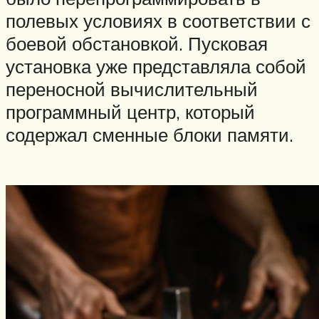
полевых условиях в соответствии с
боевой обстановкой. Пусковая
установка уже представляла собой
переносной вычислительный
программный центр, который
содержал сменные блоки памяти.