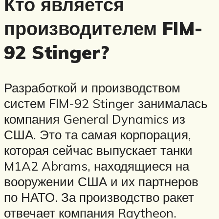
Кто является
производителем FIM-
92 Stinger?
Разработкой и производством
систем FIM-92 Stinger занималась
компания General Dynamics из
США. Это та самая корпорация,
которая сейчас выпускает танки
M1A2 Abrams, находящиеся на
вооружении США и их партнеров
по НАТО. За производство ракет
отвечает компания Raytheon.