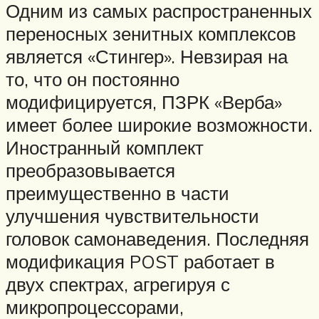
Одним из самых распространенных
переносных зенитных комплексов
является «Стингер». Невзирая на
то, что он постоянно
модифицируется, ПЗРК «Верба»
имеет более широкие возможности.
Иностранный комплект
преобразовывается
преимущественно в части
улучшения чувствительности
головок самонаведения. Последняя
модификация POST работает в
двух спектрах, агрегируя с
микропроцессорами,