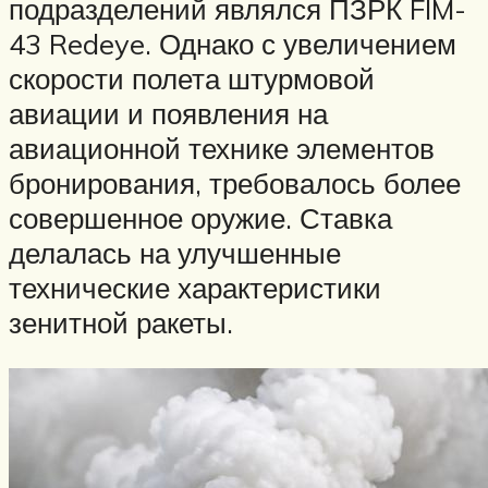
подразделений являлся ПЗРК FIM-
43 Redeye. Однако с увеличением
скорости полета штурмовой
авиации и появления на
авиационной технике элементов
бронирования, требовалось более
совершенное оружие. Ставка
делалась на улучшенные
технические характеристики
зенитной ракеты.