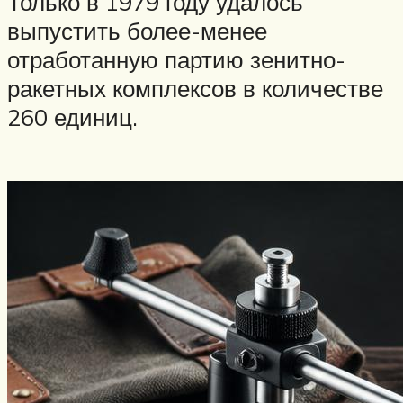
Только в 1979 году удалось
выпустить более-менее
отработанную партию зенитно-
ракетных комплексов в количестве
260 единиц.