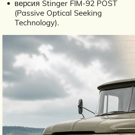
версия Stinger FIM-92 POST
(Passive Optical Seeking
Technology).