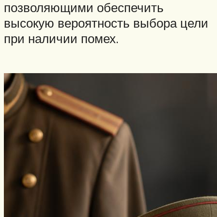
позволяющими обеспечить
высокую вероятность выбора цели
при наличии помех.