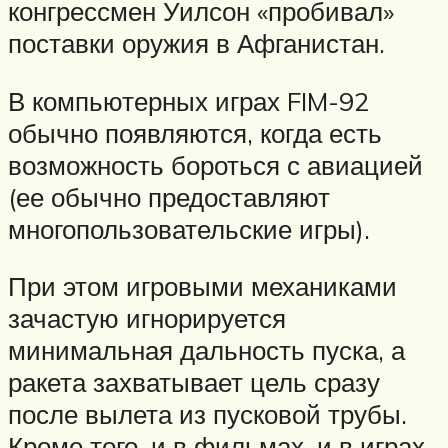
конгрессмен Уилсон «пробивал»
поставки оружия в Афганистан.
В компьютерных играх FIM-92
обычно появляются, когда есть
возможность бороться с авиацией
(ее обычно предоставляют
многопользовательские игры).
При этом игровыми механиками
зачастую игнорируется
минимальная дальность пуска, а
ракета захватывает цель сразу
после вылета из пусковой трубы.
Кроме того, и в фильмах, и в играх,