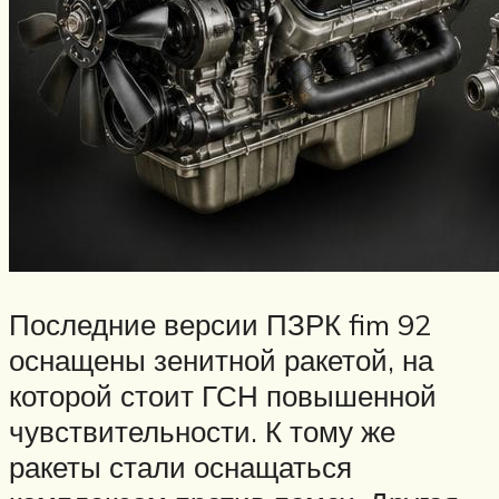
Последние версии ПЗРК fim 92
оснащены зенитной ракетой, на
которой стоит ГСН повышенной
чувствительности. К тому же
ракеты стали оснащаться