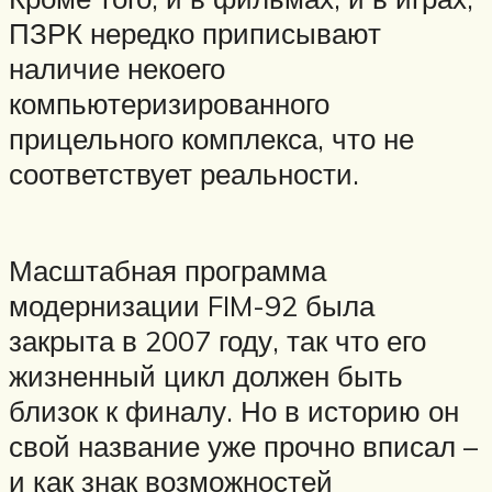
ПЗРК нередко приписывают
наличие некоего
компьютеризированного
прицельного комплекса, что не
соответствует реальности.
Масштабная программа
модернизации FIM-92 была
закрыта в 2007 году, так что его
жизненный цикл должен быть
близок к финалу. Но в историю он
свой название уже прочно вписал –
и как знак возможностей