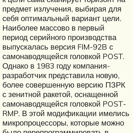
предмет излучения, выбирая для
себя оптимальный вариант цели.
Наиболее массово в первый
период серийного производства
выпускалась версия FIM-92B с
самонаводящейся головкой POST.
Однако в 1983 году компания-
разработчик представила новую,
более совершенную версию ПЗРК
с зенитной ракетой, оснащенной
самонаводящейся головкой POST-
RMP. В этой модификации имелись
микропроцессоры, которые можно
было перепрограммировать в