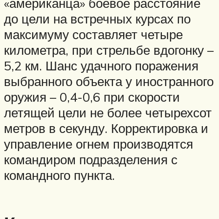
«американца» боевое расстояние
до цели на встречных курсах по
максимуму составляет четыре
километра, при стрельбе вдогонку –
5,2 км. Шанс удачного поражения
выбранного объекта у иностранного
оружия – 0,4-0,6 при скорости
летящей цели не более четырехсот
метров в секунду. Корректировка и
управление огнем производятся
командиром подразделения с
командного пункта.