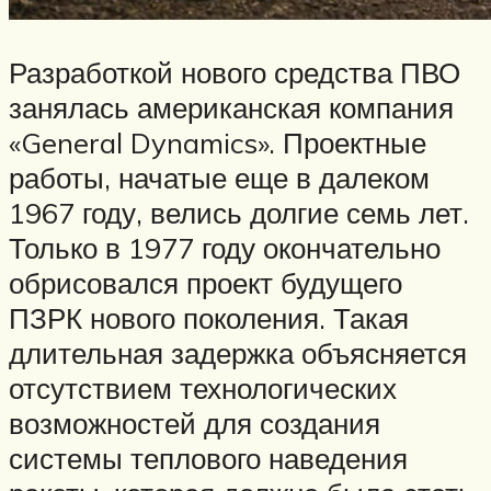
Разработкой нового средства ПВО
занялась американская компания
«General Dynamics». Проектные
работы, начатые еще в далеком
1967 году, велись долгие семь лет.
Только в 1977 году окончательно
обрисовался проект будущего
ПЗРК нового поколения. Такая
длительная задержка объясняется
отсутствием технологических
возможностей для создания
системы теплового наведения