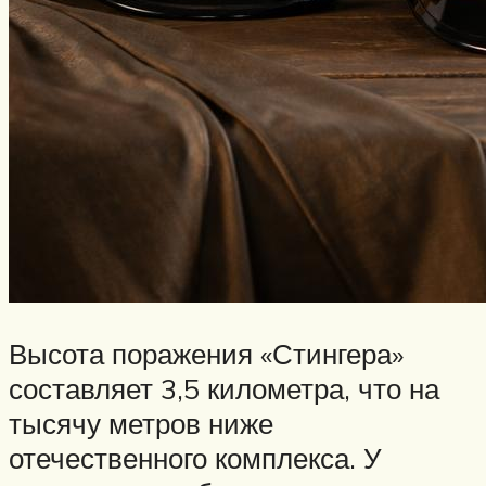
Высота поражения «Стингера»
составляет 3,5 километра, что на
тысячу метров ниже
отечественного комплекса. У