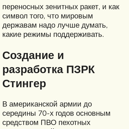
переносных зенитных ракет, и как
символ того, что мировым
державам надо лучше думать,
какие режимы поддерживать.
Создание и
разработка ПЗРК
Стингер
В американской армии до
середины 70-х годов основным
средством ПВО пехотных