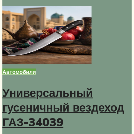
Автомобили
Универсальный
гусеничный вездеход
ГАЗ-34039