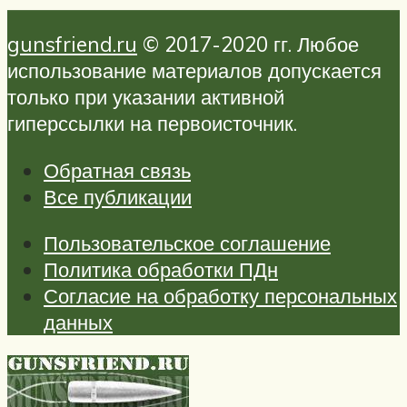
gunsfriend.ru
© 2017-2020 гг. Любое
использование материалов допускается
только при указании активной
гиперссылки на первоисточник.
Обратная связь
Все публикации
Пользовательское соглашение
Политика обработки ПДн
Согласие на обработку персональных
данных