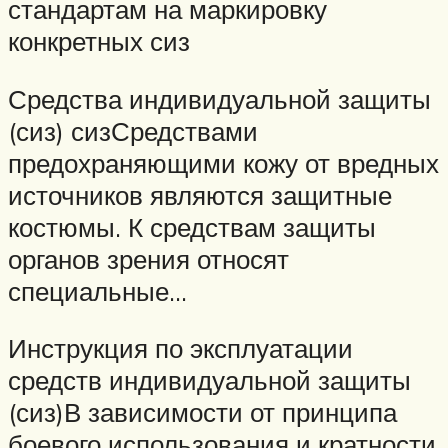
стандартам на маркировку
конкретных сиз
Средства индивидуальной защиты
(сиз) сизСредствами
предохраняющими кожу от вредных
источников являются защитные
костюмы. К средствам защиты
органов зрения относят
специальные…
Инструкция по эксплуатации
средств индивидуальной защиты
(сиз)В зависимости от принципа
боевого использования и кратности