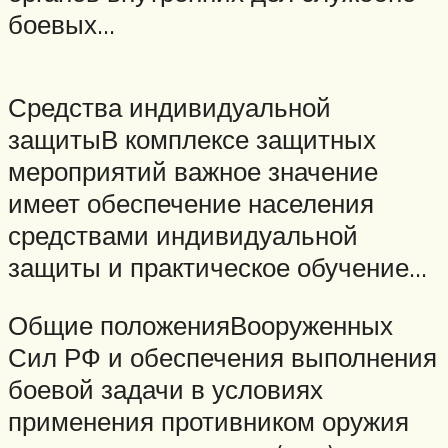
боевых…
Средства индивидуальной
защитыВ комплексе защитных
мероприятий важное значение
имеет обеспечение населения
средствами индивидуальной
защиты и практическое обучение…
Общие положенияВооруженных
Сил РФ и обеспечения выполнения
боевой задачи в условиях
применения противником оружия