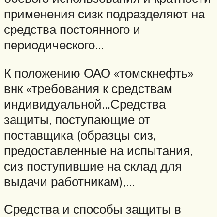
применения сизк подразделяют на
средства постоянного и
периодического…
К положению ОАО «томскнефть»
внк «требования к средствам
индивидуальной…Средства
защиты, поступающие от
поставщика (образцы сиз,
предоставленные на испытания,
сиз поступившие на склад для
выдачи работникам),…
Средства и способы защиты в