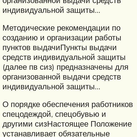
организованной выдачи средств
индивидуальной защиты…
Методические рекомендации по
созданию и организации работы
пунктов выдачиПункты выдачи
средств индивидуальной защиты
(далее пв сиз) предназначены для
организованной выдачи средств
индивидуальной защиты…
О порядке обеспечения работников
спецодеждой, спецобувью и
другими сизНастоящее Положение
устанавливает обязательные