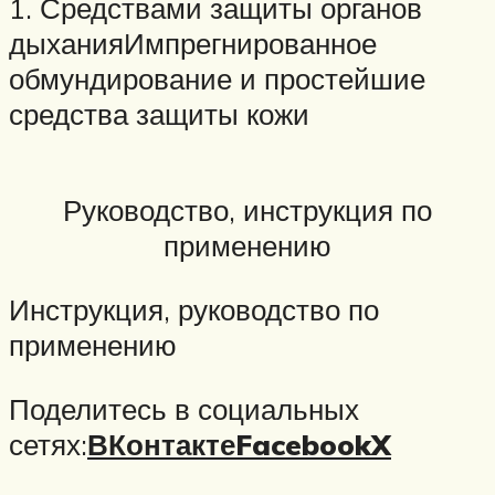
1. Средствами защиты органов
дыханияИмпрегнированное
обмундирование и простейшие
средства защиты кожи
Руководство, инструкция по
применению
Инструкция, руководство по
применению
Поделитесь в социальных
сетях:
ВКонтакте
Facebook
X