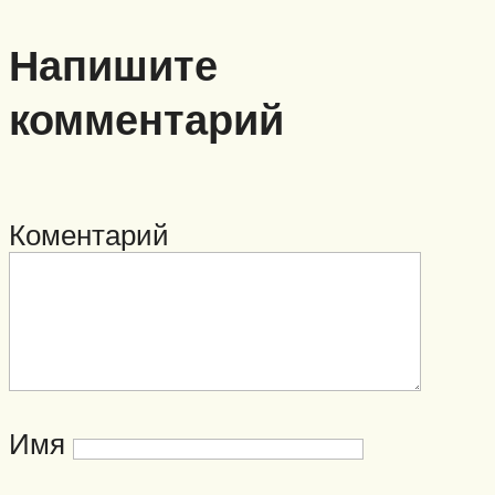
Напишите
комментарий
Коментарий
Имя