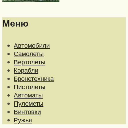
Меню
Автомобили
Самолеты
Вертолеты
Корабли
Бронетехника
Пистолеты
Автоматы
Пулеметы
Винтовки
Ружья