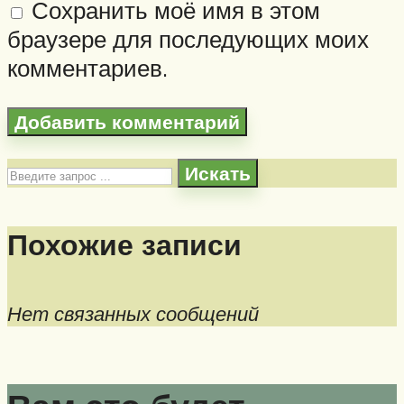
Сохранить моё имя в этом
браузере для последующих моих
комментариев.
Искать
Похожие записи
Нет связанных сообщений