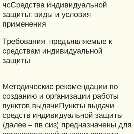
чсСредства индивидуальной
защиты: виды и условия
применения
Требования, предъявляемые к
средствам индивидуальной
защиты
Методические рекомендации по
созданию и организации работы
пунктов выдачиПункты выдачи
средств индивидуальной защиты
(далее – пв сиз) предназначены для