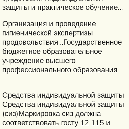
защиты и практическое обучение…
Организация и проведение
гигиенической экспертизы
продовольствия…Государственное
бюджетное образовательное
учреждение высшего
профессионального образования
Средства индивидуальной защиты
Средства индивидуальной защиты
(сиз)Маркировка сиз должна
соответствовать госту 12 115 и