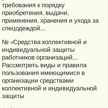
требования к порядку
приобретения, выдачи,
применения, хранения и ухода за
спецодеждой,…
№ «Средства коллективной и
индивидуальной защиты
работников организаций,…
Рассмотреть виды и правила
пользования имеющимися в
организации средствами
коллективной и индивидуальной
защиты