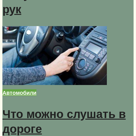
рук
Автомобили
Что можно слушать в
дороге