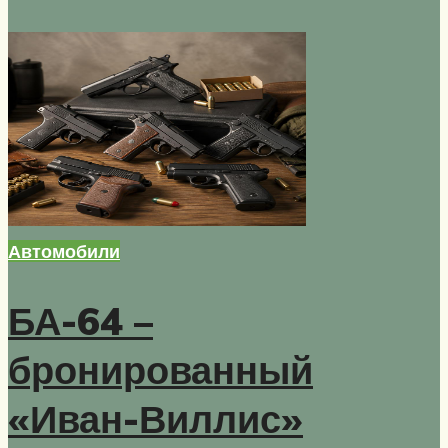
Автомобили
БА-64 –
бронированный
«Иван-Виллис»