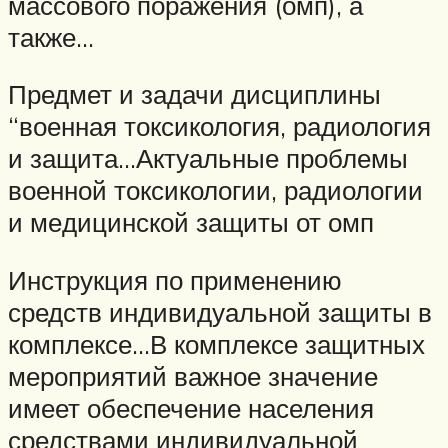
массового поражения (омп), а
также…
Предмет и задачи дисциплины
“военная токсикология, радиология
и защита…Актуальные проблемы
военной токсикологии, радиологии
и ме­дицинской защиты от омп
Инструкция по применению
средств индивидуальной защиты в
комплексе…В комплексе защитных
мероприятий важное значение
имеет обеспечение населения
средствами индивидуальной