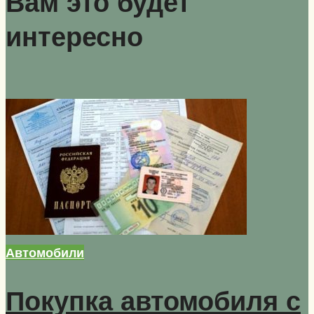
Вам это будет
интересно
Автомобили
Покупка автомобиля с