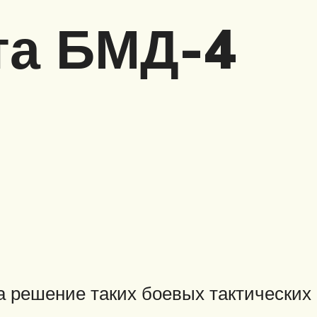
та БМД-4
решение таких боевых тактических