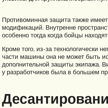
Противоминная защита также имеет м
модификаций. Внутренне пространс
особенно тогда когда бойцы находя
Кроме того, из-за технологически 
части машины она не может быть ис
дополнительной защиты экипажа. В
у разработчиков была в большем пр
Десантирован