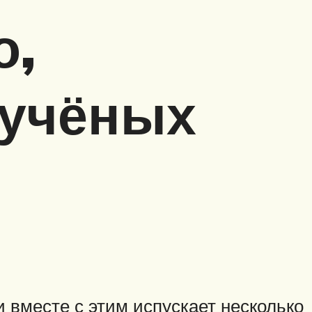
о,
 учёных
и вместе с этим испускает несколько