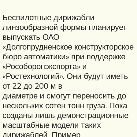
Беспилотные дирижабли
линзообразной формы планирует
выпускать ОАО
«Долгопрудненское конструкторское
бюро автоматики» при поддержке
«Рособоронэкспорта» и
«Ростехнологий». Они будут иметь
от 22 до 200 м в
диаметре и смогут переносить до
нескольких сотен тонн груза. Пока
созданы лишь демонстрационные
масштабные модели таких
дирижаблей. Пример