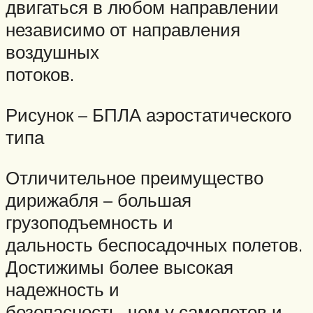
двигаться в любом направлении
независимо от направления
воздушных
потоков.
Рисунок – БПЛА аэростатического
типа
Отличительное преимущество
дирижабля – большая
грузоподъемность и
дальность беспосадочных полетов.
Достижимы более высокая
надежность и
безопасность, чем у самолетов и