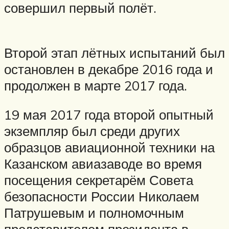
совершил первый полёт.
Второй этап лётных испытаний был
остановлен в декабре 2016 года и
продолжен в марте 2017 года.
19 мая 2017 года второй опытный
экземпляр был среди других
образцов авиационной техники на
Казанском авиазаводе во время
посещения секретарём Совета
безопасности России Николаем
Патрушевым и полномочным