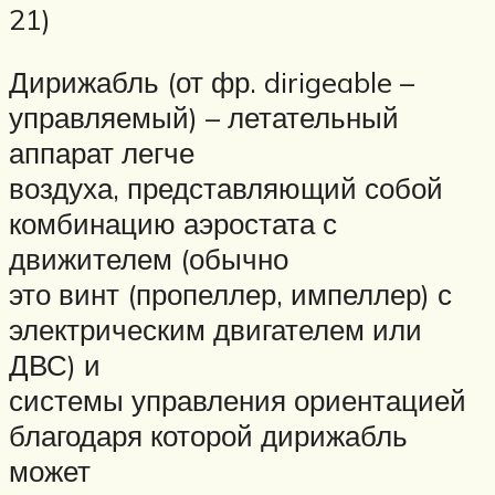
21)
Дирижабль (от фр. dirigeable –
управляемый) – летательный
аппарат легче
воздуха, представляющий собой
комбинацию аэростата с
движителем (обычно
это винт (пропеллер, импеллер) с
электрическим двигателем или
ДВС) и
системы управления ориентацией
благодаря которой дирижабль
может