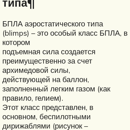
типа¶
БПЛА аэростатического типа
(blimps) – это особый класс БПЛА, в
котором
подъемная сила создается
преимущественно за счет
архимедовой силы,
действующей на баллон,
заполненный легким газом (как
правило, гелием).
Этот класс представлен, в
основном, беспилотными
дирижаблями (рисунок –