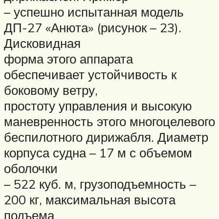
– успешно испытанная модель
ДП-27 «Анюта» (рисунок – 23).
Дисковидная
форма этого аппарата
обеспечивает устойчивость к
боковому ветру,
простоту управления и высокую
маневренность этого многоцелевого
беспилотного дирижабля. Диаметр
корпуса судна – 17 м с объемом
оболочки
– 522 куб. м, грузоподъемность –
200 кг, максимальная высота
подъема