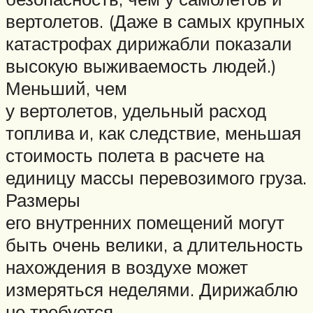
вертолетов. (Даже в самых крупных
катастрофах дирижабли показали
высокую выживаемость людей.)
Меньший, чем
у вертолетов, удельный расход
топлива и, как следствие, меньшая
стоимость полета в расчете на
единицу массы перевозимого груза.
Размеры
его внутренних помещений могут
быть очень велики, а длительность
нахождения в воздухе может
измеряться неделями. Дирижаблю
не требуется