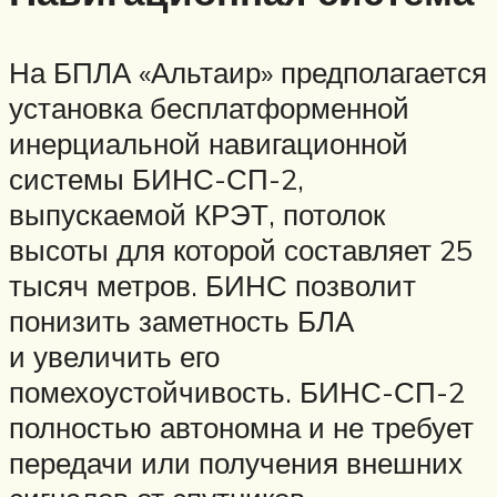
На БПЛА «Альтаир» предполагается
установка бесплатформенной
инерциальной навигационной
системы БИНС-СП-2,
выпускаемой КРЭТ, потолок
высоты для которой составляет 25
тысяч метров. БИНС позволит
понизить заметность БЛА
и увеличить его
помехоустойчивость. БИНС-СП-2
полностью автономна и не требует
передачи или получения внешних