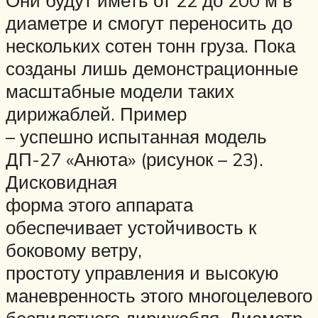
диаметре и смогут переносить до
нескольких сотен тонн груза. Пока
созданы лишь демонстрационные
масштабные модели таких
дирижаблей. Пример
– успешно испытанная модель
ДП-27 «Анюта» (рисунок – 23).
Дисковидная
форма этого аппарата
обеспечивает устойчивость к
боковому ветру,
простоту управления и высокую
маневренность этого многоцелевого
беспилотного дирижабля. Диаметр