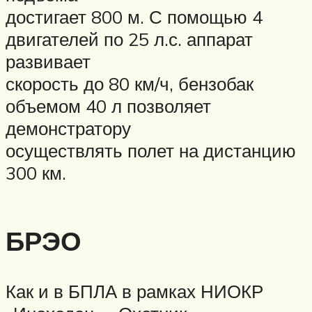
достигает 800 м. С помощью 4
двигателей по 25 л.с. аппарат
развивает
скорость до 80 км/ч, бензобак
объемом 40 л позволяет
демонстратору
осуществлять полет на дистанцию
300 км.
БРЭО
Как и в БПЛА в рамках НИОКР