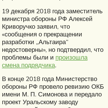
19 декабря 2018 года заместитель
министра обороны РФ Алексей
Криворучко заявил, что
«сообщения о прекращении
разработки „Альтаира“
недостоверны», но подтвердил, что
проблемы были и
произошла
смена подрядчика
.
В конце 2018 года Министерство
обороны РФ провело ревизию ОКБ
имени М. П. Симонова и передало
проект Уральскому заводу