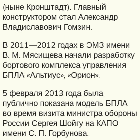
(ныне Кронштадт). Главный
конструктором стал Александр
Владиславович Гомзин.
В 2011—2012 годах в ЭМЗ имени
В. М. Мясищева начали разработку
бортового комплекса управления
БПЛА «Альтиус», «Орион».
5 февраля 2013 года была
публично показана модель БПЛА
во время визита министра обороны
России Сергея Шойгу на КАПО
имени С. П. Горбунова.