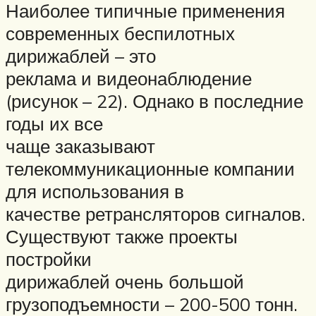
Наиболее типичные применения
современных беспилотных
дирижаблей – это
реклама и видеонаблюдение
(рисунок – 22). Однако в последние
годы их все
чаще заказывают
телекоммуникационные компании
для использования в
качестве ретрансляторов сигналов.
Существуют также проекты
постройки
дирижаблей очень большой
грузоподъемности – 200-500 тонн.