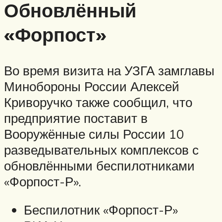
Обновлённый
«Форпост»
Во время визита на УЗГА замглавы
Минобороны России Алексей
Криворучко также сообщил, что
предприятие поставит в
Вооружённые силы России 10
разведывательных комплексов с
обновлёнными беспилотниками
«Форпост-Р».
Беспилотник «Форпост-Р»