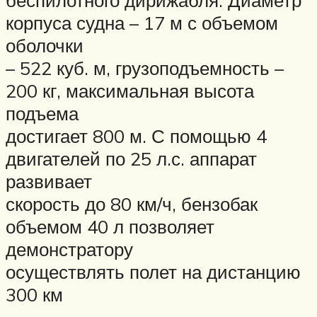
корпуса судна – 17 м с объемом
оболочки
– 522 куб. м, грузоподъемность –
200 кг, максимальная высота
подъема
достигает 800 м. С помощью 4
двигателей по 25 л.с. аппарат
развивает
скорость до 80 км/ч, бензобак
объемом 40 л позволяет
демонстратору
осуществлять полет на дистанцию
300 км