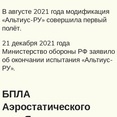
В августе 2021 года модификация
«Альтиус-РУ» совершила первый
полёт.
21 декабря 2021 года
Министерство обороны РФ заявило
об окончании испытания «Альтиус-
РУ».
БПЛА
Аэростатического