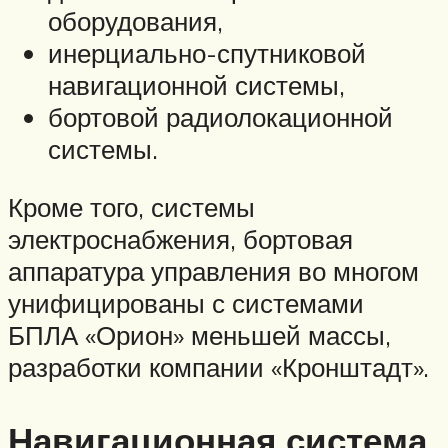
оборудования,
инерциально-спутниковой
навигационной системы,
бортовой радиолокационной
системы.
Кроме того, системы
электроснабжения, бортовая
аппаратура управления во многом
унифицированы с системами
БПЛА «Орион» меньшей массы,
разработки компании «Кронштадт».
Навигационная система