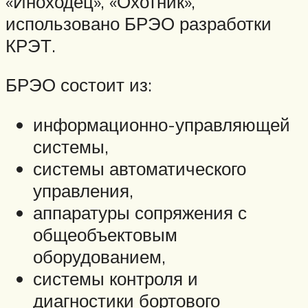
«Иноходец», «Охотник»,
использовано БРЭО разработки
КРЭТ.
БРЭО состоит из:
информационно-управляющей
системы,
системы автоматического
управления,
аппаратуры сопряжения с
общеобъектовым
оборудованием,
системы контроля и
диагностики бортового