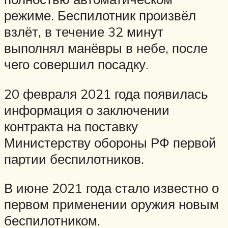
режиме. Беспилотник произвёл
взлёт, в течение 32 минут
выполнял манёвры в небе, после
чего совершил посадку.
20 февраля 2021 года появилась
информация о заключении
контракта на поставку
Министерству обороны РФ первой
партии беспилотников.
В июне 2021 года стало известно о
первом применении оружия новым
беспилотником.