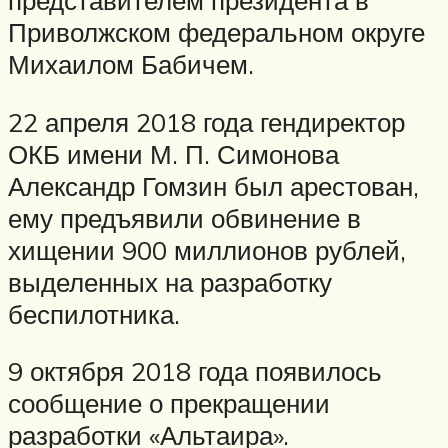
представителем президента в
Приволжском федеральном округе
Михаилом Бабичем.
22 апреля 2018 года гендиректор
ОКБ имени М. П. Симонова
Александр Гомзин был арестован,
ему предъявили обвинение в
хищении 900 миллионов рублей,
выделенных на разработку
беспилотника.
9 октября 2018 года появилось
сообщение о прекращении
разработки «Альтаира».