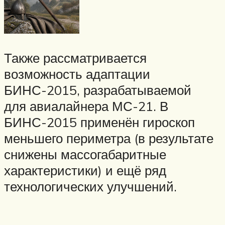
Также рассматривается
возможность адаптации
БИНС-2015, разрабатываемой
для авиалайнера МС-21. В
БИНС-2015 применён гироскоп
меньшего периметра (в результате
снижены массогабаритные
характеристики) и ещё ряд
технологических улучшений.