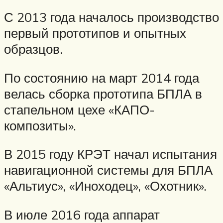
С 2013 года началось производство
первый прототипов и опытных
образцов.
По состоянию на март 2014 года
велась сборка прототипа БПЛА в
стапельном цехе «КАПО-
композиты».
В 2015 году КРЭТ начал испытания
навигационной системы для БПЛА
«Альтиус», «Иноходец», «Охотник».
В июле 2016 года аппарат