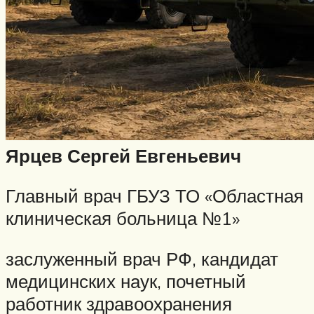
Ярцев Сергей Евгеньевич
Главный врач ГБУЗ ТО «Областная
клиническая больница №1»
заслуженный врач РФ, кандидат
медицинских наук, почетный
работник здравоохранения