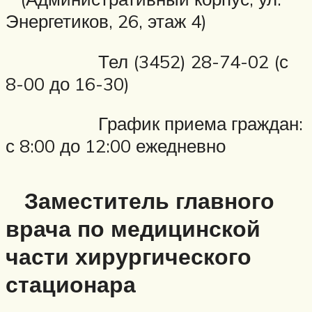
Энергетиков, 26, этаж 4)
Тел (3452) 28-74-02 (с
8-00 до 16-30)
График приема граждан:
с 8:00 до 12:00 ежедневно
Заместитель главного
врача по медицинской
части хирургического
стационара