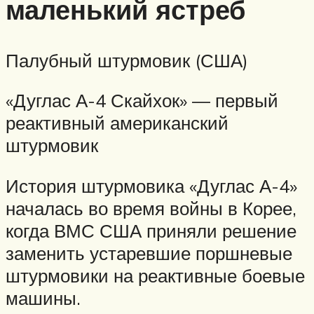
маленький ястреб
Палубный штурмовик (США)
«Дуглас А-4 Скайхок» — первый
реактивный американский
штурмовик
История штурмовика «Дуглас А-4»
началась во время войны в Корее,
когда ВМС США приняли решение
заменить устаревшие поршневые
штурмовики на реактивные боевые
машины.