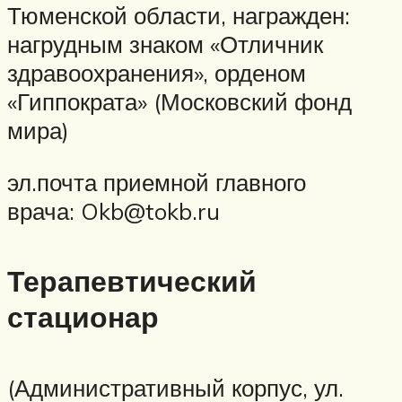
Тюменской области, награжден:
нагрудным знаком «Отличник
здравоохранения», орденом
«Гиппократа» (Московский фонд
мира)
эл.почта приемной главного
врача: Okb@tokb.ru
Терапевтический
стационар
(Административный корпус, ул.