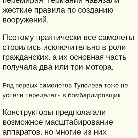
жесткие правила по созданию
вооружений.
Поэтому практически все самолеты
строились исключительно в роли
гражданских, а их основная часть
получала два или три мотора.
Ряд первых самолетов Туполева тоже не
успели переделать в бомбардировщик
Конструкторы предполагали
возможное масштабирование
аппаратов, но многие из них