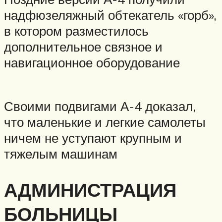
надфюзеляжный обтекатель «горб»,
в котором разместилось
дополнительное связное и
навигационное оборудование
Своими подвигами А-4 доказал,
что маленькие и легкие самолеты
ничем не уступают крупным и
тяжелым машинам
АДМИНИСТРАЦИЯ
БОЛЬНИЦЫ