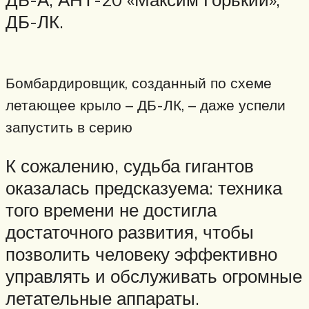
ДБ-ЛК.
Бомбардировщик, созданный по схеме
летающее крыло – ДБ-ЛК, – даже успели
запустить в серию
К сожалению, судьба гигантов
оказалась предсказуема: техника
того времени не достигла
достаточного развития, чтобы
позволить человеку эффективно
управлять и обслуживать огромные
летательные аппараты.