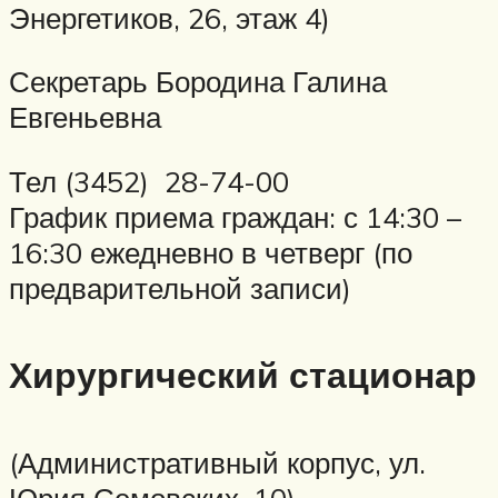
Энергетиков, 26, этаж 4)
Секретарь Бородина Галина
Евгеньевна
Тел (3452) 28-74-00
График приема граждан: с 14:30 –
16:30 ежедневно в четверг (по
предварительной записи)
Хирургический стационар
(Административный корпус, ул.
Юрия Семовских, 10)