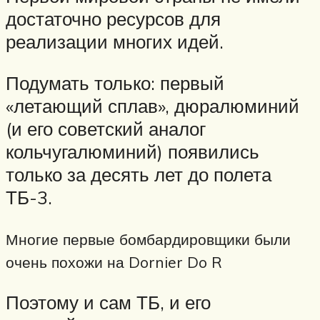
достаточно ресурсов для
реализации многих идей.
Подумать только: первый
«летающий сплав», дюралюминий
(и его советский аналог
кольчугалюминий) появились
только за десять лет до полета
ТБ-3.
Многие первые бомбардировщики были
очень похожи на Dornier Do R
Поэтому и сам ТБ, и его