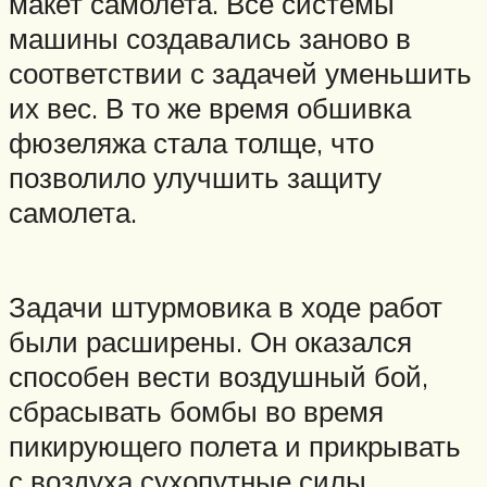
макет самолета. Все системы
машины создавались заново в
соответствии с задачей уменьшить
их вес. В то же время обшивка
фюзеляжа стала толще, что
позволило улучшить защиту
самолета.
Задачи штурмовика в ходе работ
были расширены. Он оказался
способен вести воздушный бой,
сбрасывать бомбы во время
пикирующего полета и прикрывать
с воздуха сухопутные силы.