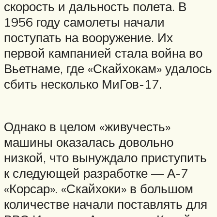
скорость и дальность полета. В
1956 году самолеты начали
поступать на вооружение. Их
первой кампанией стала война во
Вьетнаме, где «Скайхокам» удалось
сбить несколько МиГов-17.
Однако в целом «живучесть»
машины оказалась довольно
низкой, что вынуждало приступить
к следующей разработке — А-7
«Корсар». «Скайхоки» в большом
количестве начали поставлять для