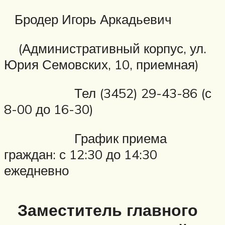
Бродер Игорь Аркадьевич
(Административный корпус, ул.
Юрия Семовских, 10, приемная)
Тел (3452) 29-43-86 (с
8-00 до 16-30)
График приема
граждан: с 12:30 до 14:30
ежедневно
Заместитель главного