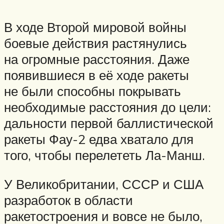
В ходе Второй мировой войны
боевые действия растянулись
на огромные расстояния. Даже
появившиеся в её ходе ракеты
не были способны покрывать
необходимые расстояния до цели:
дальности первой баллистической
ракеты Фау-2 едва хватало для
того, чтобы перелететь Ла-Манш.
У Великобритании, СССР и США
разработок в области
ракетостроения и вовсе не было,