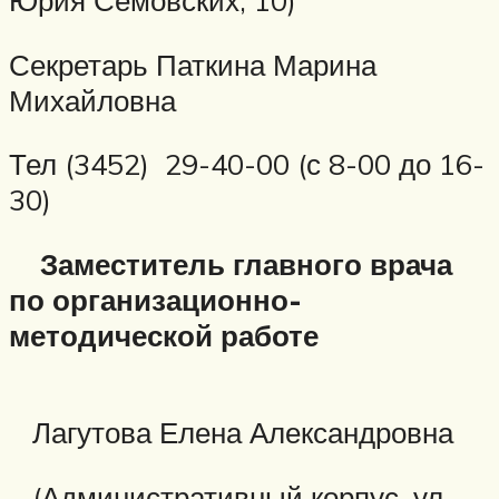
Секретарь Паткина Марина
Михайловна
Тел (3452) 29-40-00 (с 8-00 до 16-
30)
Заместитель главного врача
по организационно-
методической работе
Лагутова Елена Александровна
(Административный корпус, ул.