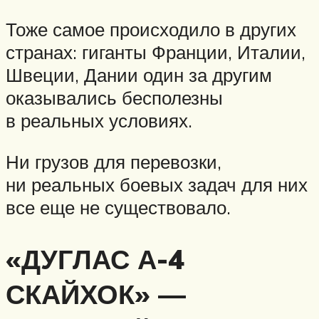
Тоже самое происходило в других
странах: гиганты Франции, Италии,
Швеции, Дании один за другим
оказывались бесполезны
в реальных условиях.
Ни грузов для перевозки,
ни реальных боевых задач для них
все еще не существовало.
«ДУГЛАС А-4
СКАЙХОК» —