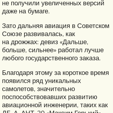
не получили увеличенных версий
даже на бумаге.
Зато дальняя авиация в Советском
Союзе развивалась, как
на дрожжах: девиз «Дальше,
больше, сильнее» работал лучше
любого государственного заказа.
Благодаря этому за короткое время
появился ряд уникальных
самолетов, значительно
поспособствовавших развитию
авиационной инженерии, таких как
ДБ-А, АНТ-20 «Максим Горький»,