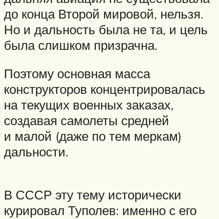
до конца Второй мировой, нельзя.
Но и дальность была не та, и цель
была слишком призрачна.
Поэтому основная масса
конструкторов концентрировалась
на текущих военных заказах,
создавая самолеты средней
и малой (даже по тем меркам)
дальности.
В СССР эту тему исторически
курировал Туполев: именно с его