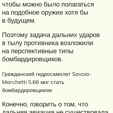
чтобы можно было полагаться
на подобное оружие хотя бы
в будущем.
Поэтому задача дальних ударов
в тылу противника возложили
на перспективные типы
бомбардировщиков.
Гражданский гидросамолет Savoia-
Marchetti S.66 мог стать
бомбардировщиком
Конечно, говорить о том, что
дальняя авиация не существовала