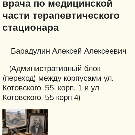
врача по медицинской
части терапевтического
стационара
Барадулин Алексей Алексеевич
(Административный блок
(переход) между корпусами ул.
Котовского, 55. корп. 1 и ул.
Котовского, 55 корп.4)