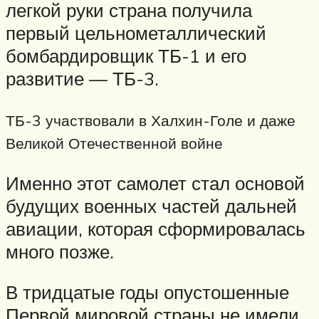
легкой руки страна получила
первый цельнометаллический
бомбардировщик ТБ-1 и его
развитие — ТБ-3.
ТБ-3 участвовали в Халхин-Голе и даже
Великой Отечественной войне
Именно этот самолет стал основой
будущих военных частей дальней
авиации, которая сформировалась
много позже.
В тридцатые годы опустошенные
Первой мировой страны не имели