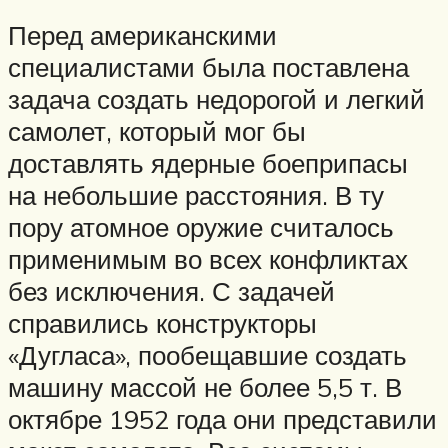
Перед американскими
специалистами была поставлена
задача создать недорогой и легкий
самолет, который мог бы
доставлять ядерные боеприпасы
на небольшие расстояния. В ту
пору атомное оружие считалось
применимым во всех конфликтах
без исключения. С задачей
справились конструкторы
«Дугласа», пообещавшие создать
машину массой не более 5,5 т. В
октябре 1952 года они представили