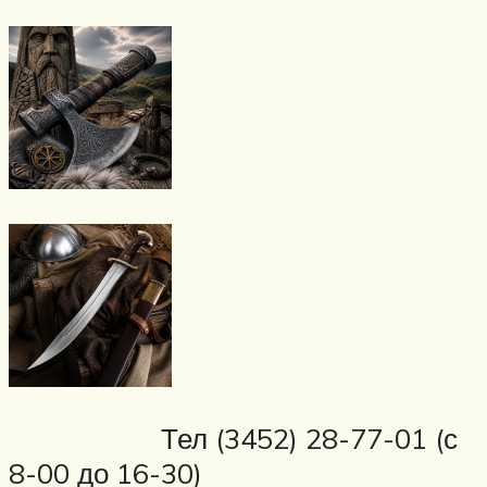
Тел (3452) 28-77-01 (с
8-00 до 16-30)