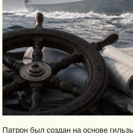
Патрон был создан на основе гильзы