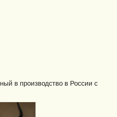
ный в производство в России с