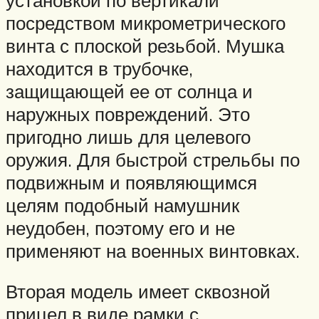
посредством микрометрического
винта с плоской резьбой. Мушка
находится в трубочке,
защищающей ее от солнца и
наружных повреждений. Это
пригодно лишь для целевого
оружия. Для быстрой стрельбы по
подвижным и появляющимся
целям подобный намушник
неудобен, поэтому его и не
применяют на военных винтовках.
Вторая модель имеет сквозной
прицел в виде рамки с