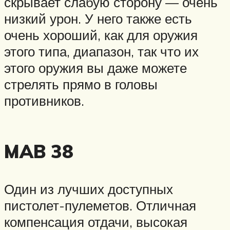
скрывает слабую сторону — очень
низкий урон. У него также есть
очень хороший, как для оружия
этого типа, диапазон, так что их
этого оружия вы даже можете
стрелять прямо в головы
противников.
MAB 38
Один из лучших доступных
пистолет-пулеметов. Отличная
компенсация отдачи, высокая