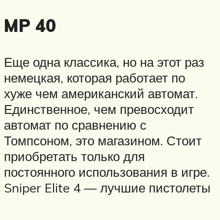
MP 40
Еще одна классика, но на этот раз
немецкая, которая работает по
хуже чем американский автомат.
Единственное, чем превосходит
автомат по сравнению с
Томпсоном, это магазином. Стоит
приобретать только для
постоянного использования в игре.
Sniper Elite 4 — лучшие пистолеты