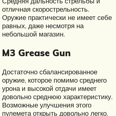
Средняя дальность стрельбы и
отличная скорострельность.
Оружие практически не имеет себе
равных, даже несмотря на
небольшой магазин.
M3 Grease Gun
Достаточно сбалансированное
оружие, которое помимо среднего
урона и высокой отдачи имеет
довольно среднюю характеристику.
Возможные улучшения этого
пулемета открыть довольно легко.