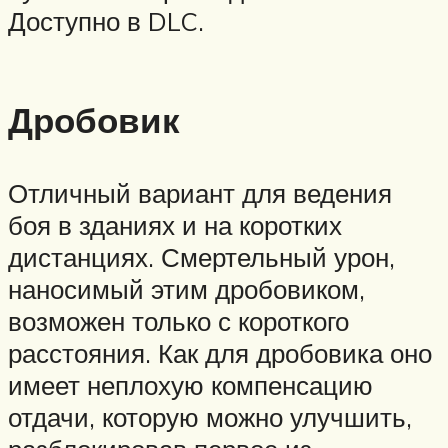
Доступно в DLC.
Дробовик
Отличный вариант для ведения
боя в зданиях и на коротких
дистанциях. Смертельный урон,
наносимый этим дробовиком,
возможен только с короткого
расстояния. Как для дробовика оно
имеет неплохую компенсацию
отдачи, которую можно улучшить,