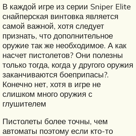
В каждой игре из серии Sniper Elite
снайперская винтовка является
самой важной, хотя следует
признать, что дополнительное
оружие так же необходимое. А как
насчет пистолетов? Они полезны
только тогда, когда у другого оружия
заканчиваются боеприпасы?.
Конечно нет, хотя в игре не
слишком много оружия с
глушителем
Пистолеты более точны, чем
автоматы поэтому если кто-то