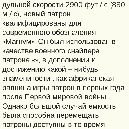
дульной скорости 2900 фут / с (880
м / с), новый патрон
квалифицированы для
современного обозначения
«Магнум». Он был использован в
качестве военного снайпера
патрона «s, в дополнении к
достижению какой – нибудь
знаменитости , как африканская
равнина игры патрон в первых года
после Первой мировой войны .
Однако большой случай емкость
была способна перемещать
патроны доступны в то время