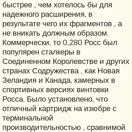
быстрее , чем хотелось бы для
надежного расширения, в
результате чего их фрагментов , а
не вникать должным образом.
Коммерчески, то 0,280 Росс был
популярен сталкеры в
Соединенном Королевстве и других
странах Содружества , как Новая
Зеландия и Канада, камерных в
спортивных версиях винтовки
Росса. Было установлено, что
отличный картридж на изюбре с
терминальной
производительностью , сравнимой