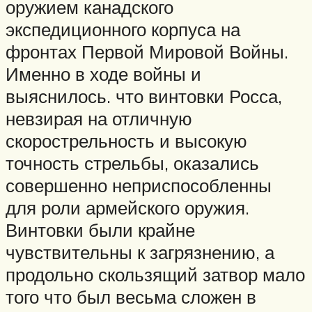
оружием канадского
экспедиционного корпуса на
фронтах Первой Мировой Войны.
Именно в ходе войны и
выяснилось. что винтовки Росса,
невзирая на отличную
скорострельность и высокую
точность стрельбы, оказались
совершенно неприспособленны
для роли армейского оружия.
Винтовки были крайне
чувствительны к загрязнению, а
продольно скользящий затвор мало
того что был весьма сложен в