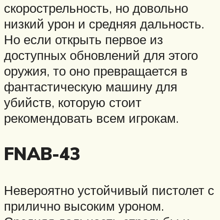
скорострельность, но довольно
низкий урон и средняя дальность.
Но если открыть первое из
доступных обновлений для этого
оружия, то оно превращается в
фантастическую машину для
убийств, которую стоит
рекомендовать всем игрокам.
FNAB-43
Невероятно устойчивый пистолет с
прилично высоким уроном.