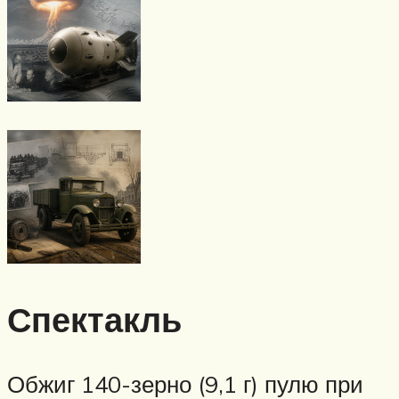
Спектакль
Обжиг 140-зерно (9,1 г) пулю при