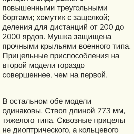
повышенными треугольными
бортами; хомутик с защелкой;
деления для дистанций от 200 до
2000 ярдов. Мушка защищена
прочными крыльями военного типа.
Прицельные приспособления на
второй модели гораздо
совершеннее, чем на первой.
В остальном обе модели
одинаковы. Ствол длиной 773 мм,
тяжелого типа. Сквозные прицелы
не диоптрического, а кольцевого