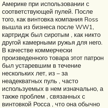
Америке при использовании с
соответствующей пулей. После
того, как винтовка компания Ross
вышла из бизнеса после WW1,
картридж был сиротым , как никто
другой камерными ружья для него.
В качестве коммерчески
произведенного товара этот патрон
был устаревшим в течение
нескольких лет, из – за
неадекватных пуль , часто
используемых в нем изначально, а
также проблем , связанных с
винтовкой Росса , что она обычно