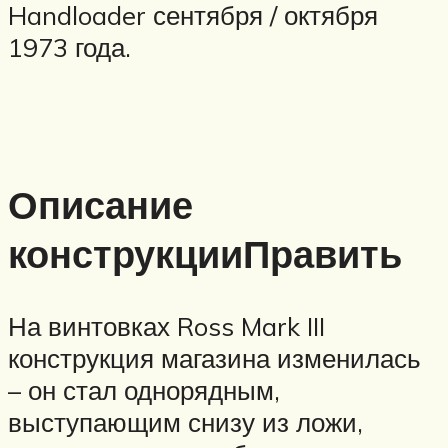
Handloader сентября / октября
1973 года.
Описание
конструкцииПравить
На винтовках Ross Mark III
конструкция магазина изменилась
– он стал однорядным,
выступающим снизу из ложи,