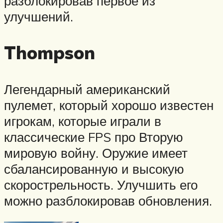
разблокировав первое из
улучшений.
Thompson
Легендарный американский
пулемет, который хорошо известен
игрокам, которые играли в
классические FPS про Вторую
мировую войну. Оружие имеет
сбалансированную и высокую
скорострельность. Улучшить его
можно разблокировав обновления.