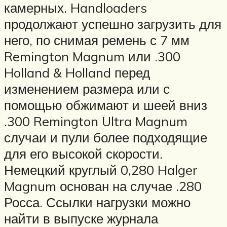
камерных. Handloaders
продолжают успешно загрузить для
него, по снимая ремень с 7 мм
Remington Magnum или .300
Holland & Holland перед
изменением размера или с
помощью обжимают и шеей вниз
.300 Remington Ultra Magnum
случаи и пули более подходящие
для его высокой скорости.
Немецкий круглый 0,280 Halger
Magnum основан на случае .280
Росса. Ссылки нагрузки можно
найти в выпуске журнала