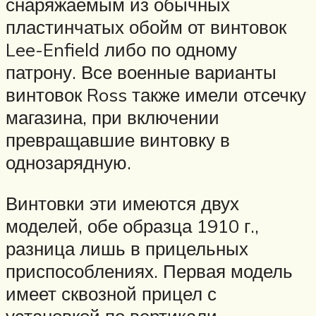
снаряжаемым из обычных
пластинчатых обойм от винтовок
Lee-Enfield либо по одному
патрону. Все военные варианты
винтовок Ross также имели отсечку
магазина, при включении
превращавшие винтовку в
однозарядную.
Винтовки эти имеются двух
моделей, обе образца 1910 г.,
разница лишь в прицельных
приспособлениях. Первая модель
имеет сквозной прицел с
установкой по вертикали