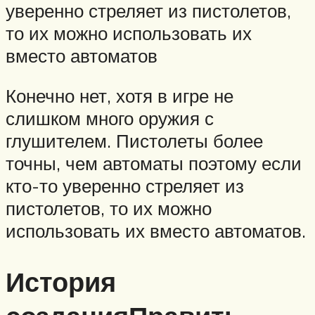
уверенно стреляет из пистолетов,
то их можно использовать их
вместо автоматов
Конечно нет, хотя в игре не
слишком много оружия с
глушителем. Пистолеты более
точны, чем автоматы поэтому если
кто-то уверенно стреляет из
пистолетов, то их можно
использовать их вместо автоматов.
История