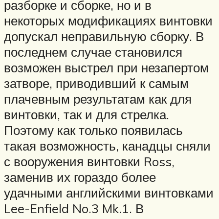
разборке и сборке, но и в
некоторых модификациях винтовки
допускал неправильную сборку. В
последнем случае становился
возможен выстрел при незапертом
затворе, приводивший к самым
плачевным результатам как для
винтовки, так и для стрелка.
Поэтому как только появилась
такая возможность, канадцы сняли
с вооружения винтовки Ross,
заменив их гораздо более
удачными английскими винтовками
Lee-Enfield No.3 Mk.1. В