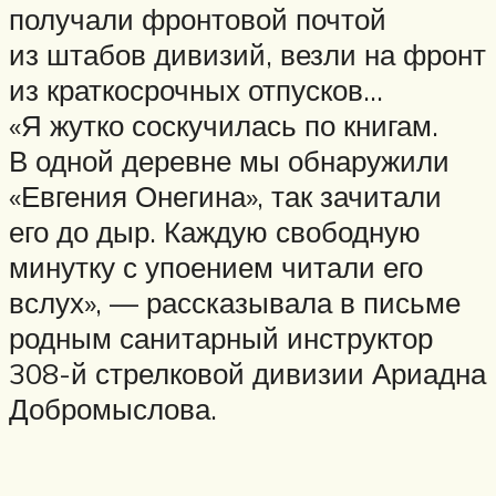
получали фронтовой почтой
из штабов дивизий, везли на фронт
из краткосрочных отпусков…
«Я жутко соскучилась по книгам.
В одной деревне мы обнаружили
«Евгения Онегина», так зачитали
его до дыр. Каждую свободную
минутку с упоением читали его
вслух», — рассказывала в письме
родным санитарный инструктор
308-й стрелковой дивизии Ариадна
Добромыслова.