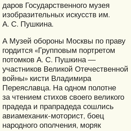
даров Государственного музея
изобразительных искусств им.
А. С. Пушкина.
А Музей обороны Москвы по праву
гордится «Групповым портретом
потомков А. С. Пушкина —
участников Великой Отечественной
войны» кисти Владимира
Переяславца. На одном полотне
за чтением стихов своего великого
прадеда и прапрадеда сошлись
авиамеханик-моторист, боец
народного ополчения, моряк