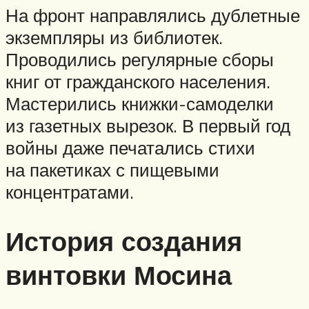
На фронт направлялись дублетные
экземпляры из библиотек.
Проводились регулярные сборы
книг от гражданского населения.
Мастерились книжки-самоделки
из газетных вырезок. В первый год
войны даже печатались стихи
на пакетиках с пищевыми
концентратами.
История создания
винтовки Мосина