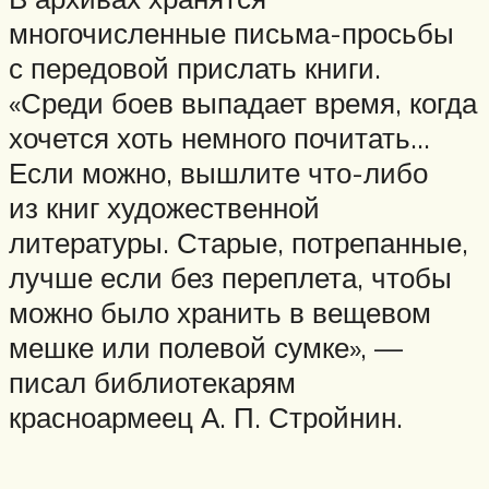
многочисленные письма-просьбы
с передовой прислать книги.
«Среди боев выпадает время, когда
хочется хоть немного почитать…
Если можно, вышлите что-либо
из книг художественной
литературы. Старые, потрепанные,
лучше если без переплета, чтобы
можно было хранить в вещевом
мешке или полевой сумке», —
писал библиотекарям
красноармеец А. П. Стройнин.