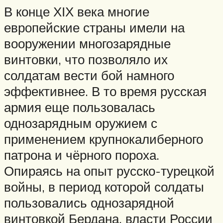
В конце ХІХ века многие
европейские страны имели на
вооружении многозарядные
винтовки, что позволяло их
солдатам вести бой намного
эффективнее. В то время русская
армия еще пользовалась
однозарядным оружием с
применением крупнокалиберного
патрона и чёрного пороха.
Опираясь на опыт русско-турецкой
войны, в период которой солдаты
пользовались однозарядной
винтовкой Бердана, власти России