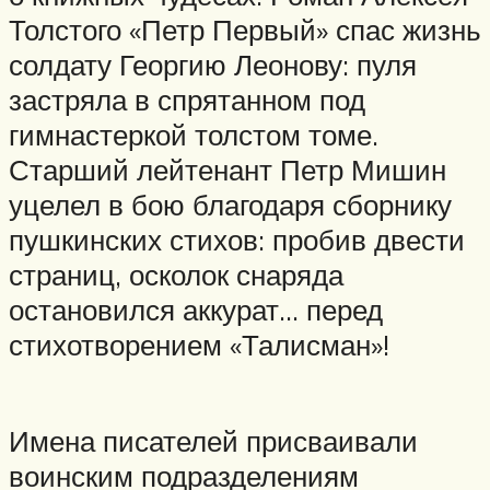
Толстого «Петр Первый» спас жизнь
солдату Георгию Леонову: пуля
застряла в спрятанном под
гимнастеркой толстом томе.
Старший лейтенант Петр Мишин
уцелел в бою благодаря сборнику
пушкинских стихов: пробив двести
страниц, осколок снаряда
остановился аккурат… перед
стихотворением «Талисман»!
Имена писателей присваивали
воинским подразделениям