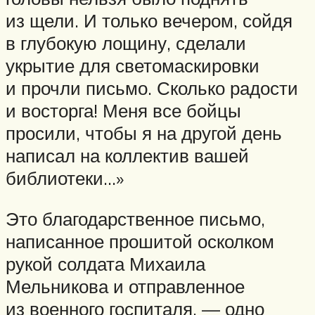
из щели. И только вечером, сойдя
в глубокую лощину, сделали
укрытие для светомаскировки
и прочли письмо. Сколько радости
и восторга! Меня все бойцы
просили, чтобы я на другой день
написал на коллектив вашей
библиотеки…»
Это благодарственное письмо,
написанное прошитой осколком
рукой солдата Михаила
Мельникова и отправленное
из военного госпиталя, — одно