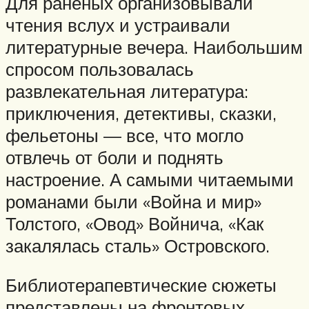
Для раненых организовывали
чтения вслух и устраивали
литературные вечера. Наибольшим
спросом пользовалась
развлекательная литература:
приключения, детективы, сказки,
фельетоны — все, что могло
отвлечь от боли и поднять
настроение. А самыми читаемыми
романами были «Война и мир»
Толстого, «Овод» Войнича, «Как
закалялась сталь» Островского.
Библиотерапевтические сюжеты
представлены на фронтовых