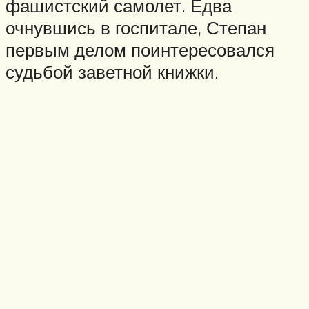
фашистский самолет. Едва
очнувшись в госпитале, Степан
первым делом поинтересовался
судьбой заветной книжки.