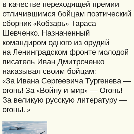
в качестве переходящей премии
отличившимся бойцам поэтический
сборник «Кобзарь» Тараса
Шевченко. Назначенный
командиром одного из орудий
на Ленинградском фронте молодой
писатель Иван Дмитроченко
наказывал своим бойцам:
«За Ивана Сергеевича Тургенева —
огонь! За «Войну и мир» — Огонь!
За великую русскую литературу —
огонь!..»