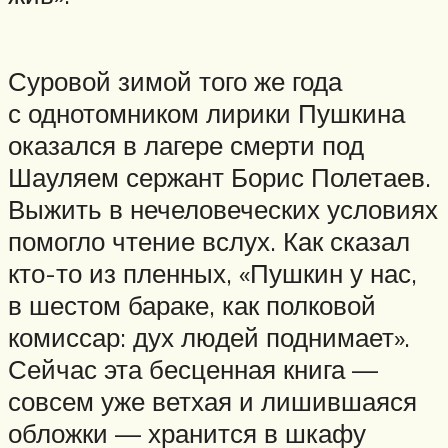
Суровой зимой того же года
с однотомником лирики Пушкина
оказался в лагере смерти под
Шауляем сержант Борис Полетаев.
Выжить в нечеловеческих условиях
помогло чтение вслух. Как сказал
кто-то из пленных, «Пушкин у нас,
в шестом бараке, как полковой
комиссар: дух людей поднимает».
Сейчас эта бесценная книга —
совсем уже ветхая и лишившаяся
обложки — хранится в шкафу