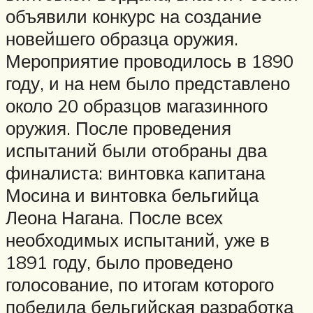
объявили конкурс на создание
новейшего образца оружия.
Мероприятие проводилось в 1890
году, и на нем было представлено
около 20 образцов магазинного
оружия. После проведения
испытаний были отобраны два
финалиста: винтовка капитана
Мосина и винтовка бельгийца
Леона Нагана. После всех
необходимых испытаний, уже в
1891 году, было проведено
голосование, по итогам которого
победила бельгийская разработка