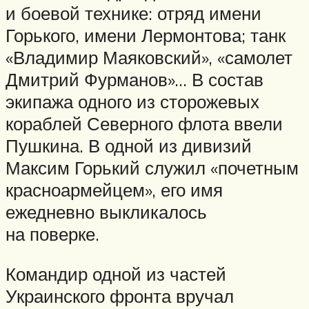
и боевой технике: отряд имени
Горького, имени Лермонтова; танк
«Владимир Маяковский», «самолет
Дмитрий Фурманов»… В состав
экипажа одного из сторожевых
кораблей Северного флота ввели
Пушкина. В одной из дивизий
Максим Горький служил «почетным
красноармейцем», его имя
ежедневно выкликалось
на поверке.
Командир одной из частей
Украинского фронта вручал