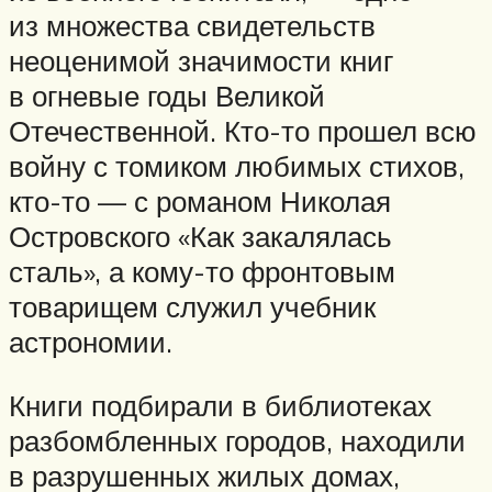
из множества свидетельств
неоценимой значимости книг
в огневые годы Великой
Отечественной. Кто-то прошел всю
войну с томиком любимых стихов,
кто-то — с романом Николая
Островского «Как закалялась
сталь», а кому-то фронтовым
товарищем служил учебник
астрономии.
Книги подбирали в библиотеках
разбомбленных городов, находили
в разрушенных жилых домах,