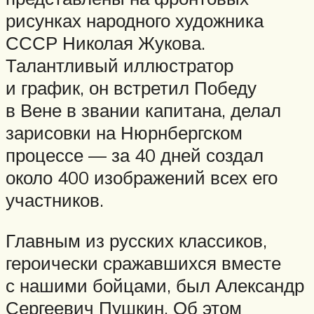
рисунках народного художника
СССР Николая Жукова.
Талантливый иллюстратор
и график, он встретил Победу
в Вене в звании капитана, делал
зарисовки на Нюрнбергском
процессе — за 40 дней создал
около 400 изображений всех его
участников.
Главным из русских классиков,
героически сражавшихся вместе
с нашими бойцами, был Александр
Сергеевич Пушкин. Об этом