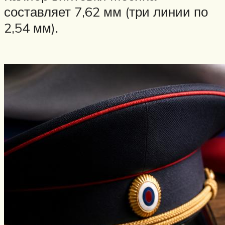
составляет 7,62 мм (три линии по
2,54 мм).