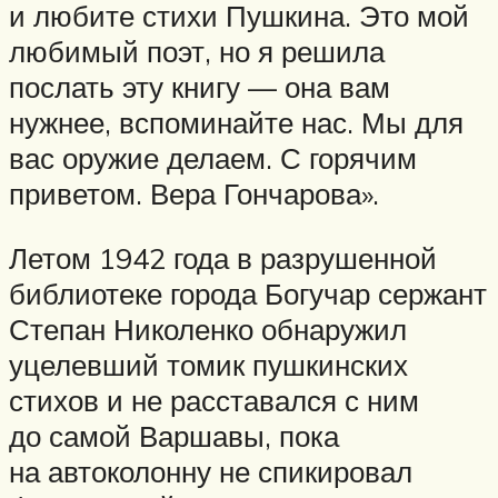
и любите стихи Пушкина. Это мой
любимый поэт, но я решила
послать эту книгу — она вам
нужнее, вспоминайте нас. Мы для
вас оружие делаем. С горячим
приветом. Вера Гончарова».
Летом 1942 года в разрушенной
библиотеке города Богучар сержант
Степан Николенко обнаружил
уцелевший томик пушкинских
стихов и не расставался с ним
до самой Варшавы, пока
на автоколонну не спикировал