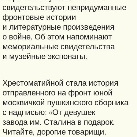
свидетельствуют непридуманные
фронтовые истории
и литературные произведения
о войне. Об этом напоминают
мемориальные свидетельства
и музейные экспонаты.
Хрестоматийной стала история
отправленного на фронт юной
москвичкой пушкинского сборника
с надписью: «От девушек
завода им. Сталина в подарок.
Читайте, дорогие товарищи,