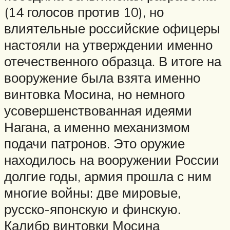
(14 голосов против 10), но
влиятельные российские офицеры
настояли на утверждении именно
отечественного образца. В итоге на
вооружение была взята именно
винтовка Мосина, но немного
усовершенствованная идеями
Нагана, а именно механизмом
подачи патронов. Это оружие
находилось на вооружении России
долгие годы, армия прошла с ним
многие войны: две мировые,
русско-японскую и финскую.
Калибр винтовки Мосина