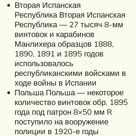
Вторая Испанская
Республика Вторая Испанская
Республика — 27 тысяч 8-мм
винтовок и карабинов
Манлихера образцов 1888,
1890, 1891 и 1895 годов
использовалось
республиканскими войсками в
ходе войны в Испании
Польша Польша — некоторое
количество винтовок обр. 1895
года под патрон 8×50 мм R
поступило на вооружение
полиции в 1920-е годы