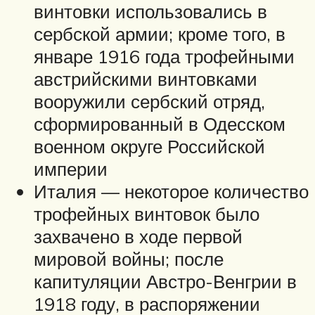
винтовки использовались в
сербской армии; кроме того, в
январе 1916 года трофейными
австрийскими винтовками
вооружили сербский отряд,
сформированный в Одесском
военном округе Российской
империи
Италия — некоторое количество
трофейных винтовок было
захвачено в ходе первой
мировой войны; после
капитуляции Австро-Венгрии в
1918 году, в распоряжении