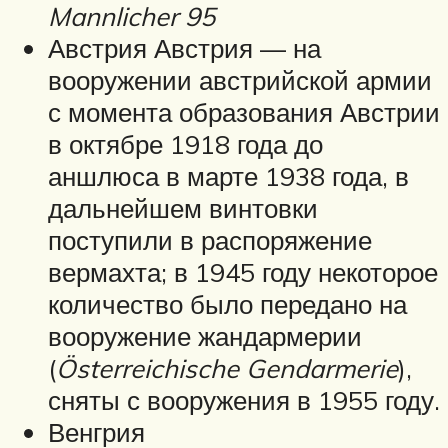
Mannlicher 95
Австрия Австрия — на
вооружении австрийской армии
с момента образования Австрии
в октябре 1918 года до
аншлюса в марте 1938 года, в
дальнейшем винтовки
поступили в распоряжение
вермахта; в 1945 году некоторое
количество было передано на
вооружение жандармерии
(
Österreichische Gendarmerie
),
сняты с вооружения в 1955 году.
Венгрия