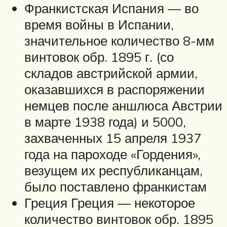
Франкистская Испания — во
время войны в Испании,
значительное количество 8-мм
винтовок обр. 1895 г. (со
складов австрийской армии,
оказавшихся в распоряжении
немцев после аншлюса Австрии
в марте 1938 года) и 5000,
захваченных 15 апреля 1937
года на пароходе «Гордения»,
везущем их республиканцам,
было поставлено франкистам
Греция Греция — некоторое
количество винтовок обр. 1895