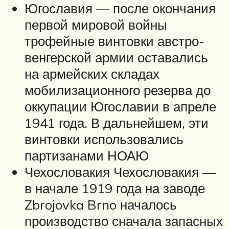
Югославия — после окончания
первой мировой войны
трофейные винтовки австро-
венгерской армии оставались
на армейских складах
мобилизационного резерва до
оккупации Югославии в апреле
1941 года. В дальнейшем, эти
винтовки использовались
партизанами НОАЮ
Чехословакия Чехословакия —
в начале 1919 года на заводе
Zbrojovka Brno началось
производство сначала запасных