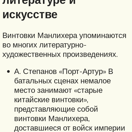
искусстве
Винтовки Манлихера упоминаются
во многих литературно-
художественных произведениях.
А. Степанов «Порт-Артур» В
батальных сценах немалое
место занимают «старые
китайские винтовки»,
представляющие собой
винтовки Манлихера,
доставшиеся от войск империи