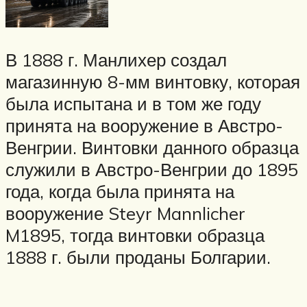
В 1888 г. Манлихер создал
магазинную 8-мм винтовку, которая
была испытана и в том же году
принята на вооружение в Австро-
Венгрии. Винтовки данного образца
служили в Австро-Венгрии до 1895
года, когда была принята на
вооружение Steyr Mannlicher
M1895, тогда винтовки образца
1888 г. были проданы Болгарии.