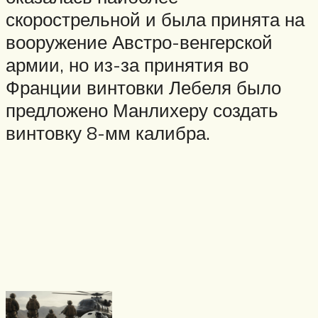
скорострельной и была принята на
вооружение Австро-венгерской
армии, но из-за принятия во
Франции винтовки Лебеля было
предложено Манлихеру создать
винтовку 8-мм калибра.