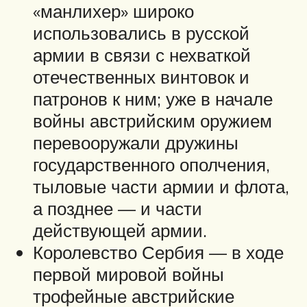
«манлихер» широко
использовались в русской
армии в связи с нехваткой
отечественных винтовок и
патронов к ним; уже в начале
войны австрийским оружием
перевооружали дружины
государственного ополчения,
тыловые части армии и флота,
а позднее — и части
действующей армии.
Королевство Сербия — в ходе
первой мировой войны
трофейные австрийские