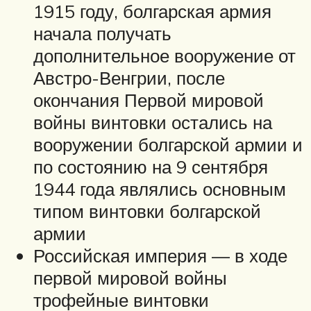
1915 году, болгарская армия
начала получать
дополнительное вооружение от
Австро-Венгрии, после
окончания Первой мировой
войны винтовки остались на
вооружении болгарской армии и
по состоянию на 9 сентября
1944 года являлись основным
типом винтовки болгарской
армии
Российская империя — в ходе
первой мировой войны
трофейные винтовки