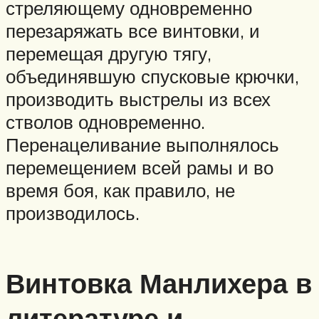
стреляющему одновременно
перезаряжать все винтовки, и
перемещая другую тягу,
объединявшую спусковые крючки,
производить выстрелы из всех
стволов одновременно.
Перенацеливание выполнялось
перемещением всей рамы и во
время боя, как правило, не
производилось.
Винтовка Манлихера в
литературе и