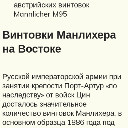
австрийских винтовок
Mannlicher M95
Винтовки Манлихера
на Востоке
Русской императорской армии при
занятии крепости Порт-Артур «по
наследству» от войск Цин
досталось значительное
количество винтовок Манлихера, в
основном образца 1886 года под