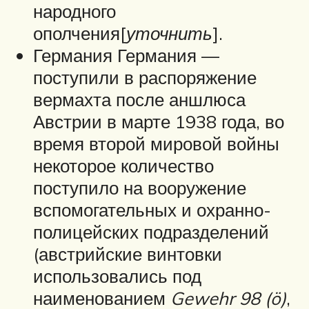
народного
ополчения[
уточнить
].
Германия Германия —
поступили в распоряжение
вермахта после аншлюса
Австрии в марте 1938 года, во
время второй мировой войны
некоторое количество
поступило на вооружение
вспомогательных и охранно-
полицейских подразделений
(австрийские винтовки
использовались под
наименованием
Gewehr 98 (ö)
,