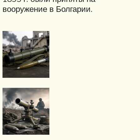
вооружение в Болгарии.