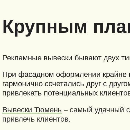
Крупным пла
Рекламные вывески бывают двух ти
При фасадном оформлении крайне в
гармонично сочетались друг с друг
привлекать потенциальных клиентов,
Вывески Тюмень
– самый удачный с
привлечь клиентов.