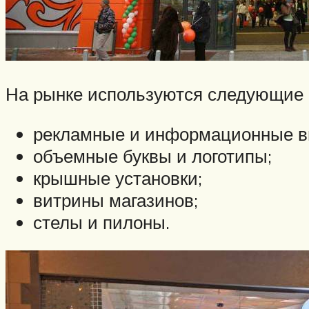
На рынке используются следующие 
рекламные и информационные в
объемные буквы и логотипы;
крышные установки;
витрины магазинов;
стелы и пилоны.