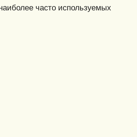
наиболее часто используемых