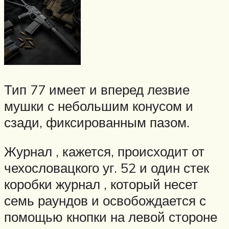
Тип 77 имеет и вперед лезвие
мушки с небольшим конусом и
сзади, фиксированным пазом.
Журнал , кажется, происходит от
чехословацкого уг. 52 и один стек
коробки журнал , который несет
семь раундов и освобождается с
помощью кнопки на левой стороне