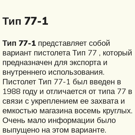
Тип 77-1
Тип 77-1
представляет собой
вариант пистолета Тип 77 , который
предназначен для экспорта и
внутреннего использования.
Пистолет Тип 77-1 был введен в
1988 году и отличается от типа 77 в
связи с укреплением ее захвата и
емкостью магазина восемь круглых.
Очень мало информации было
выпущено на этом варианте.