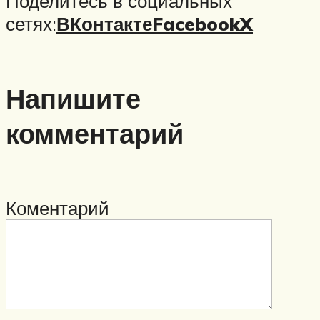
Поделитесь в социальных
сетях:
ВКонтакте
Facebook
X
Напишите
комментарий
Коментарий