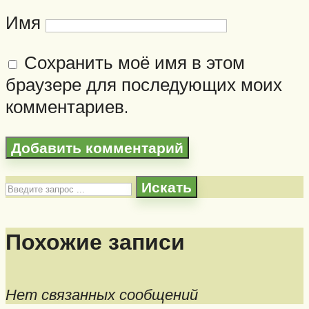
Имя
Сохранить моё имя в этом
браузере для последующих моих
комментариев.
Искать
Похожие записи
Нет связанных сообщений