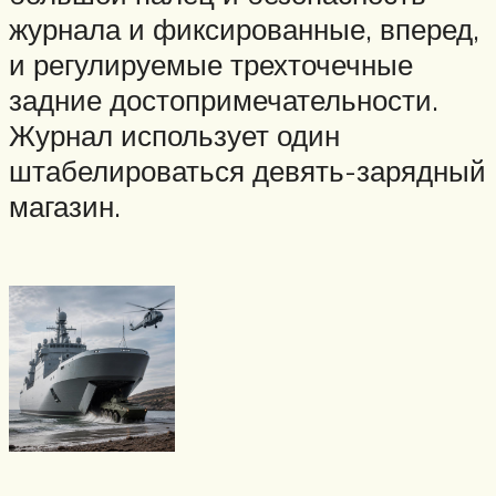
журнала и фиксированные, вперед,
и регулируемые трехточечные
задние достопримечательности.
Журнал использует один
штабелироваться девять-зарядный
магазин.