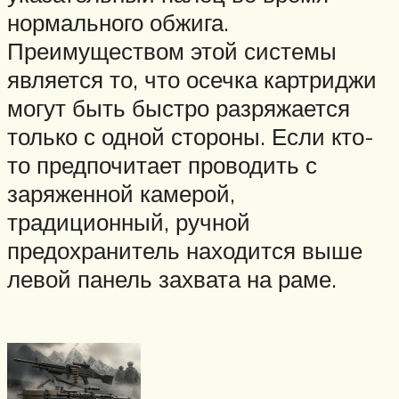
нормального обжига.
Преимуществом этой системы
является то, что осечка картриджи
могут быть быстро разряжается
только с одной стороны. Если кто-
то предпочитает проводить с
заряженной камерой,
традиционный, ручной
предохранитель находится выше
левой панель захвата на раме.