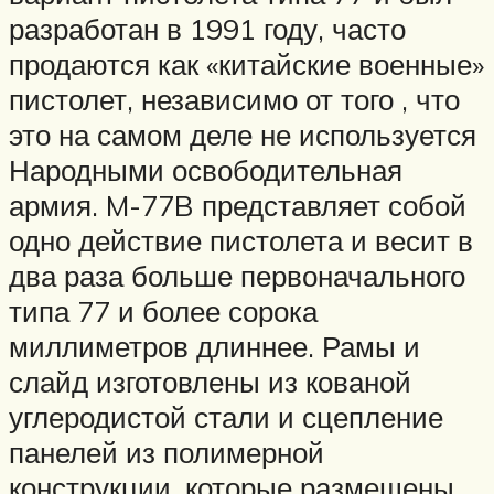
разработан в 1991 году, часто
продаются как «китайские военные»
пистолет, независимо от того , что
это на самом деле не используется
Народными освободительная
армия. M-77B представляет собой
одно действие пистолета и весит в
два раза больше первоначального
типа 77 и более сорока
миллиметров длиннее. Рамы и
слайд изготовлены из кованой
углеродистой стали и сцепление
панелей из полимерной
конструкции, которые размещены