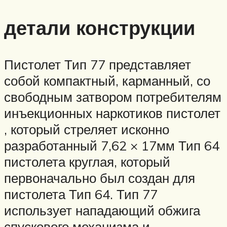
детали конструкции
Пистолет Тип 77 представляет
собой компактный, карманный, со
свободным затвором потребителям
инъекционных наркотиков пистолет
, который стреляет исконно
разработанный 7,62 × 17мм Тип 64
пистолета круглая, который
первоначально был создан для
пистолета Тип 64. Тип 77
использует нападающий обжига
спускового механизма и