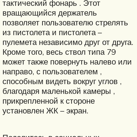
тактический фонарь . Этот
вращающийся держатель
позволяет пользователю стрелять
из пистолета и пистолета –
пулемета независимо друг от друга.
Кроме того, весь ствол типа 79
может также повернуть налево или
направо, с пользователем ,
способным видеть вокруг углов ,
благодаря маленькой камеры ,
прикрепленной к стороне
установлен ЖК – экран.