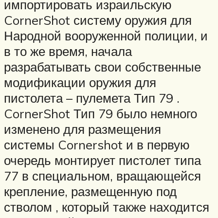
импортировать израильскую
CornerShot систему оружия для
Народной вооруженной полиции, и
в то же время, начала
разрабатывать свои собственные
модификации оружия для
пистолета – пулемета Тип 79 .
CornerShot Тип 79 было немного
изменено для размещения
системы Cornershot и в первую
очередь монтирует пистолет типа
77 в специальном, вращающейся
крепление, размещенную под
стволом , который также находится