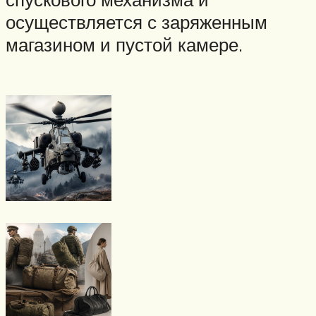
осуществляется с заряженным
магазином и пустой камере.