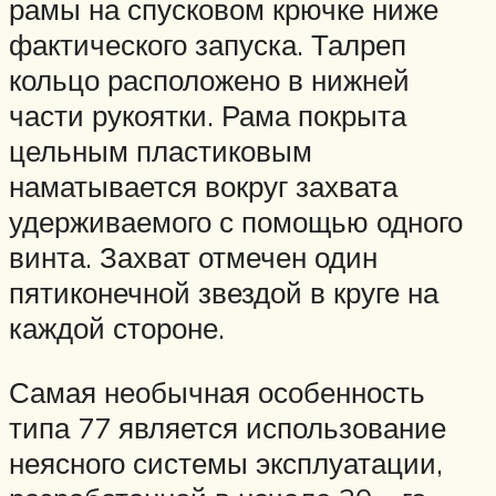
рамы на спусковом крючке ниже
фактического запуска. Талреп
кольцо расположено в нижней
части рукоятки. Рама покрыта
цельным пластиковым
наматывается вокруг захвата
удерживаемого с помощью одного
винта. Захват отмечен один
пятиконечной звездой в круге на
каждой стороне.
Самая необычная особенность
типа 77 является использование
неясного системы эксплуатации,