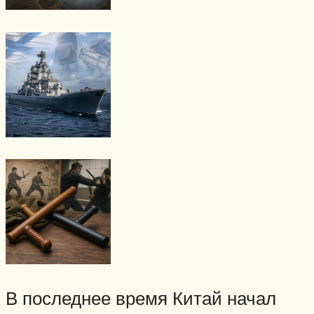
В последнее время Китай начал