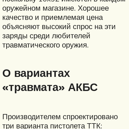
оружейном магазине. Хорошее
качество и приемлемая цена
объясняют высокий спрос на эти
заряды среди любителей
травматического оружия.
О вариантах
«травмата» АКБС
Производителем спроектировано
три варианта пистолета ТТК: