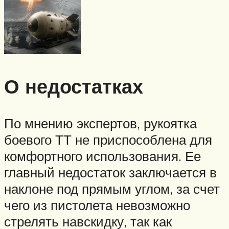
О недостатках
По мнению экспертов, рукоятка
боевого ТТ не приспособлена для
комфортного использования. Ее
главный недостаток заключается в
наклоне под прямым углом, за счет
чего из пистолета невозможно
стрелять навскидку, так как