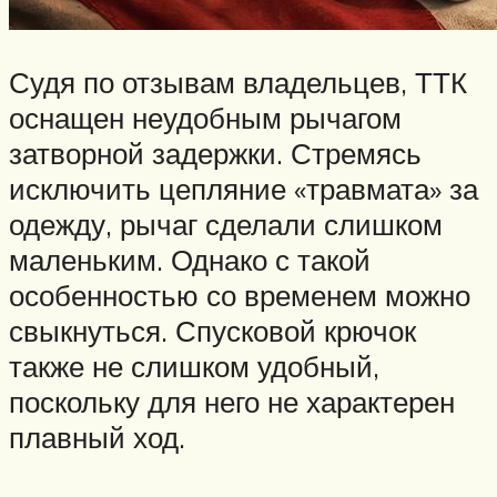
Судя по отзывам владельцев, ТТК
оснащен неудобным рычагом
затворной задержки. Стремясь
исключить цепляние «травмата» за
одежду, рычаг сделали слишком
маленьким. Однако с такой
особенностью со временем можно
свыкнуться. Спусковой крючок
также не слишком удобный,
поскольку для него не характерен
плавный ход.