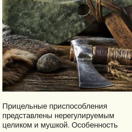
Прицельные приспособления
представлены нерегулируемым
целиком и мушкой. Особенность