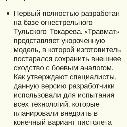
Первый полностью разработан
на базе огнестрельного
Тульского-Токарева. «Травмат»
представляет укороченную
модель, в которой изготовитель
постарался сохранить внешнее
сходство с боевым аналогом.
Как утверждают специалисты,
данную версию разработчики
использовали для испытания
всех технологий, которые
планировали внедрить в
конечный вариант пистолета