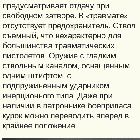
предусматривает отдачу при
свободном затворе. В «травмате»
отсутствует предохранитель. Ствол
съемный, что нехарактерно для
большинства травматических
пистолетов. Оружие с гладким
ствольным каналом, оснащенным
одним штифтом, с
подпружиненным ударником
инерционного типа. Даже при
наличии в патроннике боеприпаса
курок можно переводить вперед в
крайнее положение.