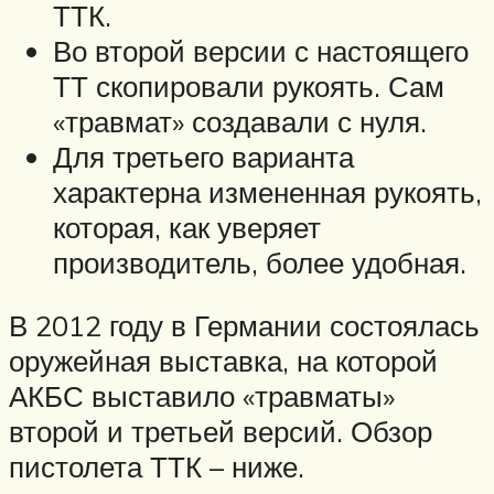
ТТК.
Во второй версии с настоящего
ТТ скопировали рукоять. Сам
«травмат» создавали с нуля.
Для третьего варианта
характерна измененная рукоять,
которая, как уверяет
производитель, более удобная.
В 2012 году в Германии состоялась
оружейная выставка, на которой
АКБС выставило «травматы»
второй и третьей версий. Обзор
пистолета ТТК – ниже.