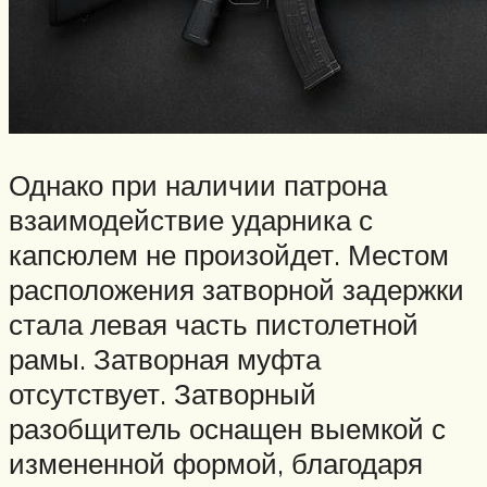
Однако при наличии патрона
взаимодействие ударника с
капсюлем не произойдет. Местом
расположения затворной задержки
стала левая часть пистолетной
рамы. Затворная муфта
отсутствует. Затворный
разобщитель оснащен выемкой с
измененной формой, благодаря