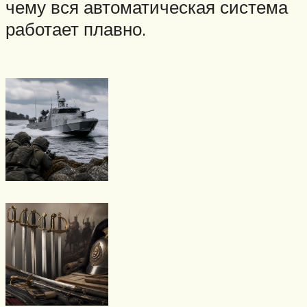
чему вся автоматическая система
работает плавно.