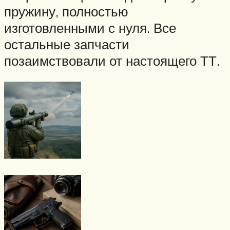
пружину, полностью
изготовленными с нуля. Все
остальные запчасти
позаимствовали от настоящего ТТ.