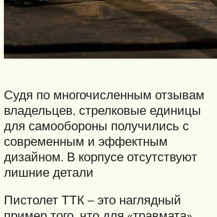
Судя по многочисленным отзывам
владельцев, стрелковые единицы
для самообороны получились с
современным и эффектным
дизайном. В корпусе отсутствуют
лишние детали
Пистолет ТТК – это наглядный
пример того, что для «травмата»