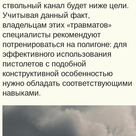
ствольный канал будет ниже цели.
Учитывая данный факт,
владельцам этих «травматов»
специалисты рекомендуют
потренироваться на полигоне: для
эффективного использования
пистолетов с подобной
конструктивной особенностью
нужно обладать соответствующими
навыками.