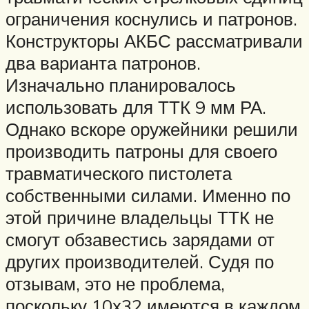
ограничения коснулись и патронов.
Конструкторы АКБС рассматривали
два варианта патронов.
Изначально планировалось
использовать для ТТК 9 мм РА.
Однако вскоре оружейники решили
производить патроны для своего
травматического пистолета
собственными силами. Именно по
этой причине владельцы ТТК не
смогут обзавестись зарядами от
других производителей. Судя по
отзывам, это не проблема,
поскольку 10х32 имеются в каждом