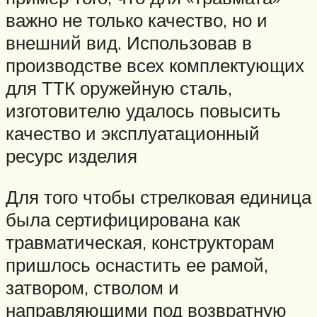
важно не только качество, но и
внешний вид. Использовав в
производстве всех комплектующих
для ТТК оружейную сталь,
изготовителю удалось повысить
качество и эксплуатационный
ресурс изделия
Для того чтобы стрелковая единица
была сертифицирована как
травматическая, конструкторам
пришлось оснастить ее рамой,
затвором, стволом и
направляющими под возвратную