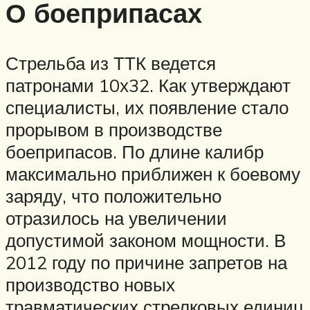
О боеприпасах
Стрельба из ТТК ведется
патронами 10х32. Как утверждают
специалисты, их появление стало
прорывом в производстве
боеприпасов. По длине калибр
максимально приближен к боевому
заряду, что положительно
отразилось на увеличении
допустимой законом мощности. В
2012 году по причине запретов на
производство новых
травматических стрелковых единиц