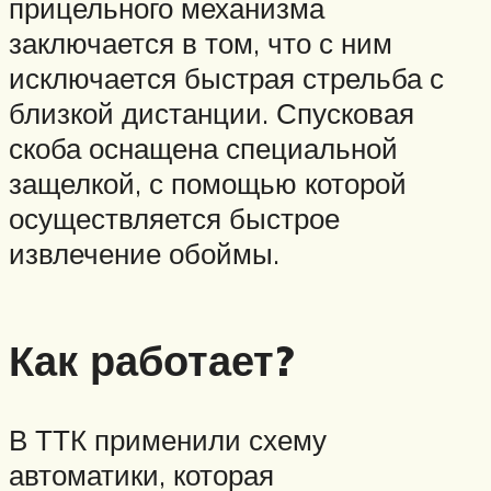
прицельного механизма
заключается в том, что с ним
исключается быстрая стрельба с
близкой дистанции. Спусковая
скоба оснащена специальной
защелкой, с помощью которой
осуществляется быстрое
извлечение обоймы.
Как работает?
В ТТК применили схему
автоматики, которая