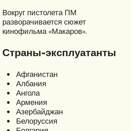
Вокруг пистолета ПМ
разворачивается сюжет
кинофильма «Макаров».
Страны-эксплуатанты
Афганистан
Албания
Ангола
Армения
Азербайджан
Белоруссия
Болгария