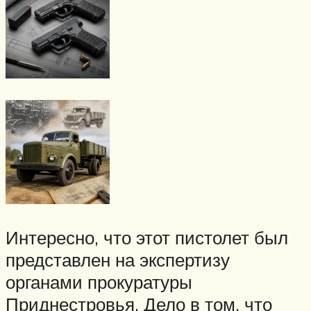
Интересно, что этот пистолет был
представлен на экспертизу
органами прокуратуры
Приднестровья. Дело в том, что