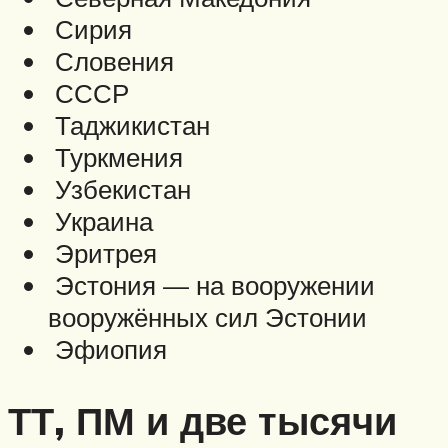
Сирия
Словения
СССР
Таджикистан
Туркмения
Узбекистан
Украина
Эритрея
Эстония — на вооружении
вооружённых сил Эстонии
Эфиопия
ТТ, ПМ и две тысячи