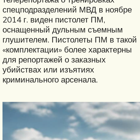
спецподразделений МВД в ноябре
2014 г. виден пистолет ПМ,
оснащенный дульным съемным
глушителем. Пистолеты ПМ в такой
«комплектации» более характерны
для репортажей о заказных
убийствах или изъятиях
криминального арсенала.