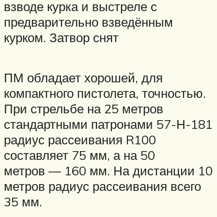
взводе курка и выстреле с
предварительно взведённым
курком. Затвор снят
ПМ обладает хорошей, для
компактного пистолета, точностью.
При стрельбе на 25 метров
стандартными патронами 57-Н-181
радиус рассеивания R100
составляет 75 мм, а на 50
метров — 160 мм. На дистанции 10
метров радиус рассеивания всего
35 мм.