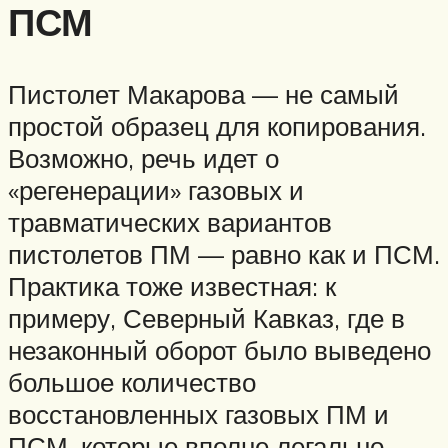
ПСМ
Пистолет Макарова — не самый
простой образец для копирования.
Возможно, речь идет о
«регенерации» газовых и
травматических вариантов
пистолетов ПМ — равно как и ПСМ.
Практика тоже известная: к
примеру, Северный Кавказ, где в
незаконный оборот было выведено
большое количество
восстановленных газовых ПМ и
ПСМ, которые вполне легально