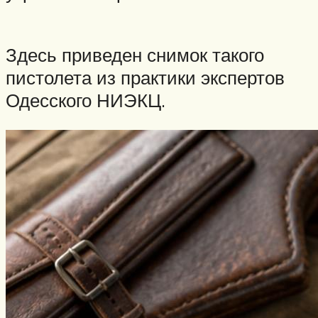
Здесь приведен снимок такого
пистолета из практики экспертов
Одесского НИЭКЦ.