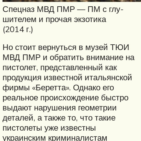
Спецназ МВД ПМР — ПМ с глу-
шителем и прочая экзотика
(2014 г.)
Но стоит вернуться в музей ТЮИ
МВД ПМР и обратить внимание на
пистолет, представленный как
продукция известной итальянской
фирмы «Беретта». Однако его
реальное происхождение быстро
выдают нарушения геометрии
деталей, а также то, что такие
пистолеты уже известны
украинским криминалистам