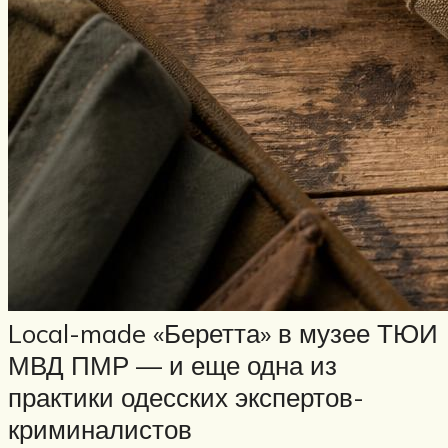
Local-made «Беретта» в музее ТЮИ
МВД ПМР — и еще одна из
практики одесских экспертов-
криминалистов