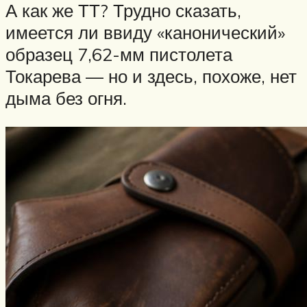
А как же ТТ? Трудно сказать,
имеется ли ввиду «канонический»
образец 7,62-мм пистолета
Токарева — но и здесь, похоже, нет
дыма без огня.