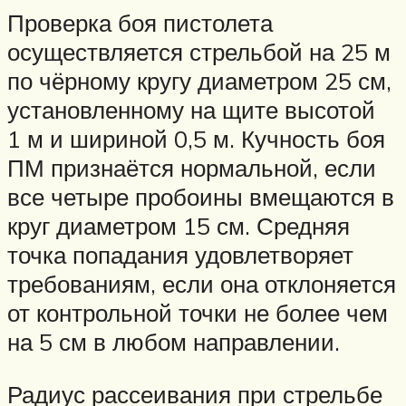
Проверка боя пистолета
осуществляется стрельбой на 25 м
по чёрному кругу диаметром 25 см,
установленному на щите высотой
1 м и шириной 0,5 м. Кучность боя
ПМ признаётся нормальной, если
все четыре пробоины вмещаются в
круг диаметром 15 см. Средняя
точка попадания удовлетворяет
требованиям, если она отклоняется
от контрольной точки не более чем
на 5 см в любом направлении.
Радиус рассеивания при стрельбе