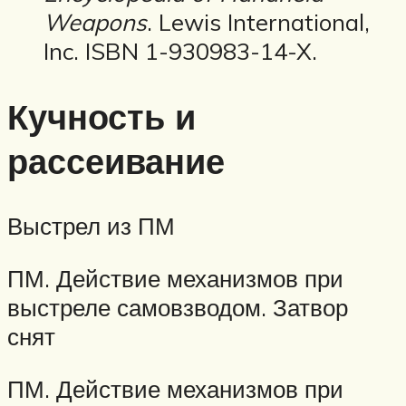
Weapons
. Lewis International,
Inc. ISBN 1-930983-14-X.
Кучность и
рассеивание
Выстрел из ПМ
ПМ. Действие механизмов при
выстреле самовзводом. Затвор
снят
ПМ. Действие механизмов при