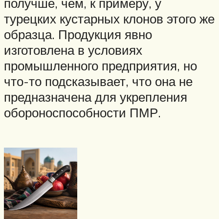
получше, чем, к примеру, у
турецких кустарных клонов этого же
образца. Продукция явно
изготовлена в условиях
промышленного предприятия, но
что-то подсказывает, что она не
предназначена для укрепления
обороноспособности ПМР.