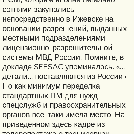
сотнями закупались
непосредственно в Ижевске на
основании разрешений, выданных
местными подразделениями
лицензионно-разрешительной
системы МВД России. Помните, в
докладе SEESAC упоминалось: «…
детали… поставляются из России».
Но как минимум переделка
стандартных ПМ для нужд
спецслужб и правоохранительных
органов все-таки имела место. На
приведенном здесь кадре из
телерепортажа о тренировках