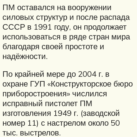
ПМ оставался на вооружении
силовых структур и после распада
СССР в 1991 году, он продолжает
использоваться в ряде стран мира
благодаря своей простоте и
надёжности.
По крайней мере до 2004 г. в
охране ГУП «Конструкторское бюро
приборостроения» числился
исправный пистолет ПМ
изготовления 1949 г. (заводской
номер 11) с настрелом около 50
тыс. выстрелов.