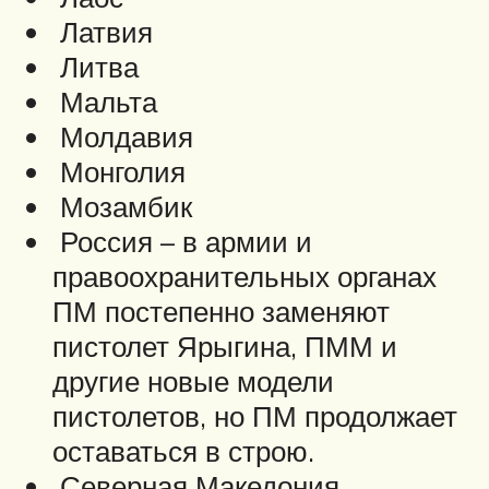
Латвия
Литва
Мальта
Молдавия
Монголия
Мозамбик
Россия – в армии и
правоохранительных органах
ПМ постепенно заменяют
пистолет Ярыгина, ПММ и
другие новые модели
пистолетов, но ПМ продолжает
оставаться в строю.
Северная Македония