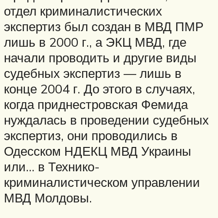
отдел криминалистических
экспертиз был создан в МВД ПМР
лишь в 2000 г., а ЭКЦ МВД, где
начали проводить и другие виды
судебных экспертиз — лишь в
конце 2004 г. До этого в случаях,
когда приднестровская Фемида
нуждалась в проведении судебных
экспертиз, они проводились в
Одесском НДЕКЦ МВД Украины
или… в Технико-
криминалистическом управлении
МВД Молдовы.