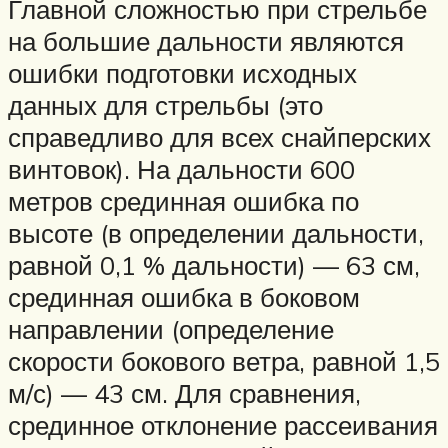
Главной сложностью при стрельбе
на большие дальности являются
ошибки подготовки исходных
данных для стрельбы (это
справедливо для всех снайперских
винтовок). На дальности 600
метров срединная ошибка по
высоте (в определении дальности,
равной 0,1 % дальности) — 63 см,
срединная ошибка в боковом
направлении (определение
скорости бокового ветра, равной 1,5
м/с) — 43 см. Для сравнения,
срединное отклонение рассеивания