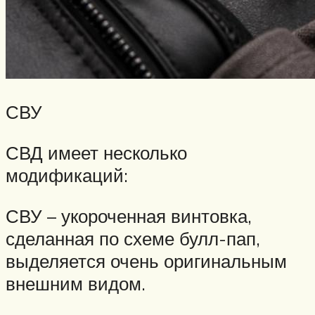
СВУ
СВД имеет несколько
модификаций:
СВУ – укороченная винтовка,
сделанная по схеме булл-пап,
выделяется очень оригинальным
внешним видом.