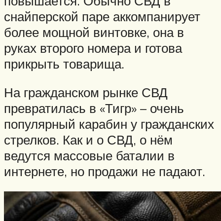
повышается. Обычно СВД в
снайперской паре аккомпанирует
более мощной винтовке, она в
руках второго номера и готова
прикрыть товарища.
На гражданском рынке СВД
превратилась в «Тигр» – очень
популярный карабин у гражданских
стрелков. Как и о СВД, о нём
ведутся массовые баталии в
интернете, но продажи не падают.