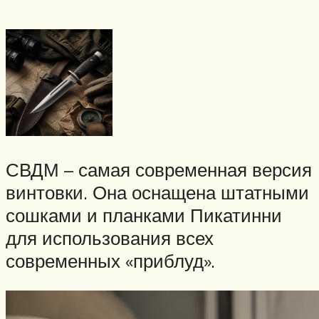
СВДМ – самая современная версия
винтовки. Она оснащена штатными
сошками и планками Пикатинни
для использования всех
современных «приблуд».