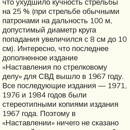
что ухудшило кучность стрельбы
на 25 % (при стрельбе обычными
патронами на дальность 100 м,
допустимый диаметр круга
попадания увеличился с 8 см до 10
см). Интересно, что последнее
дополненное издание
«Наставления по стрелковому
делу» для СВД вышло в 1967 году.
Все последующие издания — 1971,
1976 и 1984 годов были
стереотипными копиями издания
1967 года. Поэтому в
«Наставлении» ничего не сказано