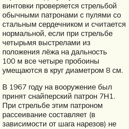
винтовки проверяется стрельбой
обычными патронами с пулями со
стальным сердечником и считается
нормальной, если при стрельбе
четырьмя выстрелами из
положения лёжа на дальность
100 м все четыре пробоины
умещаются в круг диаметром 8 см.
В 1967 году на вооружение был
принят снайперский патрон 7Н1.
При стрельбе этим патроном
рассеивание составляет (в
зависимости от шага нарезов) не