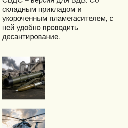
складным прикладом и
укороченным пламегасителем, с
ней удобно проводить
десантирование.