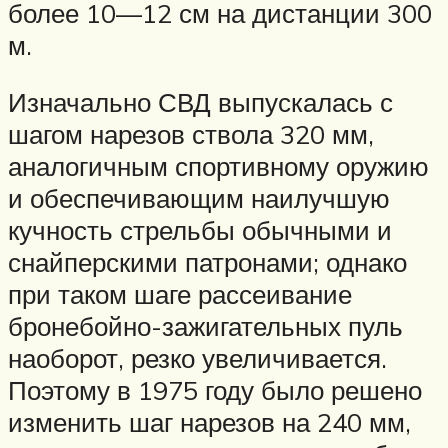
более 10—12 см на дистанции 300
м.
Изначально СВД выпускалась с
шагом нарезов ствола 320 мм,
аналогичным спортивному оружию
и обеспечивающим наилучшую
кучность стрельбы обычными и
снайперскими патронами; однако
при таком шаге рассеивание
бронебойно-зажигательных пуль
наоборот, резко увеличивается.
Поэтому в 1975 году было решено
изменить шаг нарезов на 240 мм,