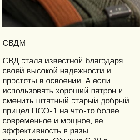
СВДМ
СВД стала известной благодаря
своей высокой надежности и
простоты в освоении. А если
использовать хороший патрон и
сменить штатный старый добрый
прицел ПСО-1 на что-то более
современное и мощное, ее
эффективность в разы