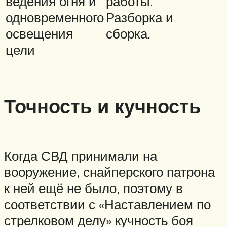
ведения огня и
работы.
одновременного
Разборка и
освещения
сборка.
цели
Точность и кучность
Когда СВД принимали на
вооружение, снайперского патрона
к ней ещё не было, поэтому в
соответствии с «Наставлением по
стрелковом делу» кучность боя