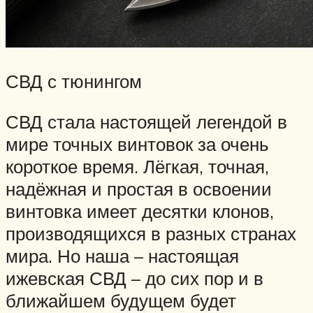
СВД с тюнингом
СВД стала настоящей легендой в
мире точных винтовок за очень
короткое время. Лёгкая, точная,
надёжная и простая в освоении
винтовка имеет десятки клонов,
производящихся в разных странах
мира. Но наша – настоящая
ижевская СВД – до сих пор и в
ближайшем будущем будет