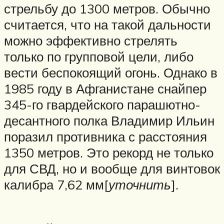
стрельбу до 1300 метров. Обычно
считается, что на такой дальности
можно эффективно стрелять
только по групповой цели, либо
вести беспокоящий огонь. Однако в
1985 году в Афганистане снайпер
345-го гвардейского парашютно-
десантного полка Владимир Ильин
поразил противника с расстояния
1350 метров. Это рекорд не только
для СВД, но и вообще для винтовок
калибра 7,62 мм[
уточнить
].