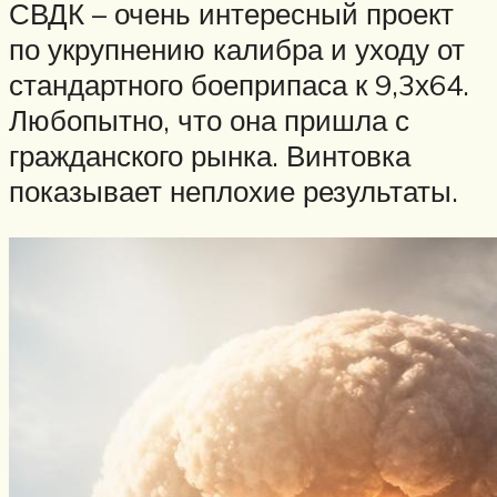
СВДК – очень интересный проект
по укрупнению калибра и уходу от
стандартного боеприпаса к 9,3х64.
Любопытно, что она пришла с
гражданского рынка. Винтовка
показывает неплохие результаты.