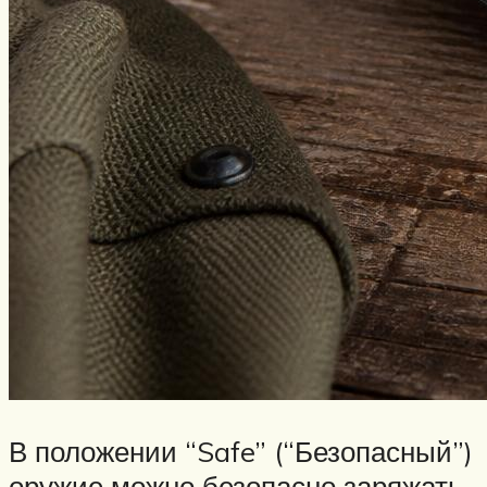
В положении “Safe” (“Безопасный”)
оружие можно безопасно заряжать