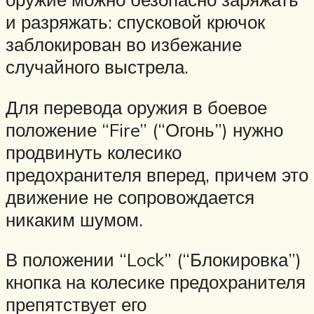
и разряжать: спусковой крючок
заблокирован во избежание
случайного выстрела.
Для перевода оружия в боевое
положение “Fire” (“Огонь”) нужно
продвинуть колесико
предохранителя вперед, причем это
движение не сопровождается
никаким шумом.
В положении “Lock” (“Блокировка”)
кнопка на колесике предохранителя
препятствует его