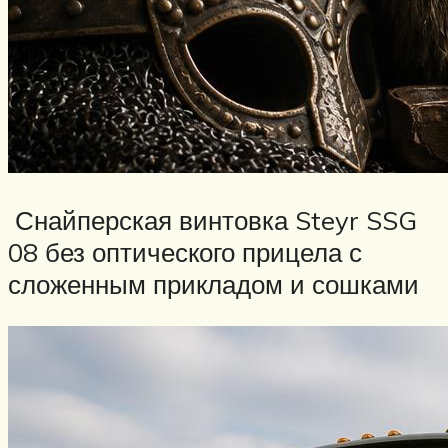
Снайперская винтовка Steyr SSG
08 без оптического прицела с
сложенным прикладом и сошками