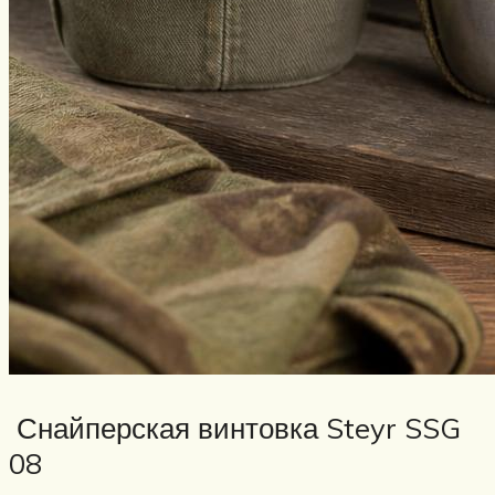
Снайперская винтовка Steyr SSG
08