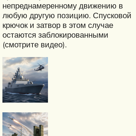
непреднамеренному движению в
любую другую позицию. Спусковой
крючок и затвор в этом случае
остаются заблокированными
(смотрите видео).