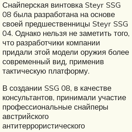
Снайперская винтовка Steyr SSG
08 была разработана на основе
своей предшественницы Steyr SSG
04. Однако нельзя не заметить того,
что разработчики компании
придали этой модели оружия более
современный вид, применив
тактическую платформу.
В создании SSG 08, в качестве
консультантов, принимали участие
профессиональные снайперы
австрийского
антитеррористического