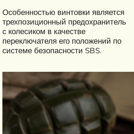
Особенностью винтовки является
трехпозиционный предохранитель
с колесиком в качестве
переключателя его положений по
системе безопасности SBS.