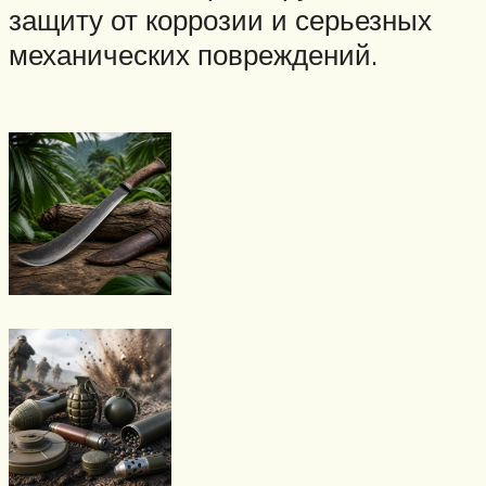
защиту от коррозии и серьезных
механических повреждений.