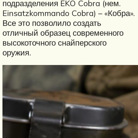
подразделения EKO Cobra (нем.
Einsatzkommando Cobra) – «Кобра».
Все это позволило создать
отличный образец современного
высокоточного снайперского
оружия.