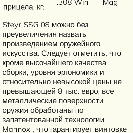
.308 Win
Mag
прицела, кг:
Steyr SSG 08 можно без
преувеличения назвать
произведением оружейного
искусства. Следует отметить, что
кроме высочайшего качества
сборки, уровня эргономики и
относительно невысокой цены не
превышающей 8 тыс. евро, все
металлические поверхности
оружия обработаны по
запатентованной технологии
Mannox , что гарантирует винтовке