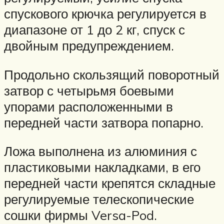
спускового крючка регулируется в
диапазоне от 1 до 2 кг, спуск с
двойным предупреждением.
Продольно скользящий поворотный
затвор с четырьмя боевыми
упорами расположенными в
передней части затвора попарно.
Ложа выполнена из алюминия с
пластиковыми накладками, в его
передней части крепятся складные
регулируемые телескопические
сошки фирмы Versa-Pod.