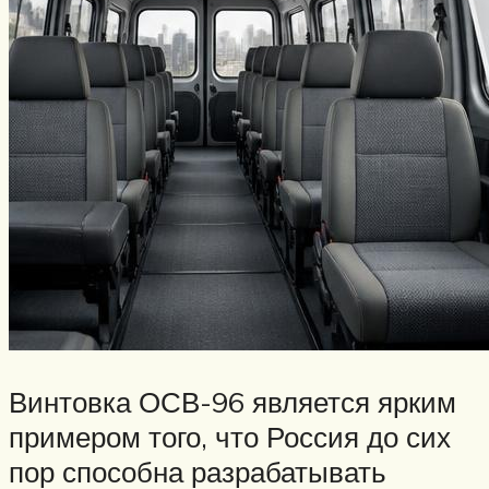
Винтовка ОСВ-96 является ярким
примером того, что Россия до сих
пор способна разрабатывать