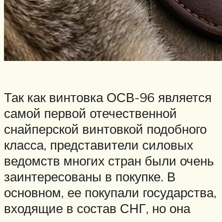
Так как винтовка ОСВ-96 является
самой первой отечественной
снайперской винтовкой подобного
класса, представители силовых
ведомств многих стран были очень
заинтересованы в покупке. В
основном, ее покупали государства,
входящие в состав СНГ, но она