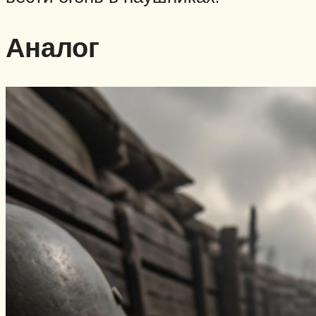
Аналог