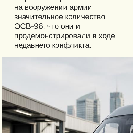
на вооружении армии
значительное количество
ОСВ-96, что они и
продемонстрировали в ходе
недавнего конфликта.