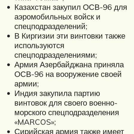
Казахстан закупил ОСВ-96 для
аэромобильных войск и
спецподразделений;
В Киргизии эти винтовки также
используются
спецподразделениями;
Армия Азербайджана приняла
ОСВ-96 на вооружение своей
армии;
Индия закупила партию
винтовок для своего военно-
морского спецподразделения
«MARCOS»;
Сирийская армия также имеет