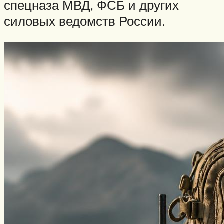
спецназа МВД, ФСБ и других
силовых ведомств России.