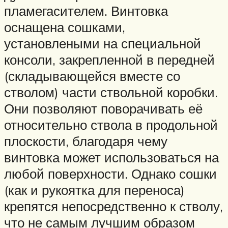
пламегасителем. Винтовка
оснащена сошками,
установлеными на специальной
консоли, закрепленной в передней
(складывающейся вместе со
стволом) части ствольной коробки.
Они позволяют поворачивать её
относительно ствола в продольной
плоскости, благодаря чему
винтовка может использоваться на
любой поверхности. Однако сошки
(как и рукоятка для переноса)
крепятся непосредственно к стволу,
что не самым лучшим образом