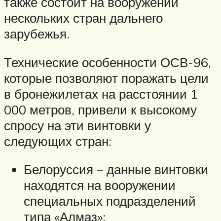
также состоит на вооружении
нескольких стран дальнего
зарубежья.
Технические особенности ОСВ-96,
которые позволяют поражать цели
в бронежилетах на расстоянии 1
000 метров, привели к высокому
спросу на эти винтовки у
следующих стран:
Белоруссия – данные винтовки
находятся на вооружении
специальных подразделений
типа «Алмаз»;