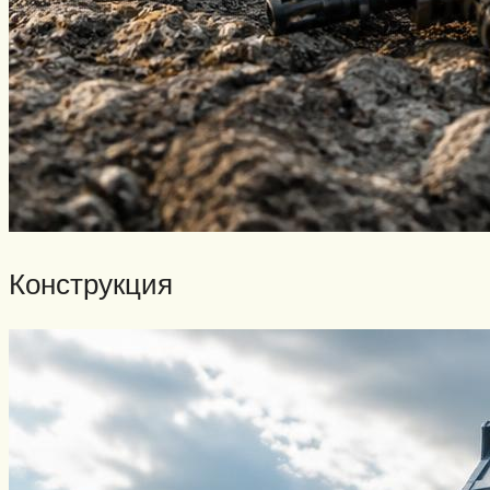
Конструкция