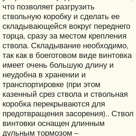
что позволяет разгрузить
ствольную коробку и сделать ее
складывающейся вокруг переднего
торца, сразу за местом крепления
ствола. Складывание необходимо,
так как в боеготовом виде винтовка
имеет очень большую длину и
неудобна в хранении и
транспортировке (при этом
казенный срез ствола и ствольная
коробка перекрываются для
предотвращения засорения).. Ствол
винтовки оснащен длинным
дульным тормозом –