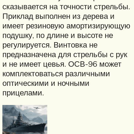
сказывается на точности стрельбы.
Приклад выполнен из дерева и
имеет резиновую амортизирующую
подушку, по длине и высоте не
регулируется. Винтовка не
предназначена для стрельбы с рук
и не имеет цевья. ОСВ-96 может
комплектоваться различными
оптическими и ночными
прицелами.