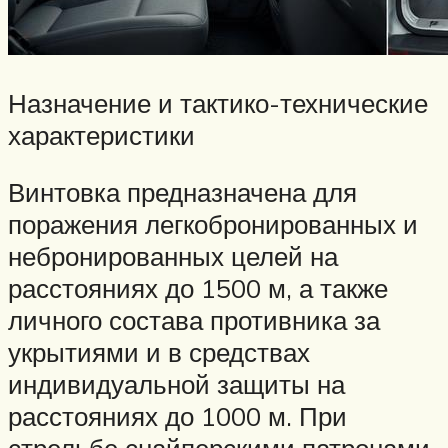
Назначение и тактико-технические
характеристики
Винтовка предназначена для
поражения легкобронированных и
небронированных целей на
расстояниях до 1500 м, а также
личного состава противника за
укрытиями и в средствах
индивидуальной защиты на
расстояниях до 1000 м. При