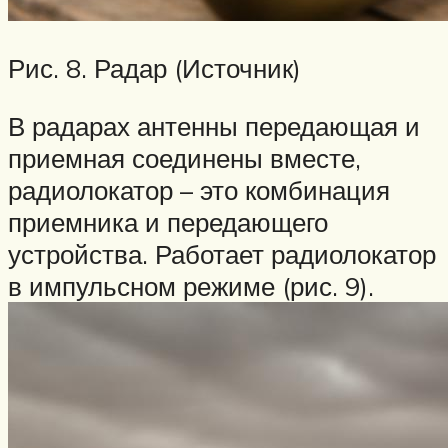
Рис. 8. Радар (Источник)
В радарах антенны передающая и
приемная соединены вместе,
радиолокатор – это комбинация
приемника и передающего
устройства. Работает радиолокатор
в импульсном режиме (рис. 9).