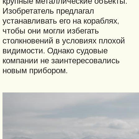
крупные металлические объекты.
Изобретатель предлагал
устанавливать его на кораблях,
чтобы они могли избегать
столкновений в условиях плохой
видимости. Однако судовые
компании не заинтересовались
новым прибором.