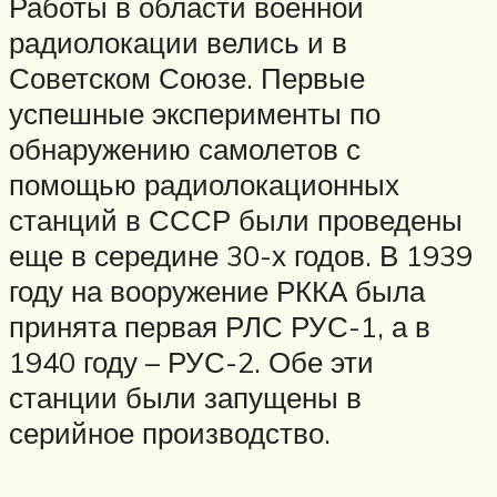
Работы в области военной
радиолокации велись и в
Советском Союзе. Первые
успешные эксперименты по
обнаружению самолетов с
помощью радиолокационных
станций в СССР были проведены
еще в середине 30-х годов. В 1939
году на вооружение РККА была
принята первая РЛС РУС-1, а в
1940 году – РУС-2. Обе эти
станции были запущены в
серийное производство.