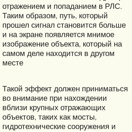
отражением и попаданием в РЛС.
Таким образом, путь, который
прошел сигнал становится больше
и на экране появляется мнимое
изображение объекта, который на
самом деле находится в другом
месте
Такой эффект должен приниматься
во внимание при нахождении
вблизи крупных отражающих
объектов, таких как мосты,
гидротехнические сооружения и