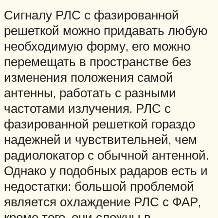
Сигналу РЛС с фазированной
решеткой можно придавать любую
необходимую форму, его можно
перемещать в пространстве без
изменения положения самой
антенны, работать с разными
частотами излучения. РЛС с
фазированной решеткой гораздо
надежней и чувствительней, чем
радиолокатор с обычной антенной.
Однако у подобных радаров есть и
недостатки: большой проблемой
является охлаждение РЛС с ФАР,
кроме того, они сложны в