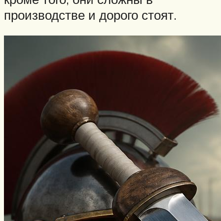
производстве и дорого стоят.