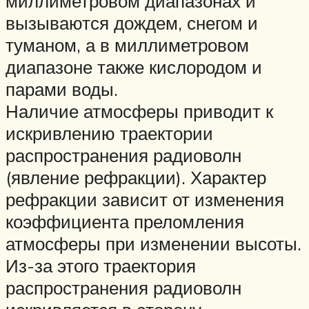
миллиметровом диапазонах и
вызываются дождем, снегом и
туманом, а в миллиметровом
диапазоне также кислородом и
парами воды.
Наличие атмосферы приводит к
искривлению траектории
распространения радиоволн
(явление рефракции). Характер
рефракции зависит от изменения
коэффициента преломления
атмосферы при изменении высоты.
Из-за этого траектория
распространения радиоволн