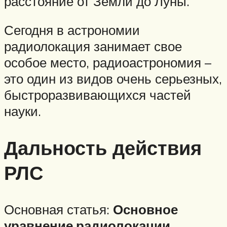
расстояние от Земли до Луны.
Сегодня в астрономии
радиолокация занимает свое
особое место, радиоастрономия –
это один из видов очень серьезных,
быстроразвивающихся частей
науки.
Дальность действия
РЛС
Основная статья:
Основное
уравнение радиолокации