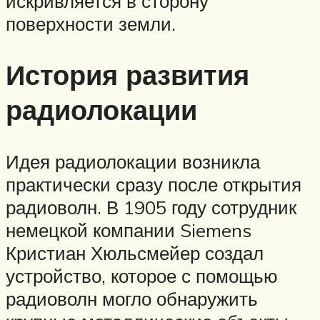
искривляется в сторону
поверхности земли.
История развития
радиолокации
Идея радиолокации возникла
практически сразу после открытия
радиоволн. В 1905 году сотрудник
немецкой компании Siemens
Кристиан Хюльсмейер создал
устройство, которое с помощью
радиоволн могло обнаружить