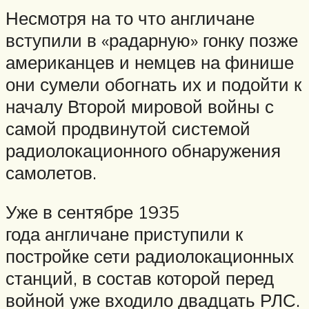
Несмотря на то что англичане
вступили в «радарную» гонку позже
американцев и немцев на финише
они сумели обогнать их и подойти к
началу Второй мировой войны с
самой продвинутой системой
радиолокационного обнаружения
самолетов.
Уже в сентябре 1935
года англичане приступили к
постройке сети радиолокационных
станций, в состав которой перед
войной уже входило двадцать РЛС.