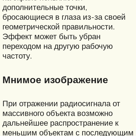
дополнительные точки,
бросающиеся в глаза из-за своей
геометрической правильности.
Эффект может быть убран
переходом на другую рабочую
частоту.
Мнимое изображение
При отражении радиосигнала от
массивного объекта возможно
дальнейшее распространение к
меньшим объектам с последующим