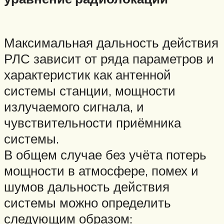
Максимальная дальность действия
РЛС зависит от ряда параметров и
характеристик как антенной
системы станции, мощности
излучаемого сигнала, и
чувствительности приёмника
системы.
В общем случае без учёта потерь
мощности в атмосфере, помех и
шумов дальность действия
системы можно определить
следующим образом: