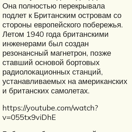
Она полностью перекрывала
подлет к Британским островам со
стороны европейского побережья.
Летом 1940 года британскими
инженерами был создан
резонансный магнетрон, позже
ставший основой бортовых
радиолокационных станций,
устанавливаемых на американских
и британских самолетах.
https://youtube.com/watch?
v=055tx9viDhE