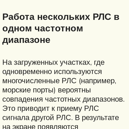
Работа нескольких РЛС в
одном частотном
диапазоне
На загруженных участках, где
одновременно используются
многочисленные РЛС (например,
морские порты) вероятны
совпадения частотных диапазонов.
Это приводит к приему РЛС
сигнала другой РЛС. В результате
на экране появляются