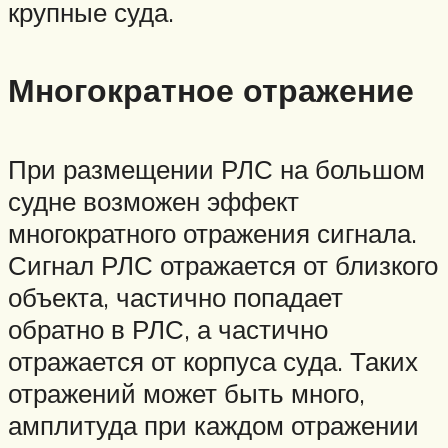
крупные суда.
Многократное отражение
При размещении РЛС на большом
судне возможен эффект
многократного отражения сигнала.
Сигнал РЛС отражается от близкого
объекта, частично попадает
обратно в РЛС, а частично
отражается от корпуса суда. Таких
отражений может быть много,
амплитуда при каждом отражении