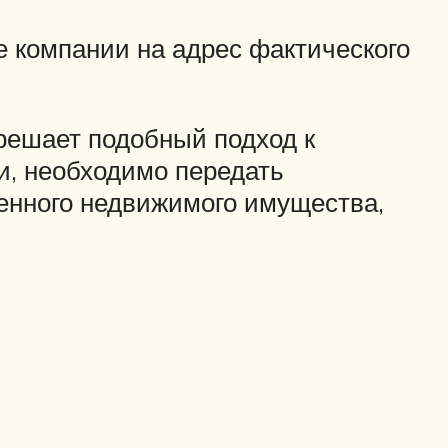
 компании на адрес фактического
решает подобный подход к
и, необходимо передать
енного недвижимого имущества,