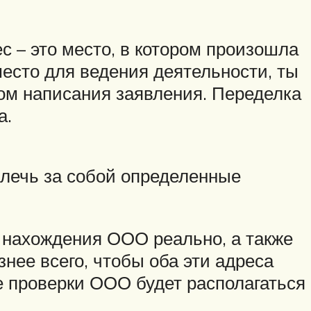
с – это место, в котором произошла
есто для ведения деятельности, ты
ом написания заявления. Переделка
а.
влечь за собой определенные
 нахождения ООО реально, а также
нее всего, чтобы оба эти адреса
е проверки ООО будет располагаться