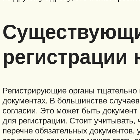
Существующи
регистрации
Регистрирующие органы тщательно и
документах. В большинстве случаев
согласии. Это может быть документ
для регистрации. Стоит учитывать, 
перечне обязательных документов, у