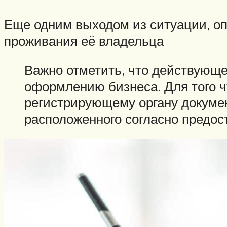
Еще одним выходом из ситуации, о
проживания её владельца
Важно отметить, что действующ
оформлению бизнеса. Для того ч
регистрирующему органу докуме
расположенного согласно предо