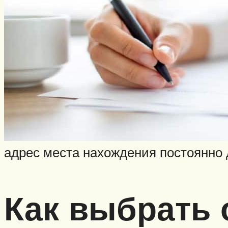
адрес места нахождения постоянно 
Как выбрать