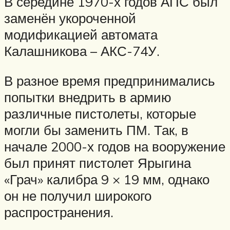
В середине 1970-х годов АПС был
заменён укороченной
модификацией автомата
Калашникова – АКС-74У.
В разное время предпринимались
попытки внедрить в армию
различные пистолеты, которые
могли бы заменить ПМ. Так, в
начале 2000-х годов на вооружение
был принят пистолет Ярыгина
«Грач» калибра 9 × 19 мм, однако
он не получил широкого
распространения.