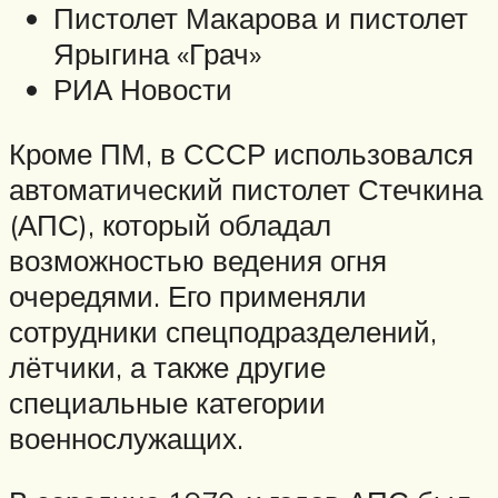
Пистолет Макарова и пистолет
Ярыгина «Грач»
РИА Новости
Кроме ПМ, в СССР использовался
автоматический пистолет Стечкина
(АПС), который обладал
возможностью ведения огня
очередями. Его применяли
сотрудники спецподразделений,
лётчики, а также другие
специальные категории
военнослужащих.