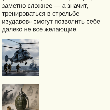
заметно сложнее — а значит,
тренироваться в стрельбе
изудавов» смогут позволить себе
далеко не все желающие.