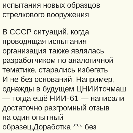
испытания новых образцов
стрелкового вооружения.
В СССР ситуаций, когда
проводящая испытания
организация также являлась
разработчиком по аналогичной
тематике, старались избегать.
И не без оснований. Например,
однажды в будущем ЦНИИточмаш
— тогда ещё НИИ-61 — написали
достаточно разгромный отзыв
на один опытный
образец.Доработка *** без