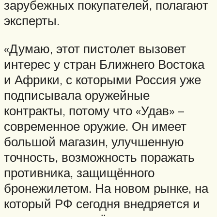
зарубежных покупателей, полагают
эксперты.
«Думаю, этот пистолет вызовет
интерес у стран Ближнего Востока
и Африки, с которыми Россия уже
подписывала оружейные
контракты, потому что «Удав» –
современное оружие. Он имеет
большой магазин, улучшенную
точность, возможность поражать
противника, защищённого
бронежилетом. На новом рынке, на
который РФ сегодня внедряется и