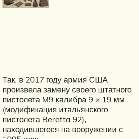
Так, в 2017 году армия США
произвела замену своего штатного
пистолета M9 калибра 9 × 19 мм
(модификация итальянского
пистолета Beretta 92),
находившегося на вооружении с
1985 года.