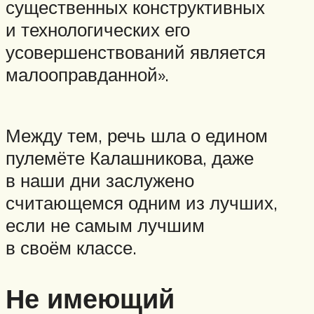
существенных конструктивных
и технологических его
усовершенствований является
малооправданной».
Между тем, речь шла о едином
пулемёте Калашникова, даже
в наши дни заслужено
считающемся одним из лучших,
если не самым лучшим
в своём классе.
Не имеющий