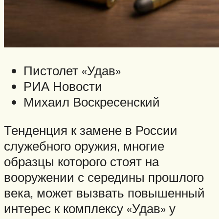
Пистолет «Удав»
РИА Новости
Михаил Воскресенский
Тенденция к замене в России
служебного оружия, многие
образцы которого стоят на
вооружении с середины прошлого
века, может вызвать повышенный
интерес к комплексу «Удав» у