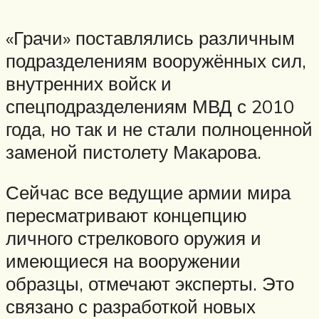
«Грачи» поставлялись различным
подразделениям вооружённых сил,
внутренних войск и
спецподразделениям МВД с 2010
года, но так и не стали полноценной
заменой пистолету Макарова.
Сейчас все ведущие армии мира
пересматривают концепцию
личного стрелкового оружия и
имеющиеся на вооружении
образцы, отмечают эксперты. Это
связано с разработкой новых