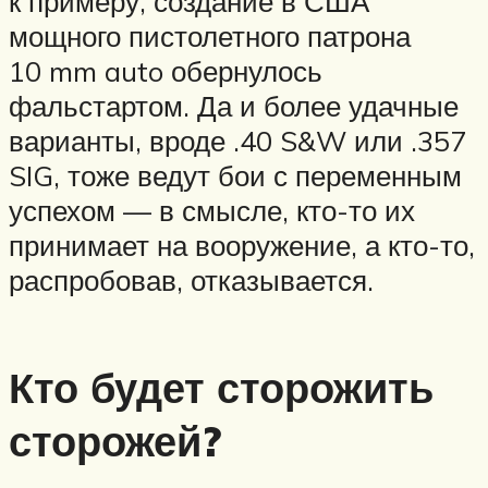
к примеру, создание в США
мощного пистолетного патрона
10 mm auto обернулось
фальстартом. Да и более удачные
варианты, вроде .40 S&W или .357
SIG, тоже ведут бои с переменным
успехом — в смысле, кто-то их
принимает на вооружение, а кто-то,
распробовав, отказывается.
Кто будет сторожить
сторожей?