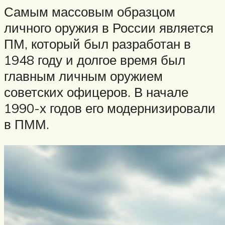
Самым массовым образцом
личного оружия в России является
ПМ, который был разработан в
1948 году и долгое время был
главным личным оружием
советских офицеров. В начале
1990-х годов его модернизировали
в ПММ.