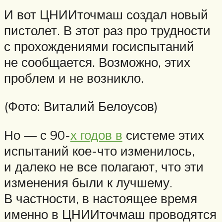
И вот ЦНИИточмаш создал новый
пистолет. В этот раз про трудности
с прохождениями госиспытаний
не сообщается. Возможно, этих
проблем и не возникло.
(Фото: Виталий Белоусов)
Но — с 90-
х годов в
системе этих
испытаний кое-что изменилось,
и далеко не все полагают, что эти
изменения были к лучшему.
В частности, в настоящее время
именно в ЦНИИточмаш проводятся