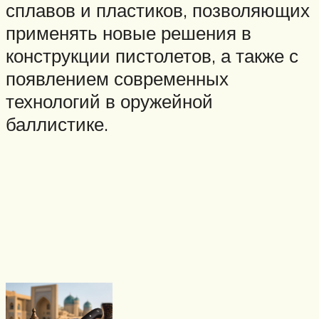
сплавов и пластиков, позволяющих
применять новые решения в
конструкции пистолетов, а также с
появлением современных
технологий в оружейной
баллистике.