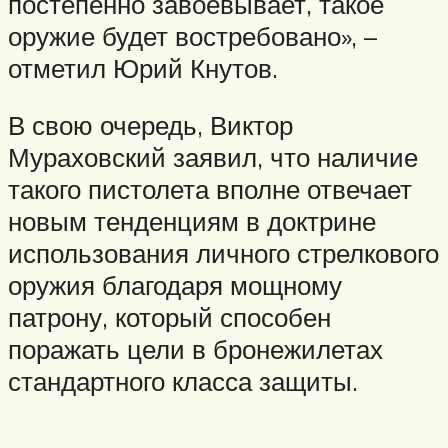
постепенно завоёвывает, такое
оружие будет востребовано», –
отметил Юрий Кнутов.
В свою очередь, Виктор
Мураховский заявил, что наличие
такого пистолета вполне отвечает
новым тенденциям в доктрине
использования личного стрелкового
оружия благодаря мощному
патрону, который способен
поражать цели в бронежилетах
стандартного класса защиты.