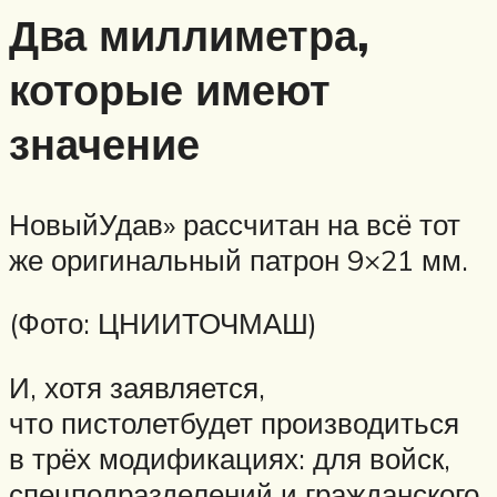
Два миллиметра,
которые имеют
значение
НовыйУдав» рассчитан на всё тот
же оригинальный патрон 9×21 мм.
(Фото: ЦНИИТОЧМАШ)
И, хотя заявляется,
что пистолетбудет производиться
в трёх модификациях: для войск,
спецподразделений и гражданского