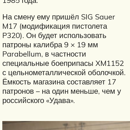
На смену ему пришёл SIG Sauer
M17 (модификация пистолета
P320). Он будет использовать
патроны калибра 9 × 19 мм
Parabellum, в частности
специальные боеприпасы XM1152
с цельнометаллической оболочкой.
Ёмкость магазина составляет 17
патронов – на один меньше, чем у
российского «Удава».