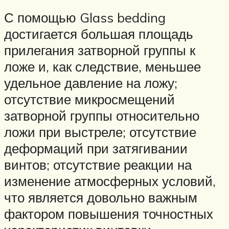
С помощью Glass bedding
достигается большая площадь
прилегания затворной группы к
ложе и, как следствие, меньшее
удельное давление на ложу;
отсутствие микросмещений
затворной группы относительно
ложи при выстреле; отсутствие
деформаций при затягивании
винтов; отсутствие реакции на
изменение атмосферных условий,
что является довольно важным
фактором повышения точностных