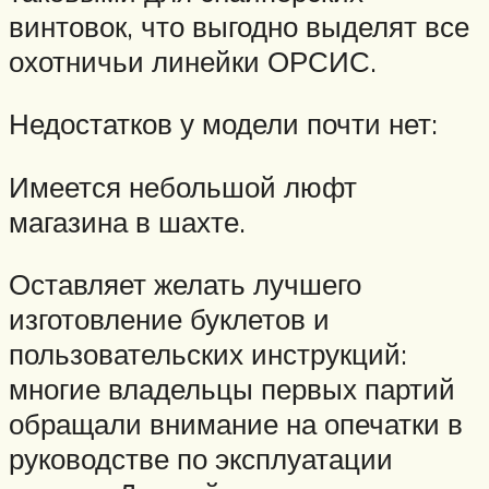
винтовок, что выгодно выделят все
охотничьи линейки ОРСИС.
Недостатков у модели почти нет:
Имеется небольшой люфт
магазина в шахте.
Оставляет желать лучшего
изготовление буклетов и
пользовательских инструкций:
многие владельцы первых партий
обращали внимание на опечатки в
руководстве по эксплуатации