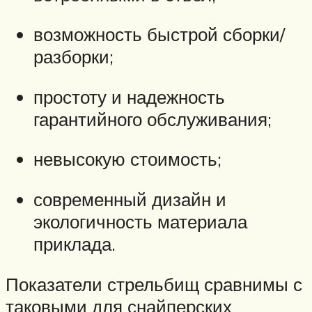
возможность быстрой сборки/
разборки;
простоту и надежность
гарантийного обслуживания;
невысокую стоимость;
современный дизайн и
экологичность материала
приклада.
Показатели стрельбищ сравнимы с
таковыми для снайперских