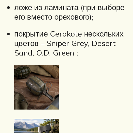
ложе из ламината (при выборе
его вместо орехового);
покрытие Cerakote нескольких
цветов – Sniper Grey, Desert
Sand, O.D. Green ;