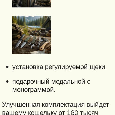
установка регулируемой щеки;
подарочный медальной с
монограммой.
Улучшенная комплектация выйдет
вашему кошельку от 160 тысяч