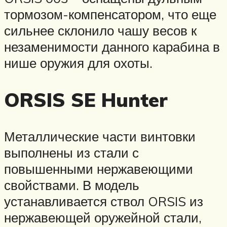
тормозом-компенсатором, что еще
сильнее склонило чашу весов к
незаменимости данного карабина в
нише оружия для охоты.
ORSIS SE Hunter
Металлические части винтовки
выполнены из стали с
повышенными нержавеющими
свойствами. В модель
устанавливается ствол ORSIS из
нержавеющей оружейной стали,