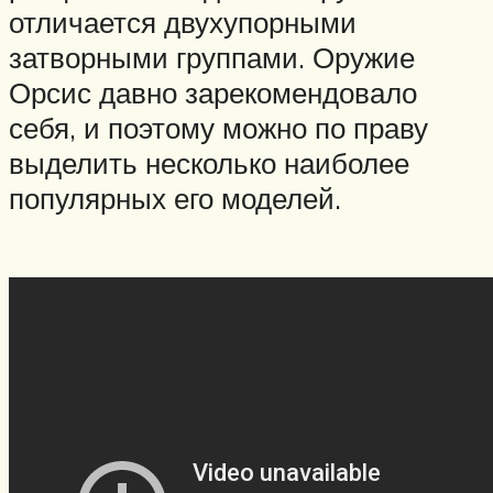
отличается двухупорными
затворными группами. Оружие
Орсис давно зарекомендовало
себя, и поэтому можно по праву
выделить несколько наиболее
популярных его моделей.