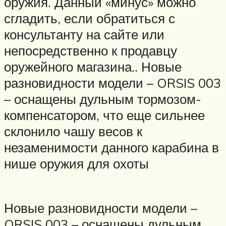
оружия. Данный «минус» можно
сгладить, если обратиться с
консультанту на сайте или
непосредственно к продавцу
оружейного магазина.. Новые
разновидности модели – ORSIS 003
– оснащены дульным тормозом-
компенсатором, что еще сильнее
склонило чашу весов к
незаменимости данного карабина в
нише оружия для охоты
Новые разновидности модели –
ORSIS 003 – оснащены дульным