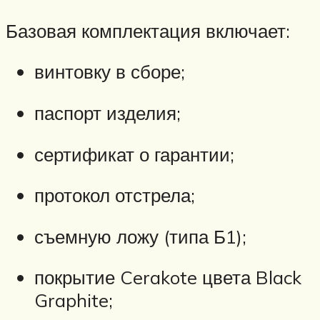
Базовая комплектация включает:
винтовку в сборе;
паспорт изделия;
сертификат о гарантии;
протокол отстрела;
съемную ложу (типа Б1);
покрытие Cerakote цвета Black
Graphite;