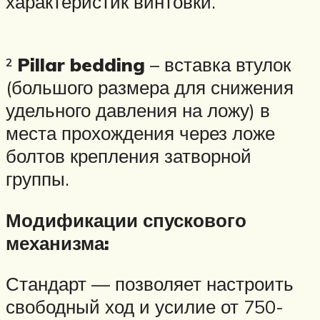
характеристик винтовки.
²
Pillar bedding
– вставка втулок
(большого размера для снижения
удельного давления на ложу) в
места прохождения через ложе
болтов крепления затворной
группы.
Модификации спускового
механизма:
Стандарт — позволяет настроить
свободный ход и усилие от 750-