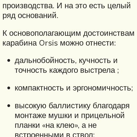
производства. И на это есть целый
ряд оснований.
К основополагающим достоинствам
карабина Orsis можно отнести:
дальнобойность, кучность и
точность каждого выстрела ;
компактность и эргономичность;
высокую баллистику благодаря
монтаже мушки и прицельной
планки «на клею», а не
встроенными в ствол;