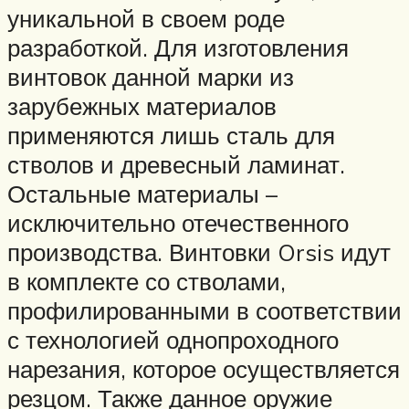
уникальной в своем роде
разработкой. Для изготовления
винтовок данной марки из
зарубежных материалов
применяются лишь сталь для
стволов и древесный ламинат.
Остальные материалы –
исключительно отечественного
производства. Винтовки Orsis идут
в комплекте со стволами,
профилированными в соответствии
с технологией однопроходного
нарезания, которое осуществляется
резцом. Также данное оружие