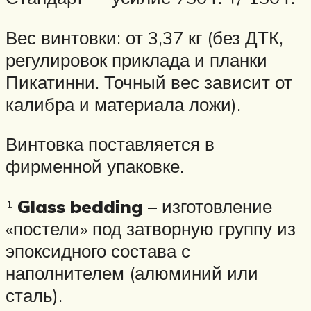
Вес винтовки: от 3,37 кг (без ДТК,
регулировок приклада и планки
Пикатинни. Точный вес зависит от
калибра и материала ложи).
Винтовка поставляется в
фирменной упаковке.
¹
Glass bedding
– изготовление
«постели» под затворную группу из
эпоксидного состава с
наполнителем (алюминий или
сталь).