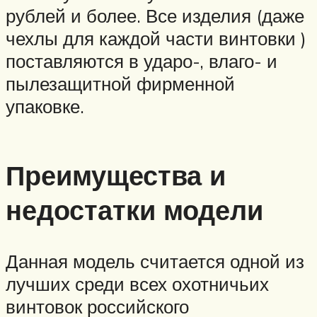
рублей и более. Все изделия (даже
чехлы для каждой части винтовки )
поставляются в ударо-, влаго- и
пылезащитной фирменной
упаковке.
Преимущества и
недостатки модели
Данная модель считается одной из
лучших среди всех охотничьих
винтовок российского