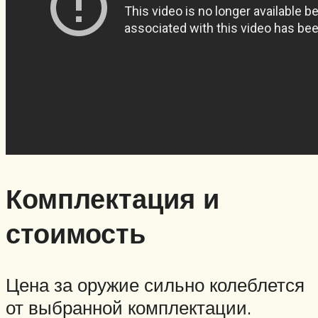
Комплектация и
стоимость
Цена за оружие сильно колеблется
от выбранной комплектации.