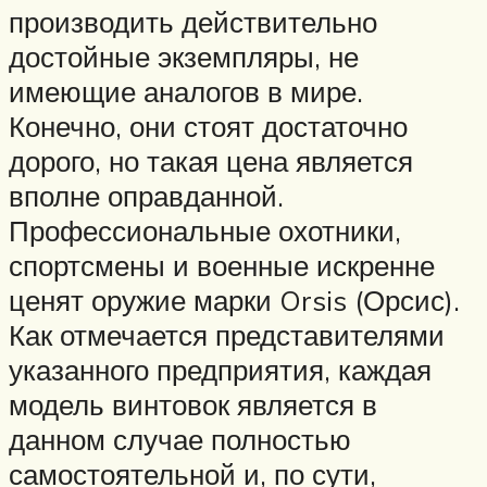
производить действительно
достойные экземпляры, не
имеющие аналогов в мире.
Конечно, они стоят достаточно
дорого, но такая цена является
вполне оправданной.
Профессиональные охотники,
спортсмены и военные искренне
ценят оружие марки Orsis (Орсис).
Как отмечается представителями
указанного предприятия, каждая
модель винтовок является в
данном случае полностью
самостоятельной и, по сути,