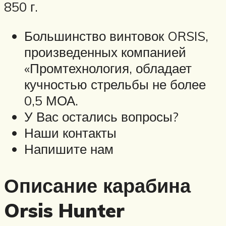
850 г.
Большинство винтовок ORSIS,
произведенных компанией
«Промтехнология, обладает
кучностью стрельбы не более
0,5 МОА.
У Вас остались вопросы?
Наши контакты
Напишите нам
Описание карабина
Orsis Hunter