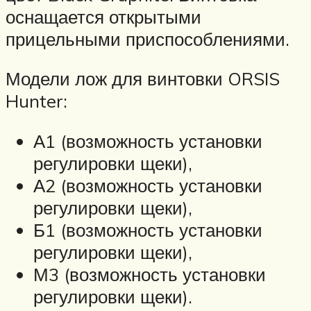
оснащается открытыми
прицельными приспособлениями.
Модели лож для винтовки ORSIS
Hunter:
А1 (возможность установки
регулировки щеки),
А2 (возможность установки
регулировки щеки),
Б1 (возможность установки
регулировки щеки),
М3 (возможность установки
регулировки щеки).