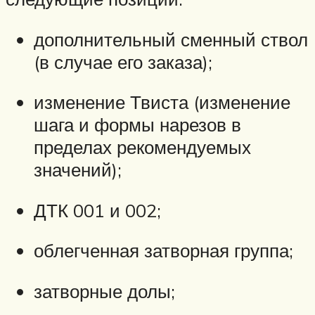
дополнительный сменный ствол
(в случае его заказа);
изменение Твиста (изменение
шага и формы нарезов в
пределах рекомендуемых
значений);
ДТК 001 и 002;
облегченная затворная группа;
затворные долы;