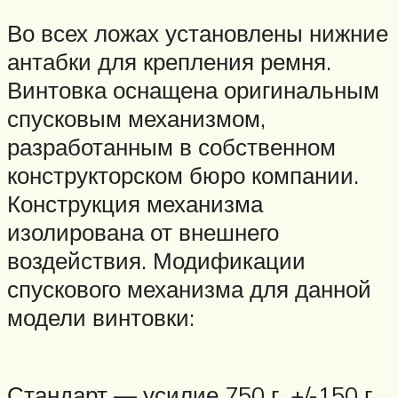
Во всех ложах установлены нижние
антабки для крепления ремня.
Винтовка оснащена оригинальным
спусковым механизмом,
разработанным в собственном
конструкторском бюро компании.
Конструкция механизма
изолирована от внешнего
воздействия. Модификации
спускового механизма для данной
модели винтовки:
Стандарт — усилие 750 г. +/-150 г.