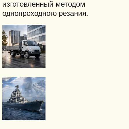
изготовленный методом
однопроходного резания.