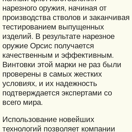
нарезного оружия, начиная от
производства стволов и заканчивая
тестированием выпущенных
изделий. В результате нарезное
оружие Орсис получается
качественным и эффективным.
Винтовки этой марки не раз были
проверены в самых жестких
условиях, и их надежность
подтверждается экспертами со
всего мира.
Использование новейших
технологий позволяет компании