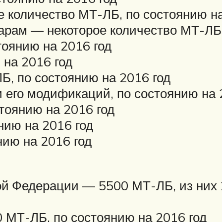
 количество МТ-ЛБ, по состоянию на
арам — некоторое количество МТ-ЛБ,
оянию на 2016 год
на 2016 год
, по состоянию на 2016 год
его модификаций, по состоянию на 
оянию на 2016 год
нию на 2016 год
ию на 2016 год
й Федерации — 5500 МТ-ЛБ, из них 
 МТ-ЛБ, по состоянию на 2016 год