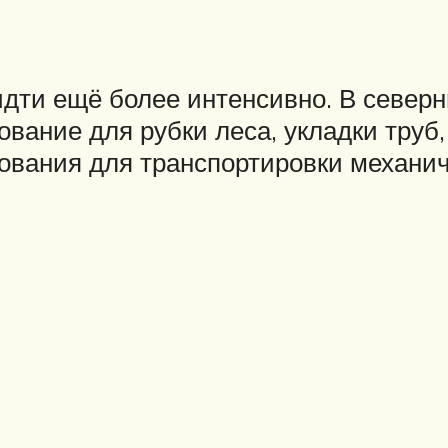
идти ещё более интенсивно. В северн
вание для рубки леса, укладки труб
ования для транспортировки механич