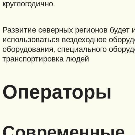
круглогодично.
Развитие северных регионов будет 
использоваться вездеходное оборудо
оборудования, специального оборуд
транспортировка людей
Операторы
Современные