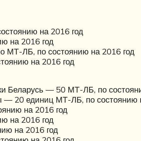
остоянию на 2016 год
ю на 2016 год
о МТ-ЛБ, по состоянию на 2016 год
тоянию на 2016 год
и Беларусь — 50 МТ-ЛБ, по состояни
 — 20 единиц МТ-ЛБ, по состоянию 
оянию на 2016 год
ю на 2016 год
нию на 2016 год
тоянию на 2016 год