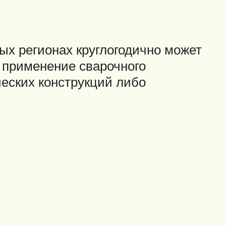
ых регионах круглогодично может
, применение сварочного
еских конструкций либо