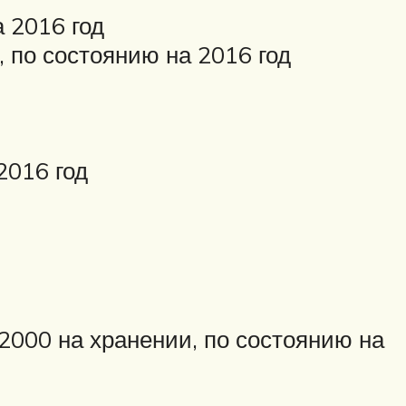
 2016 год
 по состоянию на 2016 год
2016 год
2000 на хранении, по состоянию на