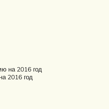
ю на 2016 год
на 2016 год