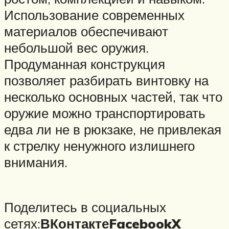
Использование современных
материалов обеспечивают
небольшой вес оружия.
Продуманная конструкция
позволяет разбирать винтовку на
несколько основных частей, так что
оружие можно транспортировать
едва ли не в рюкзаке, не привлекая
к стрелку ненужного излишнего
внимания.
Поделитесь в социальных
сетях:
ВКонтакте
Facebook
X