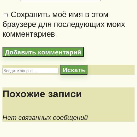
Сохранить моё имя в этом
браузере для последующих моих
комментариев.
Искать
Похожие записи
Нет связанных сообщений