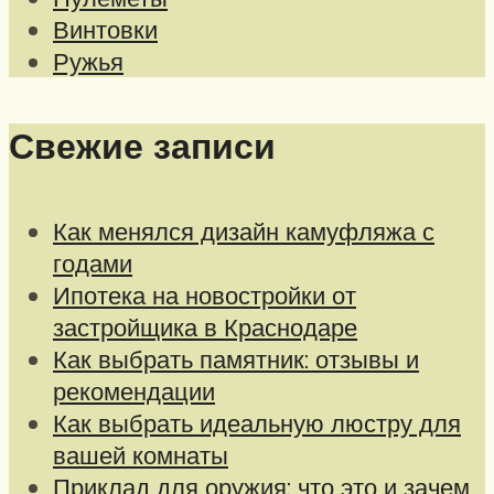
Винтовки
Ружья
Свежие записи
Как менялся дизайн камуфляжа с
годами
Ипотека на новостройки от
застройщика в Краснодаре
Как выбрать памятник: отзывы и
рекомендации
Как выбрать идеальную люстру для
вашей комнаты
Приклад для оружия: что это и зачем