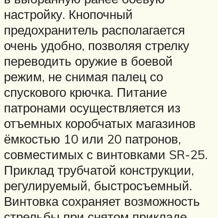
настройку. Кнопочный
предохранитель располагается
очень удобно, позволяя стрелку
переводить оружие в боевой
режим, не снимая палец со
спускового крючка. Питание
патронами осуществляется из
отъемных коробчатых магазинов
ёмкостью 10 или 20 патронов,
совместимых с винтовками SR-25.
Приклад трубчатой конструкции,
регулируемый, быстросъемный.
Винтовка сохраняет возможность
стрельбы при снятом прикладе.