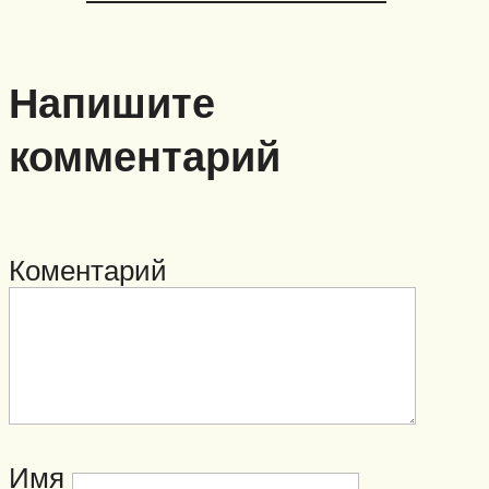
Напишите
комментарий
Коментарий
Имя