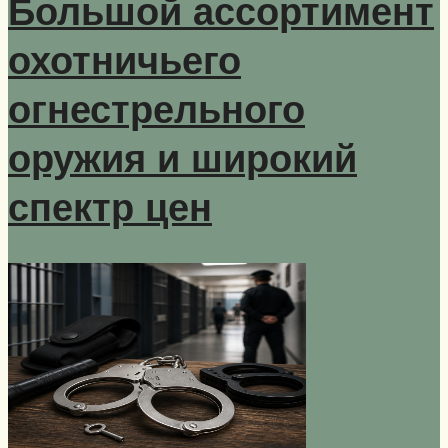
Большой ассортимент
охотничьего
огнестрельного
оружия и широкий
спектр цен