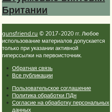
Британии
gunsfriend.ru
© 2017-2020 гг. Любое
использование материалов допускается
только при указании активной
гиперссылки на первоисточник.
Обратная связь
Все публикации
Пользовательское соглашение
Политика обработки ПДн
Согласие на обработку персональных
данных