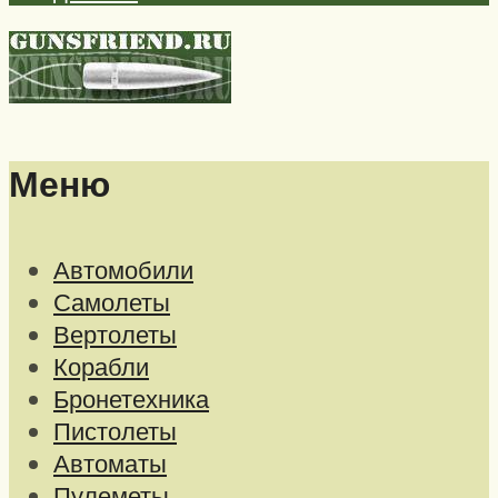
Меню
Автомобили
Самолеты
Вертолеты
Корабли
Бронетехника
Пистолеты
Автоматы
Пулеметы