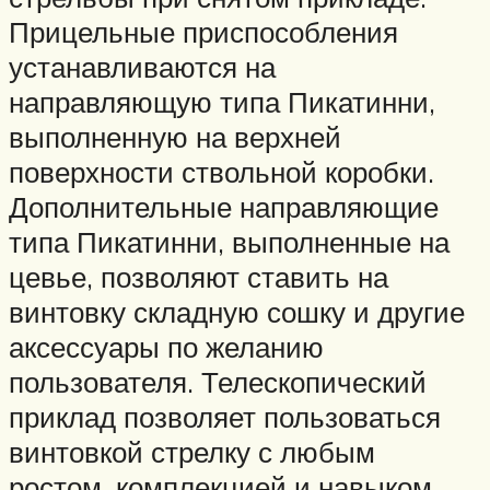
Прицельные приспособления
устанавливаются на
направляющую типа Пикатинни,
выполненную на верхней
поверхности ствольной коробки.
Дополнительные направляющие
типа Пикатинни, выполненные на
цевье, позволяют ставить на
винтовку складную сошку и другие
аксессуары по желанию
пользователя. Телескопический
приклад позволяет пользоваться
винтовкой стрелку с любым
ростом, комплекцией и навыком.