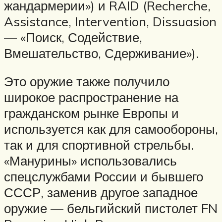
жандармерии») и RAID (Recherche,
Assistance, Intervention, Dissuasion
— «Поиск, Содействие,
Вмешательство, Сдерживание»).
Это оружие также получило
широкое распространение на
гражданском рынке Европы и
используется как для самообороны,
так и для спортивной стрельбы.
«Манурины» использовались
спецслужбами России и бывшего
СССР, заменив другое западное
оружие — бельгийский пистолет FN