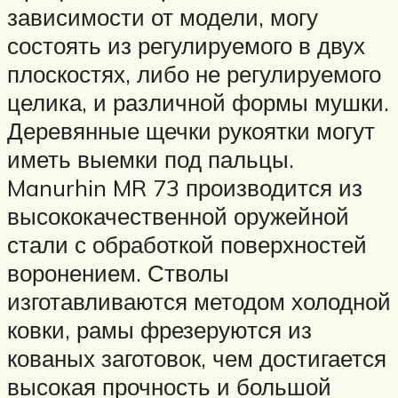
зависимости от модели, могу
состоять из регулируемого в двух
плоскостях, либо не регулируемого
целика, и различной формы мушки.
Деревянные щечки рукоятки могут
иметь выемки под пальцы.
Manurhin MR 73 производится из
высококачественной оружейной
стали с обработкой поверхностей
воронением. Стволы
изготавливаются методом холодной
ковки, рамы фрезеруются из
кованых заготовок, чем достигается
высокая прочность и большой