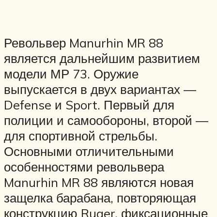
Револьвер Manurhin MR 88
является дальнейшим развитием
модели МР 73. Оружие
выпускается в двух вариантах —
Defense и Sport. Первый для
полиции и самообороны, второй —
для спортивной стрельбы.
Основными отличительными
особенностями револьвера
Manurhin MR 88 являются новая
защелка барабана, повторяющая
конструкцию Ruger, фиксационные