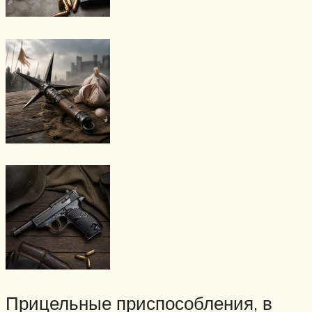
Прицельные приспособления, в