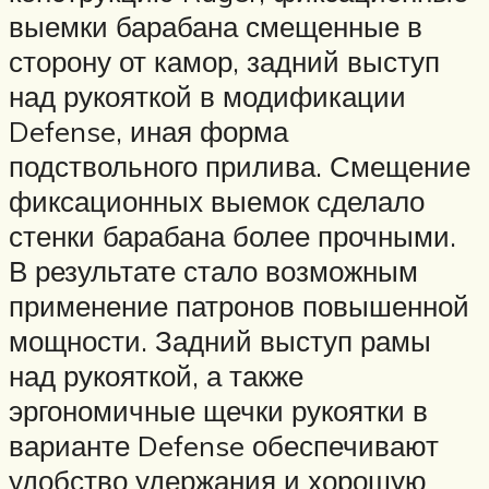
выемки барабана смещенные в
сторону от камор, задний выступ
над рукояткой в модификации
Defense, иная форма
подствольного прилива. Смещение
фиксационных выемок сделало
стенки барабана более прочными.
В результате стало возможным
применение патронов повышенной
мощности. Задний выступ рамы
над рукояткой, а также
эргономичные щечки рукоятки в
варианте Defense обеспечивают
удобство удержания и хорошую