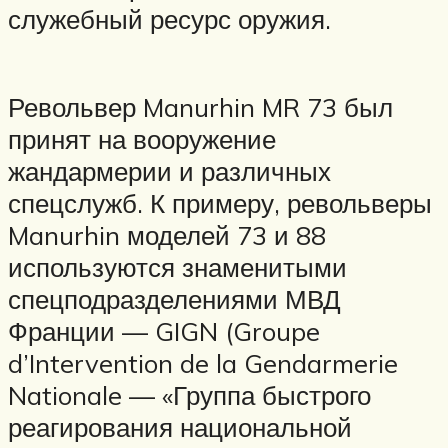
служебный ресурс оружия.
Револьвер Manurhin MR 73 был
принят на вооружение
жандармерии и различных
спецслужб. К примеру, револьверы
Manurhin моделей 73 и 88
используются знаменитыми
спецподразделениями МВД
Франции — GIGN (Groupe
d’Intervention de la Gendarmerie
Nationale — «Группа быстрого
реагирования национальной