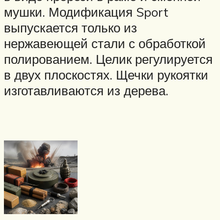
мушки. Модификация Sport
выпускается только из
нержавеющей стали с обработкой
полированием. Целик регулируется
в двух плоскостях. Щечки рукоятки
изготавливаются из дерева.