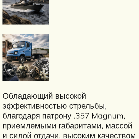
Обладающий высокой
эффективностью стрельбы,
благодаря патрону .357 Magnum,
приемлемыми габаритами, массой
и силой отдачи, высоким качеством