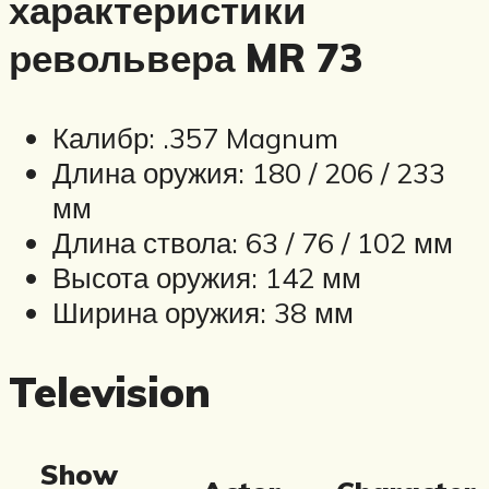
характеристики
револьвера MR 73
Калибр: .357 Magnum
Длина оружия: 180 / 206 / 233
мм
Длина ствола: 63 / 76 / 102 мм
Высота оружия: 142 мм
Ширина оружия: 38 мм
Television
Show