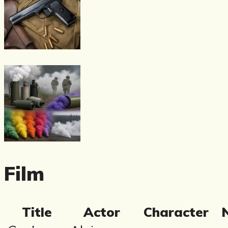
Film
Title
Actor
Character