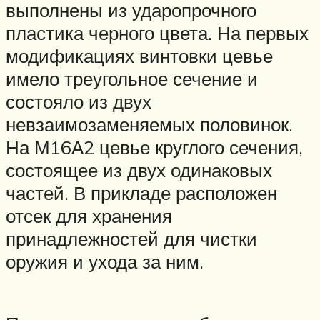
выполнены из ударопрочного
пластика черного цвета. На первых
модификациях винтовки цевье
имело треугольное сечение и
состояло из двух
невзаимозаменяемых половинок.
На М16А2 цевье круглого сечения,
состоящее из двух одинаковых
частей. В прикладе расположен
отсек для хранения
принадлежностей для чистки
оружия и ухода за ним.