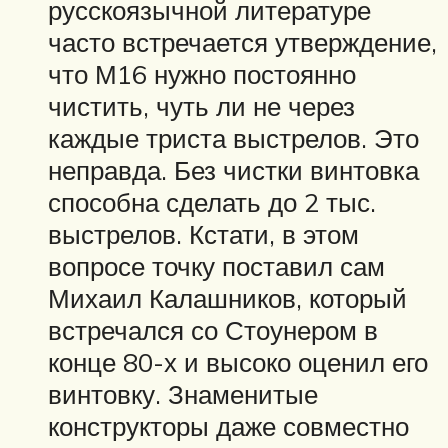
русскоязычной литературе
часто встречается утверждение,
что М16 нужно постоянно
чистить, чуть ли не через
каждые триста выстрелов. Это
неправда. Без чистки винтовка
способна сделать до 2 тыс.
выстрелов. Кстати, в этом
вопросе точку поставил сам
Михаил Калашников, который
встречался со Стоунером в
конце 80-х и высоко оценил его
винтовку. Знаменитые
конструкторы даже совместно