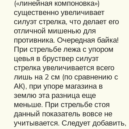
(«линейная компоновка»)
существенно увеличивает
силуэт стрелка, что делает его
отличной мишенью для
противника. Очередная байка!
При стрельбе лежа с упором
цевья в бруствер силуэт
стрелка увеличивается всего
лишь на 2 см (по сравнению с
АК), при упоре магазина в
землю эта разница еще
меньше. При стрельбе стоя
данный показатель вовсе не
учитывается. Следует добавить,