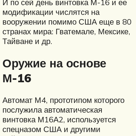
И по сей день винтовка М-16 и ее
модификации числятся на
вооружении помимо США еще в 80
странах мира: Гватемале, Мексике,
Тайване и др.
Оружие на основе
М-16
Автомат М4, прототипом которого
послужила автоматическая
винтовка М16А2, используется
спецназом США и другими