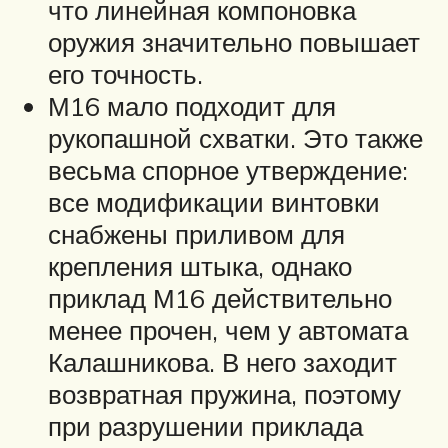
что линейная компоновка
оружия значительно повышает
его точность.
М16 мало подходит для
рукопашной схватки. Это также
весьма спорное утверждение:
все модификации винтовки
снабжены приливом для
крепления штыка, однако
приклад М16 действительно
менее прочен, чем у автомата
Калашникова. В него заходит
возвратная пружина, поэтому
при разрушении приклада