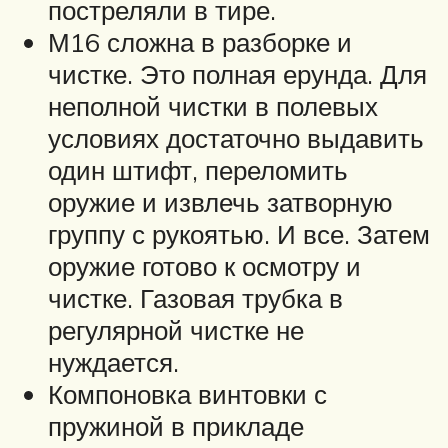
постреляли в тире.
М16 сложна в разборке и
чистке. Это полная ерунда. Для
неполной чистки в полевых
условиях достаточно выдавить
один штифт, переломить
оружие и извлечь затворную
группу с рукоятью. И все. Затем
оружие готово к осмотру и
чистке. Газовая трубка в
регулярной чистке не
нуждается.
Компоновка винтовки с
пружиной в прикладе