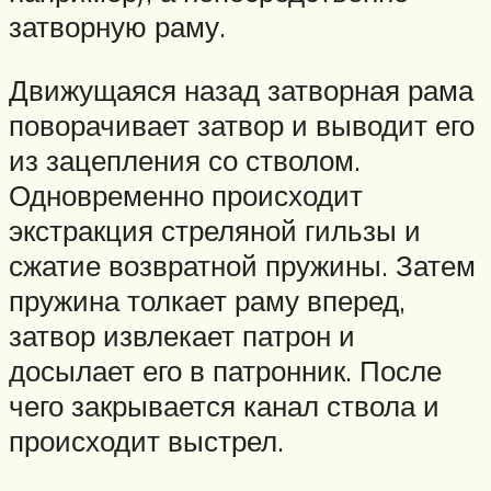
затворную раму.
Движущаяся назад затворная рама
поворачивает затвор и выводит его
из зацепления со стволом.
Одновременно происходит
экстракция стреляной гильзы и
сжатие возвратной пружины. Затем
пружина толкает раму вперед,
затвор извлекает патрон и
досылает его в патронник. После
чего закрывается канал ствола и
происходит выстрел.