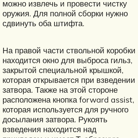
можно извлечь и провести чистку
оружия. Для полной сборки нужно
сдвинуть оба штифта.
На правой части ствольной коробки
находится окно для выброса гильз,
закрытой специальной крышкой,
которая открывается при взведении
затвора. Также на этой стороне
расположена кнопка forward assist,
которая используется для ручного
досылания затвора. Рукоять
взведения находится над