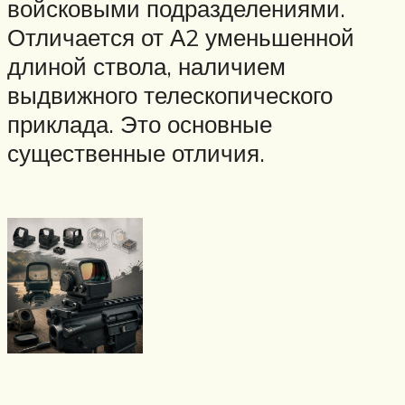
войсковыми подразделениями.
Отличается от А2 уменьшенной
длиной ствола, наличием
выдвижного телескопического
приклада. Это основные
существенные отличия.