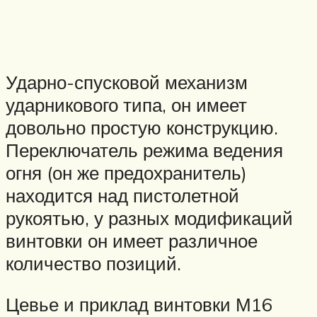
Ударно-спусковой механизм
ударникового типа, он имеет
довольно простую конструкцию.
Переключатель режима ведения
огня (он же предохранитель)
находится над пистолетной
рукоятью, у разных модификаций
винтовки он имеет различное
количество позиций.
Цевье и приклад винтовки М16