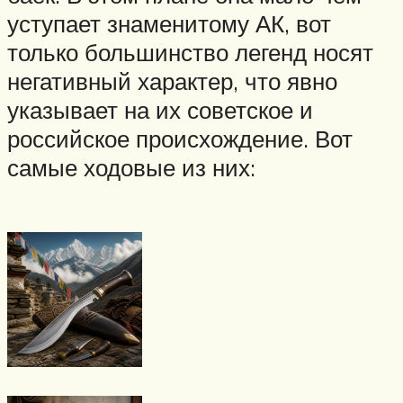
уступает знаменитому АК, вот
только большинство легенд носят
негативный характер, что явно
указывает на их советское и
российское происхождение. Вот
самые ходовые из них: