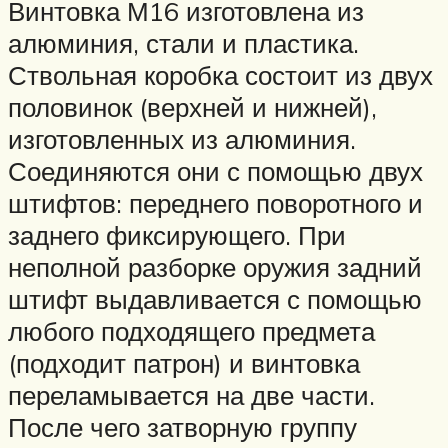
Винтовка М16 изготовлена из
алюминия, стали и пластика.
Ствольная коробка состоит из двух
половинок (верхней и нижней),
изготовленных из алюминия.
Соединяются они с помощью двух
штифтов: переднего поворотного и
заднего фиксирующего. При
неполной разборке оружия задний
штифт выдавливается с помощью
любого подходящего предмета
(подходит патрон) и винтовка
переламывается на две части.
После чего затворную группу