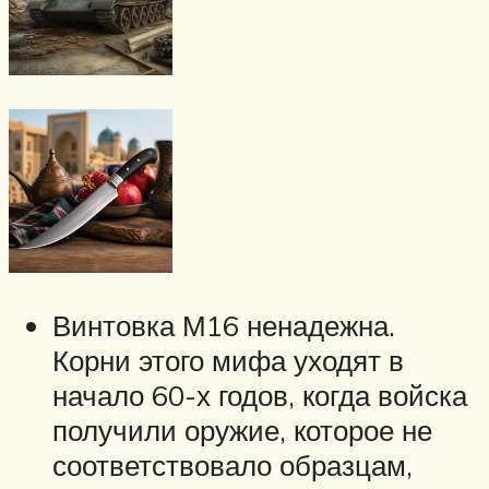
Винтовка М16 ненадежна.
Корни этого мифа уходят в
начало 60-х годов, когда войска
получили оружие, которое не
соответствовало образцам,