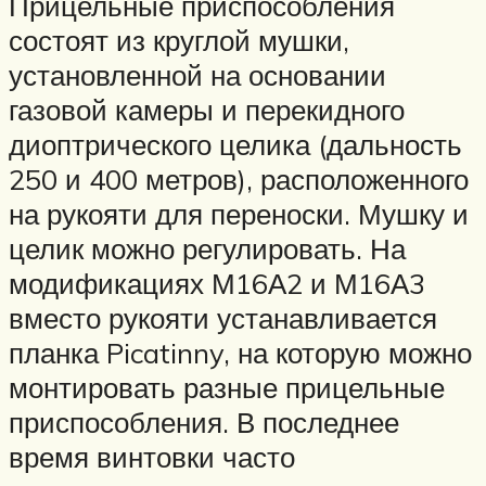
Прицельные приспособления
состоят из круглой мушки,
установленной на основании
газовой камеры и перекидного
диоптрического целика (дальность
250 и 400 метров), расположенного
на рукояти для переноски. Мушку и
целик можно регулировать. На
модификациях М16А2 и М16А3
вместо рукояти устанавливается
планка Picatinny, на которую можно
монтировать разные прицельные
приспособления. В последнее
время винтовки часто