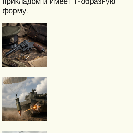
прикладом и имеет Т-образную
форму.