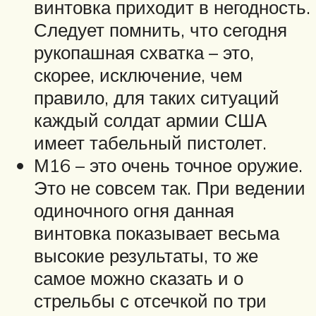
винтовка приходит в негодность.
Следует помнить, что сегодня
рукопашная схватка – это,
скорее, исключение, чем
правило, для таких ситуаций
каждый солдат армии США
имеет табельный пистолет.
М16 – это очень точное оружие.
Это не совсем так. При ведении
одиночного огня данная
винтовка показывает весьма
высокие результаты, то же
самое можно сказать и о
стрельбы с отсечкой по три