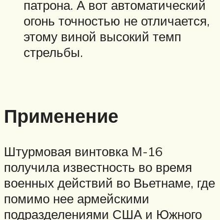
патрона. А вот автоматический
огонь точностью не отличается,
этому виной высокий темп
стрельбы.
Применение
Штурмовая винтовка М-16
получила известность во время
военных действий во Вьетнаме, где
помимо нее армейскими
подразделениями США и Южного