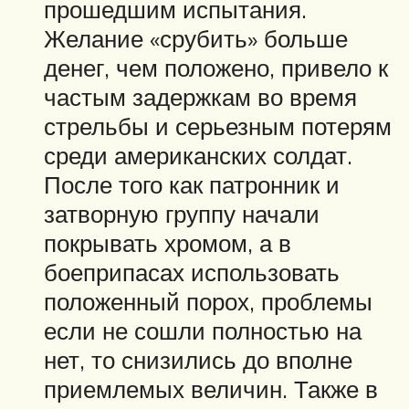
прошедшим испытания.
Желание «срубить» больше
денег, чем положено, привело к
частым задержкам во время
стрельбы и серьезным потерям
среди американских солдат.
После того как патронник и
затворную группу начали
покрывать хромом, а в
боеприпасах использовать
положенный порох, проблемы
если не сошли полностью на
нет, то снизились до вполне
приемлемых величин. Также в