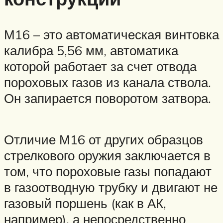
М16 – это автоматическая винтовка
калибра 5,56 мм, автоматика
которой работает за счет отвода
пороховых газов из канала ствола.
Он запирается поворотом затвора.
Отличие М16 от других образцов
стрелкового оружия заключается в
том, что пороховые газы попадают
в газоотводную трубку и двигают не
газовый поршень (как в АК,
например), а непосредственно