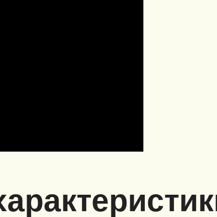
характеристи