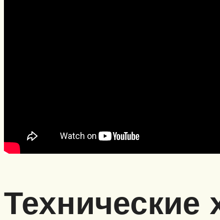
Технические 