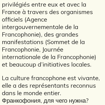
privilégiés entre eux et avec la
France à travers des organismes
officiels (Agence
intergouvernementale de la
Francophonie), des grandes
manifestations (Sommet de la
Francophonie, Journée
internationale de la Francophonie)
et beaucoup d’initiatives locales.
La culture francophone est vivante,
elle a des représentants reconnus
dans le monde entier.
Франкофония, для чего нужна?