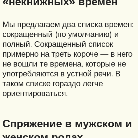
«некнижных» времен
Мы предлагаем два списка времен:
сокращенный (по умолчанию) и
полный. Сокращенный список
примерно на треть короче — в него
не вошли те времена, которые не
употребляются в устной речи. В
таком списке гораздо легче
ориентироваться.
Спряжение в мужском и
женском родах