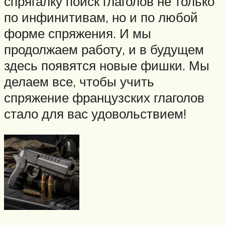
спрягалку поиск глаголов не только
по инфинитивам, но и по любой
форме спряжения. И мы
продолжаем работу, и в будущем
здесь появятся новые фишки. Мы
делаем все, чтобы учить
спряжение французских глаголов
стало для вас удовольствием!