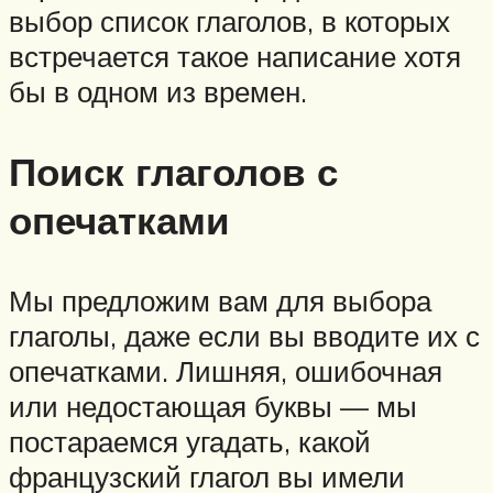
выбор список глаголов, в которых
встречается такое написание хотя
бы в одном из времен.
Поиск глаголов с
опечатками
Мы предложим вам для выбора
глаголы, даже если вы вводите их с
опечатками. Лишняя, ошибочная
или недостающая буквы — мы
постараемся угадать, какой
французский глагол вы имели