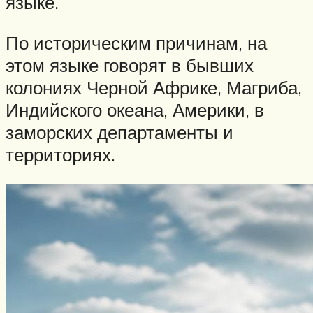
языке.
По историческим причинам, на
этом языке говорят в бывших
колониях Черной Африке, Магриба,
Индийского океана, Америки, в
заморских департаменты и
территориях.