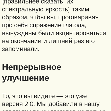
(правильнее сказать, их
спектральную яркость) таким
образом, чтбы вы, проговаривая
про себя спряжение глагола,
вынуждены были акцентироваться
на окончании и лишний раз его
запоминали.
Непрерывное
улучшение
То, что вы видите — это уже
версия 2.0. Мы добавили в нашу