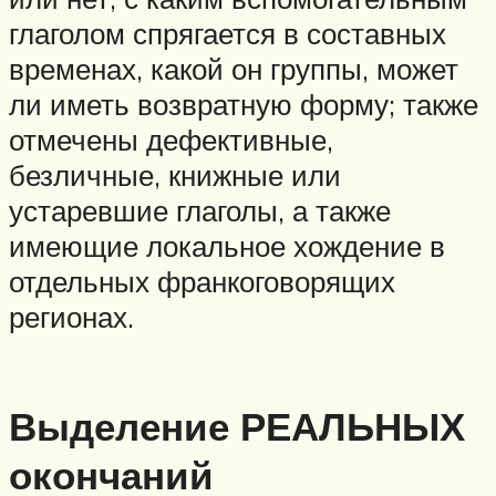
глаголом спрягается в составных
временах, какой он группы, может
ли иметь возвратную форму; также
отмечены дефективные,
безличные, книжные или
устаревшие глаголы, а также
имеющие локальное хождение в
отдельных франкоговорящих
регионах.
Выделение РЕАЛЬНЫХ
окончаний