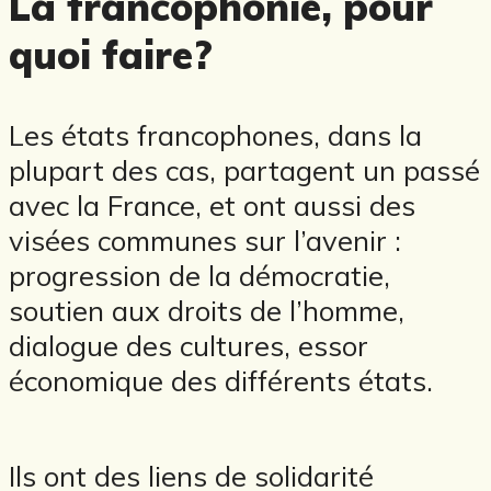
La francophonie, pour
quoi faire?
Les états francophones, dans la
plupart des cas, partagent un passé
avec la France, et ont aussi des
visées communes sur l’avenir :
progression de la démocratie,
soutien aux droits de l’homme,
dialogue des cultures, essor
économique des différents états.
Ils ont des liens de solidarité