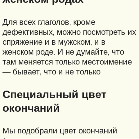
Для всех глаголов, кроме
дефективных, можно посмотреть их
спряжение и в мужском, и в
женском роде. И не думайте, что
там меняется только местоимение
— бывает, что и не только
Специальный цвет
окончаний
Мы подобрали цвет окончаний