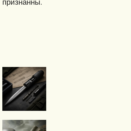
признанны.