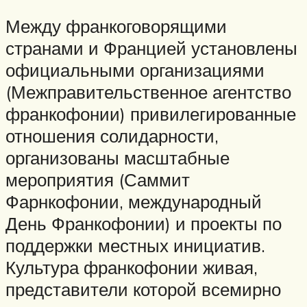
Между франкоговорящими
странами и Францией установлены
официальными организациями
(Межправительственное агентство
франкофонии) привилегированные
отношения солидарности,
организованы масштабные
мероприятия (Саммит
Фарнкофонии, международный
День Франкофонии) и проекты по
поддержки местных инициатив.
Культура франкофонии живая,
представители которой всемирно