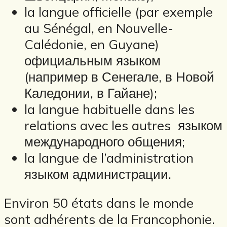
la langue officielle (par exemple
au Sénégal, en Nouvelle-
Calédonie, en Guyane)
официальным языком
(например в Сенегале, в Новой
Каледонии, в Гайане);
la langue habituelle dans les
relations avec les autres языком
международного общения;
la langue de l’administration
языком администрации.
Environ 50 états dans le monde
sont adhérents de la Francophonie.