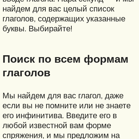
найдем для вас целый список
глаголов, содержащих указанные
буквы. Выбирайте!
Поиск по всем формам
глаголов
Мы найдем для вас глагол, даже
если вы не помните или не знаете
его инфинитива. Введите его в
любой известной вам форме
спряжения, и мы предложим на