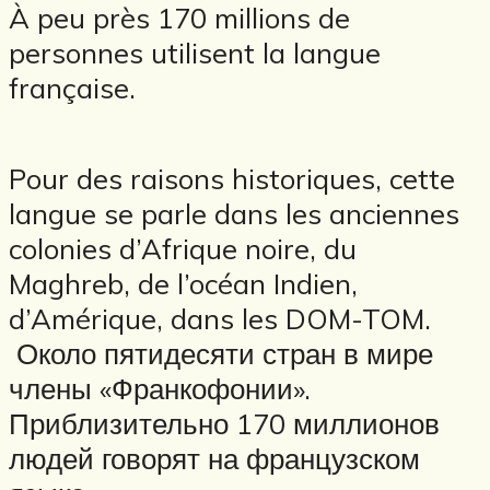
À peu près 170 millions de
personnes utilisent la langue
française.
Pour des raisons historiques, cette
langue se parle dans les anciennes
colonies d’Afrique noire, du
Maghreb, de l’océan Indien,
d’Amérique, dans les DOM-TOM.
Около пятидесяти стран в мире
члены «Франкофонии».
Приблизительно 170 миллионов
людей говорят на французском