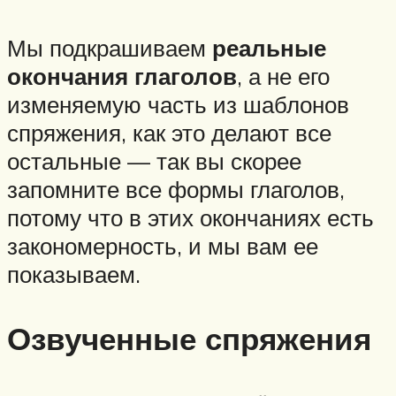
Мы подкрашиваем
реальные
окончания глаголов
, а не его
изменяемую часть из шаблонов
спряжения, как это делают все
остальные — так вы скорее
запомните все формы глаголов,
потому что в этих окончаниях есть
закономерность, и мы вам ее
показываем.
Озвученные спряжения