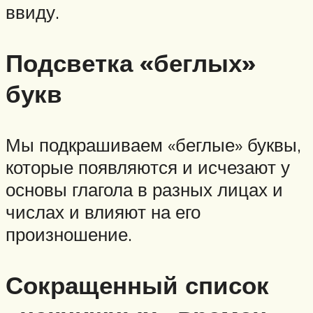
ввиду.
Подсветка «беглых»
букв
Мы подкрашиваем «беглые» буквы,
которые появляются и исчезают у
основы глагола в разных лицах и
числах и влияют на его
произношение.
Сокращенный список