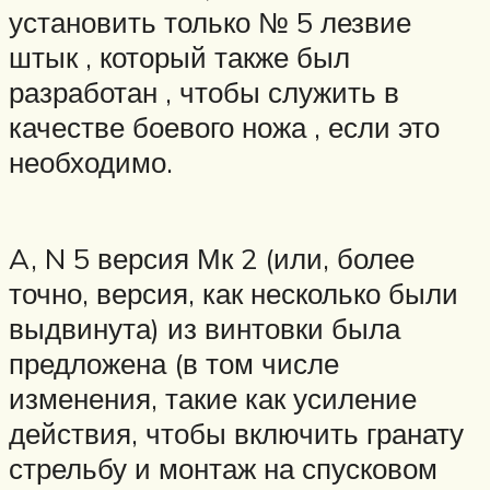
установить только № 5 лезвие
штык , который также был
разработан , чтобы служить в
качестве боевого ножа , если это
необходимо.
A, N 5 версия Мк 2 (или, более
точно, версия, как несколько были
выдвинута) из винтовки была
предложена (в том числе
изменения, такие как усиление
действия, чтобы включить гранату
стрельбу и монтаж на спусковом