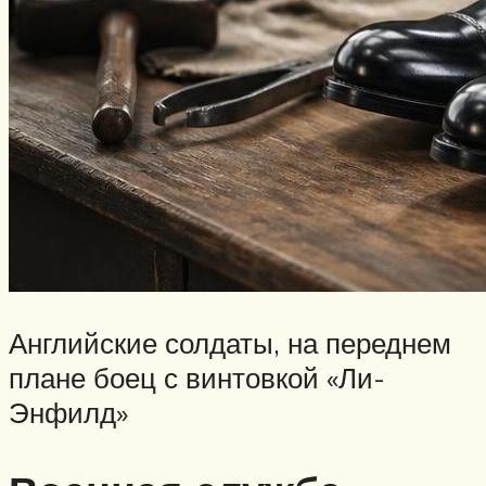
Английские солдаты, на переднем
плане боец с винтовкой «Ли-
Энфилд»