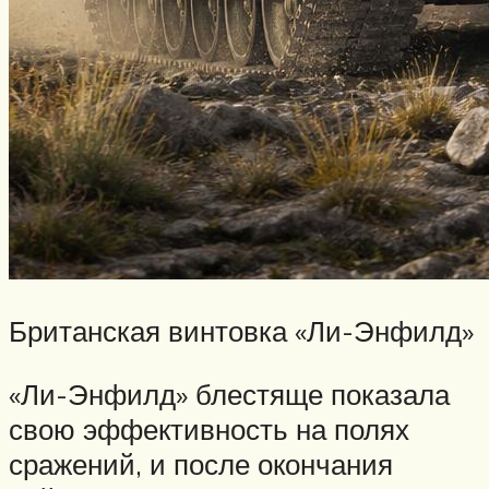
Британская винтовка «Ли-Энфилд»
«Ли-Энфилд» блестяще показала
свою эффективность на полях
сражений, и после окончания