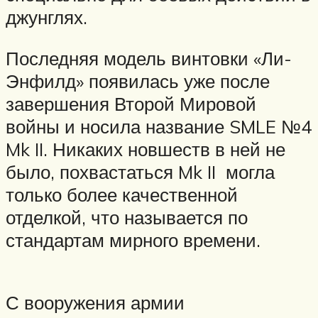
джунглях.
Последняя модель винтовки «Ли-
Энфилд» появилась уже после
завершения Второй Мировой
войны и носила название SMLE №4
Mk II. Никаких новшеств в ней не
было, похвастаться Mk II могла
только более качественной
отделкой, что называется по
стандартам мирного времени.
С вооружения армии