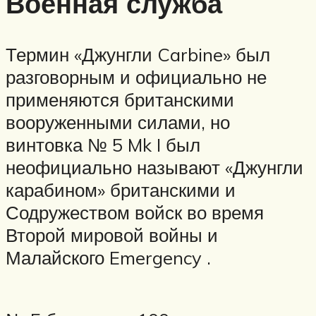
Военная служба
Термин «Джунгли Carbine» был
разговорным и официально не
применяются британскими
вооруженными силами, но
винтовка № 5 Mk I был
неофициально называют «Джунгли
карабином» британскими и
Содружеством войск во время
Второй мировой войны и
Малайского Emergency .