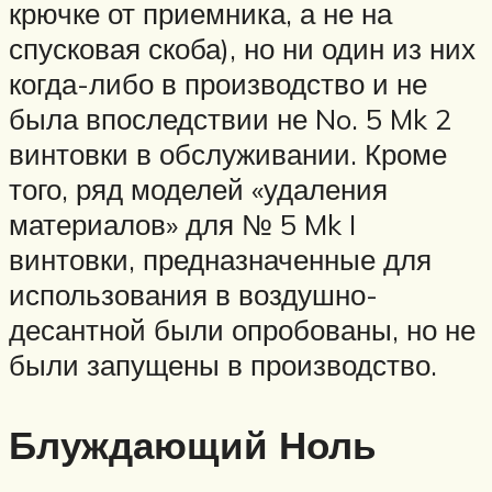
крючке от приемника, а не на
спусковая скоба), но ни один из них
когда-либо в производство и не
была впоследствии не No. 5 Mk 2
винтовки в обслуживании. Кроме
того, ряд моделей «удаления
материалов» для № 5 Mk I
винтовки, предназначенные для
использования в воздушно-
десантной были опробованы, но не
были запущены в производство.
Блуждающий Ноль