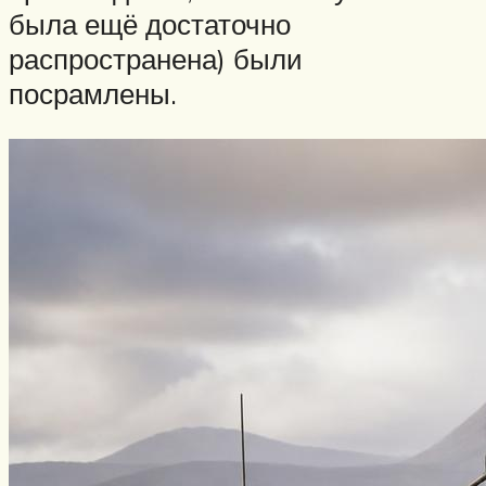
была ещё достаточно
распространена) были
посрамлены.