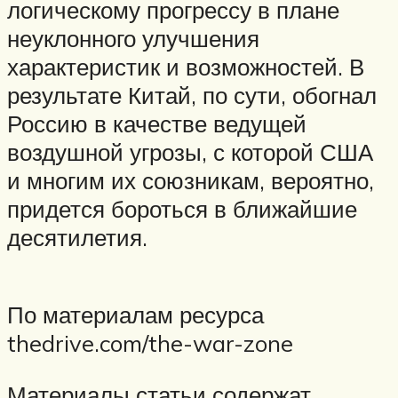
логическому прогрессу в плане
неуклонного улучшения
характеристик и возможностей. В
результате Китай, по сути, обогнал
Россию в качестве ведущей
воздушной угрозы, с которой США
и многим их союзникам, вероятно,
придется бороться в ближайшие
десятилетия.
По материалам ресурса
thedrive.com/the-war-zone
Материалы статьи содержат