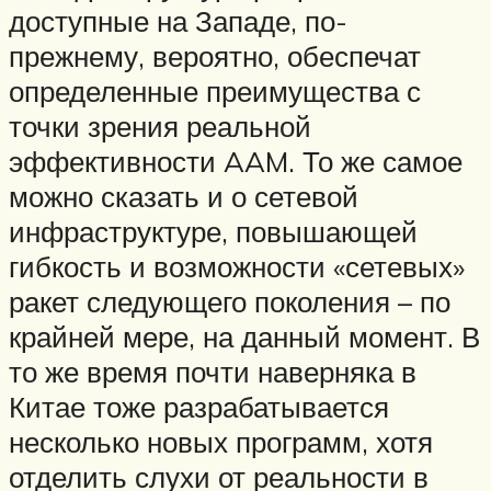
доступные на Западе, по-
прежнему, вероятно, обеспечат
определенные преимущества с
точки зрения реальной
эффективности AAM. То же самое
можно сказать и о сетевой
инфраструктуре, повышающей
гибкость и возможности «сетевых»
ракет следующего поколения – по
крайней мере, на данный момент. В
то же время почти наверняка в
Китае тоже разрабатывается
несколько новых программ, хотя
отделить слухи от реальности в