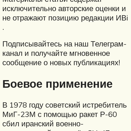
исключительно авторские оценки и
не отражают позицию редакции ИВi
.
Подписывайтесь на наш Телеграм-
канал и получайте мгновенное
сообщение о новых публикациях!
Боевое применение
В 1978 году советский истребитель
МиГ-23М с помощью ракет Р-60
сбил иранский военно-