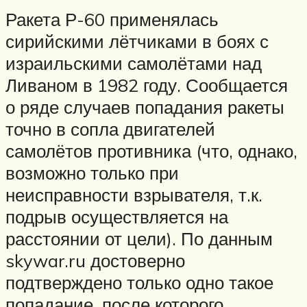
Ракета Р-60 применялась
сирийскими лётчиками в боях с
израильскими самолётами над
Ливаном в 1982 году. Сообщается
о ряде случаев попадания ракеты
точно в сопла двигателей
самолётов противника (что, однако,
возможно только при
неисправности взрывателя, т.к.
подрыв осуществляется на
расстоянии от цели). По данным
skywar.ru достоверно
подтверждено только одно такое
попадание, после которого