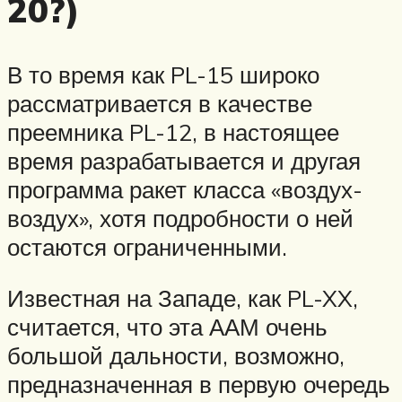
20?)
В то время как PL-15 широко
рассматривается в качестве
преемника PL-12, в настоящее
время разрабатывается и другая
программа ракет класса «воздух-
воздух», хотя подробности о ней
остаются ограниченными.
Известная на Западе, как PL-XX,
считается, что эта ААМ очень
большой дальности, возможно,
предназначенная в первую очередь