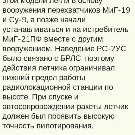
вооружения перехватчиков МиГ-19
и Су-9, а позже начали
устанавливаться и на истребитель
МиГ-21ПФ вместе с другим
вооружением. Наведение РС-2УС
было связано с БРЛС, поэтому
действия летчика ограничивал
нижний предел работы
радиолокационной станции по
высоте. При спуске и
автосопровождении ракеты летчик
должен был проявить высокую
точность пилотирования.