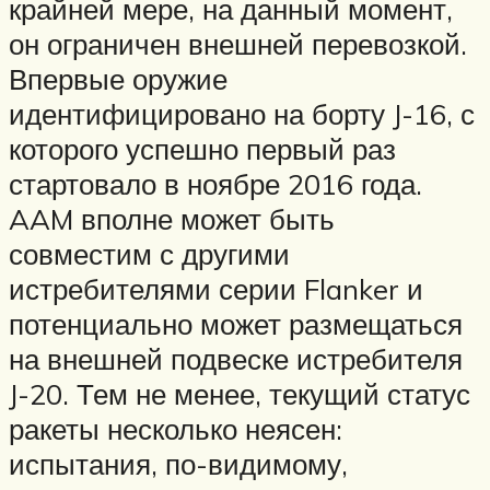
крайней мере, на данный момент,
он ограничен внешней перевозкой.
Впервые оружие
идентифицировано на борту J-16, с
которого успешно первый раз
стартовало в ноябре 2016 года.
AAM вполне может быть
совместим с другими
истребителями серии Flanker и
потенциально может размещаться
на внешней подвеске истребителя
J-20. Тем не менее, текущий статус
ракеты несколько неясен:
испытания, по-видимому,