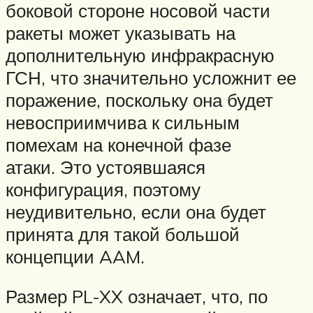
боковой стороне носовой части
ракеты может указывать на
дополнительную инфракрасную
ГСН, что значительно усложнит ее
поражение, поскольку она будет
невосприимчива к сильным
помехам на конечной фазе
атаки. Это устоявшаяся
конфигурация, поэтому
неудивительно, если она будет
принята для такой большой
концепции AAM.
Размер PL-XX означает, что, по