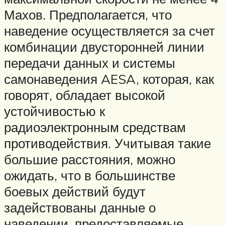
Махов. Предполагается, что
наведение осуществляется за счет
комбинации двусторонней линии
передачи данных и системы
самонаведения AESA, которая, как
говорят, обладает высокой
устойчивостью к
радиоэлектронным средствам
противодействия. Учитывая такие
большие расстояния, можно
ожидать, что в большинстве
боевых действий будут
задействованы данные о
наведении, предоставляемые