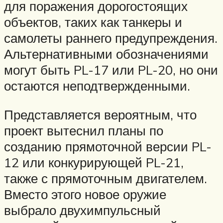
для поражения дорогостоящих
объектов, таких как танкеры и
самолеты раннего предупреждения.
Альтернативными обозначениями
могут быть PL-17 или PL-20, но они
остаются неподтвержденными.
Представляется вероятным, что
проект вытеснил планы по
созданию прямоточной версии PL-
12 или конкурирующей PL-21,
также с прямоточным двигателем.
Вместо этого новое оружие
выбрало двухимпульсный