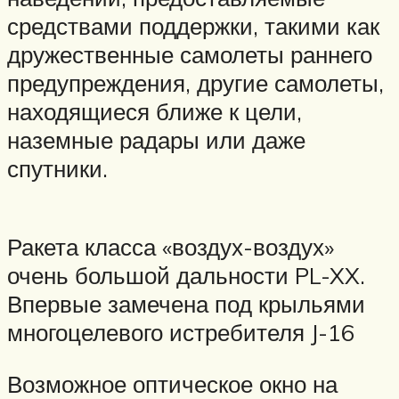
средствами поддержки, такими как
дружественные самолеты раннего
предупреждения, другие самолеты,
находящиеся ближе к цели,
наземные радары или даже
спутники.
Ракета класса «воздух-воздух»
очень большой дальности PL-XX.
Впервые замечена под крыльями
многоцелевого истребителя J-16
Возможное оптическое окно на