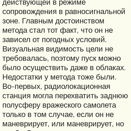
действующей в режиме
сопровождения в равносигнальной
зоне. Главным достоинством
метода стал тот факт, что он не
зависел от погодных условий.
Визуальная видимость цели не
требовалась, поэтому пуск можно
было осуществить даже в облаках.
Недостатки у метода тоже были.
Во-первых, радиолокационная
станция могла перехватить заднюю
полусферу вражеского самолета
только в том случае, если он не
маневрирует, или маневрирует, но