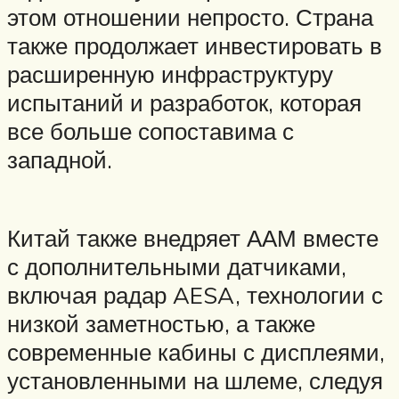
этом отношении непросто. Страна
также продолжает инвестировать в
расширенную инфраструктуру
испытаний и разработок, которая
все больше сопоставима с
западной.
Китай также внедряет ААМ вместе
с дополнительными датчиками,
включая радар AESA, технологии с
низкой заметностью, а также
современные кабины с дисплеями,
установленными на шлеме, следуя