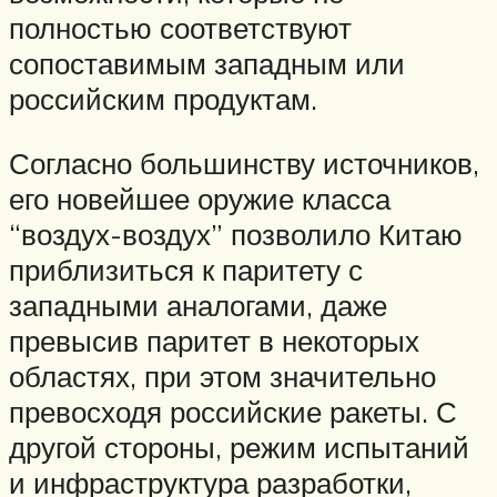
полностью соответствуют
сопоставимым западным или
российским продуктам.
Согласно большинству источников,
его новейшее оружие класса
“воздух-воздух” позволило Китаю
приблизиться к паритету с
западными аналогами, даже
превысив паритет в некоторых
областях, при этом значительно
превосходя российские ракеты. С
другой стороны, режим испытаний
и инфраструктура разработки,