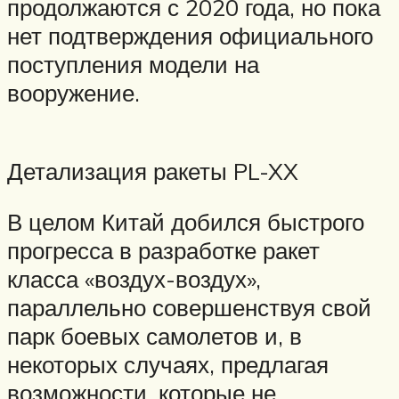
продолжаются с 2020 года, но пока
нет подтверждения официального
поступления модели на
вооружение.
Детализация ракеты PL-XX
В целом Китай добился быстрого
прогресса в разработке ракет
класса «воздух-воздух»,
параллельно совершенствуя свой
парк боевых самолетов и, в
некоторых случаях, предлагая
возможности, которые не