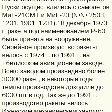
Пуски осуществлялись с самолетов
МиГ-21СМТ и МиГ-23 (№№ 2503,
1201, 1901, 1231).18 декабря 1973
г. ракета под наименованием Р-60
была принята на вооружение.
Серийное производство ракеты
велось с 1974 г. по 1991 г. на
Тбилисском авиационном заводе.
Всего заводом произведено более
30000 ракет, в некоторые годы
темпы производства доходили до
6000 шт в год. Так же до 1991 г.
производство ракеты велось
Ижевским механическим заводом