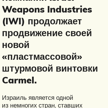
Weapons Industries
(IWI) продолжает
продвижение своей
новой
«пластмассовой»
штурмовой винтовки
Carmel.
Израиль является одной
из немногих стран, ставших