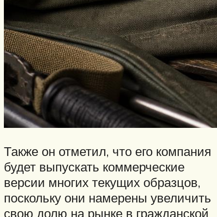
Также он отметил, что его компания
будет выпускать коммерческие
версии многих текущих образцов,
поскольку они намерены увеличить
свою долю на рынке в гражданской