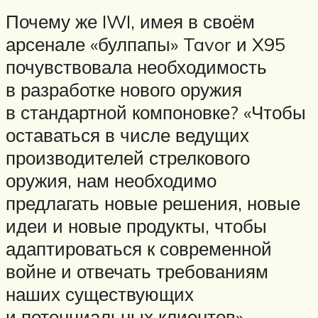
Почему же IWI, имея в своём
арсенале «булпапы» Tavor и X95
почувствовала необходимость
в разработке нового оружия
в стандартной компоновке? «Чтобы
оставаться в числе ведущих
производителей стрелкового
оружия, нам необходимо
предлагать новые решения, новые
идеи и новые продукты, чтобы
адаптироваться к современной
войне и отвечать требованиям
наших существующих
и потенциальных клиентов», —