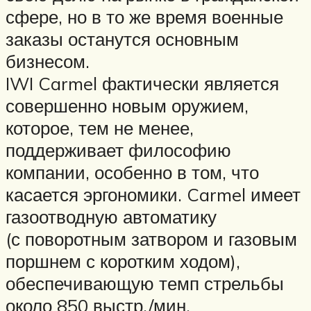
сфере, но в то же время военные
заказы останутся основным
бизнесом.
IWI Carmel фактически является
совершенно новым оружием,
которое, тем не менее,
поддерживает философию
компании, особенно в том, что
касается эргономики. Carmel имеет
газоотводную автоматику
(с поворотным затвором и газовым
поршнем с коротким ходом),
обеспечивающую темп стрельбы
около 850 выстр./мин.