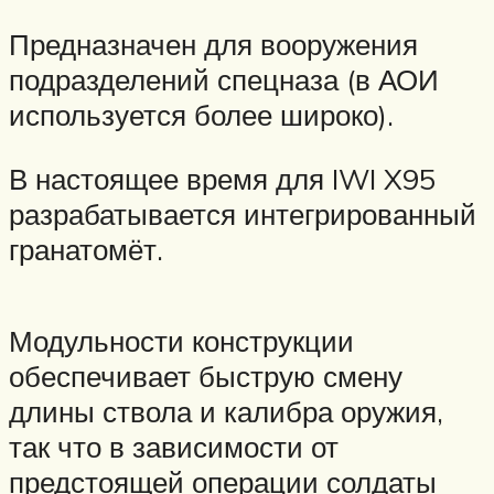
Предназначен для вооружения
подразделений спецназа (в АОИ
используется более широко).
В настоящее время для IWI X95
разрабатывается интегрированный
гранатомёт.
Модульности конструкции
обеспечивает быструю смену
длины ствола и калибра оружия,
так что в зависимости от
предстоящей операции солдаты