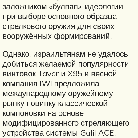
заложником «булпап»-идеологии
при выборе основного образца
стрелкового оружия для своих
вооружённых формирований.
Однако, израильтянам не удалось
добиться желаемой популярности
винтовок Tavor и X95 и весной
компания IWI предложила
международному оружейному
рынку новинку классической
компоновки на основе
модифицированного стреляющего
устройства системы Galil ACE.