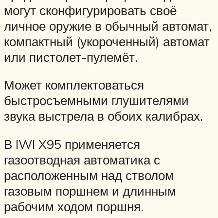
могут сконфигурировать своё
личное оружие в обычный автомат,
компактный (укороченный) автомат
или пистолет-пулемёт.
Может комплектоваться
быстросъемными глушителями
звука выстрела в обоих калибрах.
В IWI X95 применяется
газоотводная автоматика с
расположенным над стволом
газовым поршнем и длинным
рабочим ходом поршня.