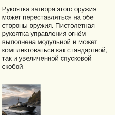
Рукоятка затвора этого оружия
может переставляться на обе
стороны оружия. Пистолетная
рукоятка управления огнём
выполнена модульной и может
комплектоваться как стандартной,
так и увеличенной спусковой
скобой.