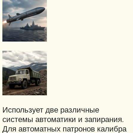
Использует две различные
системы автоматики и запирания.
Для автоматных патронов калибра