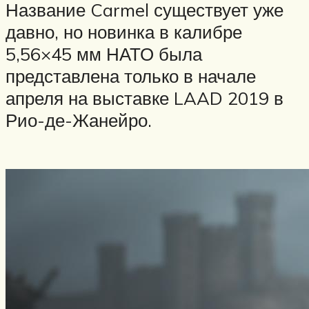
Название Carmel существует уже
давно, но новинка в калибре
5,56×45 мм НАТО была
представлена только в начале
апреля на выставке LAAD 2019 в
Рио-де-Жанейро.