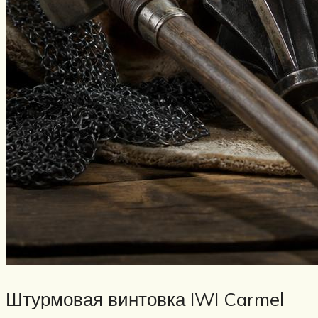
Штурмовая винтовка IWI Carmel