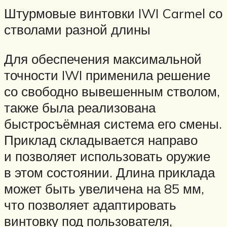
Штурмовые винтовки IWI Carmel со
стволами разной длины
Для обеспечения максимальной
точности IWI применила решение
со свободно вывешенным стволом,
также была реализована
быстросъёмная система его смены.
Приклад складывается направо
и позволяет использовать оружие
в этом состоянии. Длина приклада
может быть увеличена на 85 мм,
что позволяет адаптировать
винтовку под пользователя,