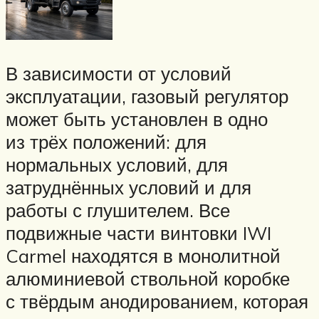
В зависимости от условий
эксплуатации, газовый регулятор
может быть установлен в одно
из трёх положений: для
нормальных условий, для
затруднённых условий и для
работы с глушителем. Все
подвижные части винтовки IWI
Carmel находятся в монолитной
алюминиевой ствольной коробке
с твёрдым анодированием, которая