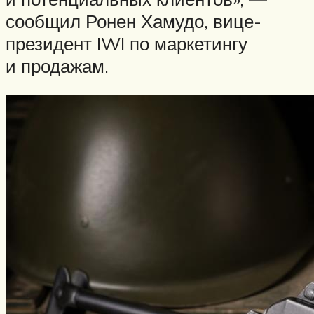
сообщил Ронен Хамудо, вице-
президент IWI по маркетингу
и продажам.