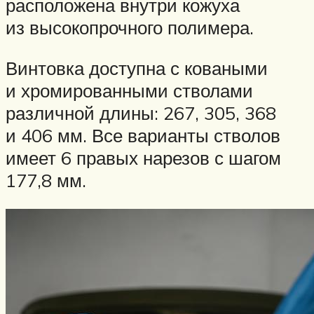
расположена внутри кожуха
из высокопрочного полимера.
Винтовка доступна с коваными
и хромированными стволами
различной длины: 267, 305, 368
и 406 мм. Все варианты стволов
имеет 6 правых нарезов с шагом
177,8 мм.