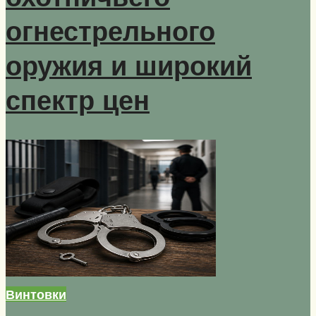
огнестрельного
оружия и широкий
спектр цен
Винтовки