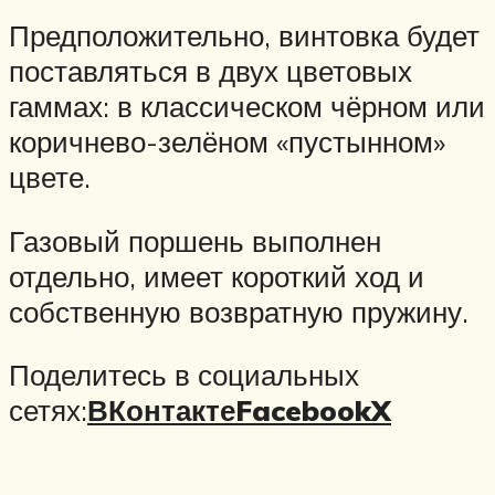
Предположительно, винтовка будет
поставляться в двух цветовых
гаммах: в классическом чёрном или
коричнево-зелёном «пустынном»
цвете.
Газовый поршень выполнен
отдельно, имеет короткий ход и
собственную возвратную пружину.
Поделитесь в социальных
сетях:
ВКонтакте
Facebook
X