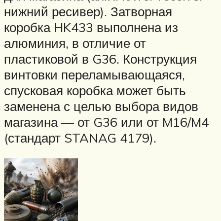
нижний ресивер). Затворная
коробка HK433 выполнена из
алюминия, в отличие от
пластиковой в G36. Конструкция
винтовки переламывающаяся,
спусковая коробка может быть
заменена с целью выбора видов
магазина — от G36 или от M16/M4
(стандарт STANAG 4179).