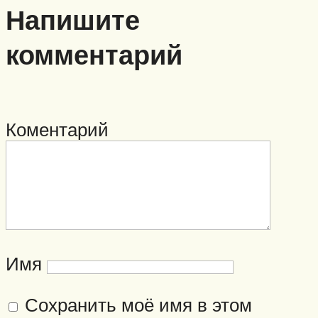
Напишите
комментарий
Коментарий
Имя
Сохранить моё имя в этом