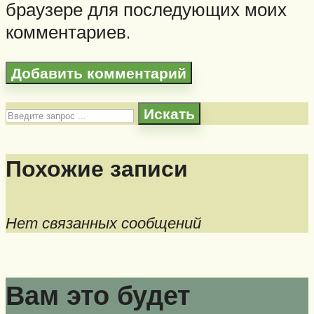
браузере для последующих моих
комментариев.
Искать
Похожие записи
Нет связанных сообщений
Вам это будет