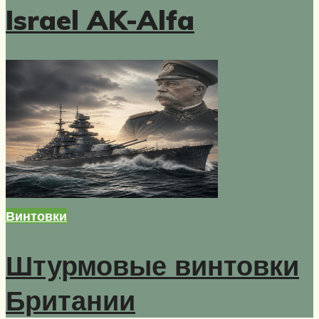
Israel AK-Alfa
Винтовки
Штурмовые винтовки
Британии