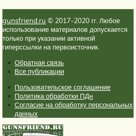
gunsfriend.ru
© 2017-2020 гг. Любое
использование материалов допускается
только при указании активной
гиперссылки на первоисточник.
Обратная связь
Все публикации
Пользовательское соглашение
Политика обработки ПДн
Согласие на обработку персональных
данных