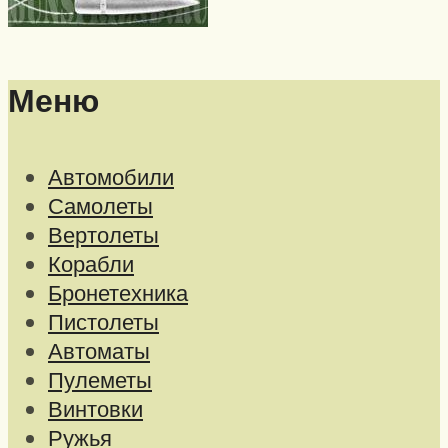
Меню
Автомобили
Самолеты
Вертолеты
Корабли
Бронетехника
Пистолеты
Автоматы
Пулеметы
Винтовки
Ружья