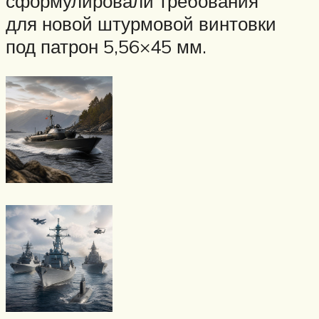
сформулировали требования
для новой штурмовой винтовки
под патрон 5,56×45 мм.