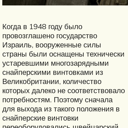
Когда в 1948 году было
провозглашено государство
Израиль, вооруженные силы
страны были оснащены технически
устаревшими многозарядными
снайперскими винтовками из
Великобритании, количество
которых далеко не соответствовало
потребностям. Поэтому сначала
для выхода из такого положения в
снайперские винтовки
переоборудовались швейцарский