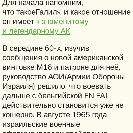
Для начала напомним,
что такоеГалил», и какое отношение
он имеет
к знаменитому
и легендарному АК
.
В середине 60-х, изучив
сообщения о новой американской
винтовке М16 и патроне для неё,
руководство АОИ(Армии Обороны
Израиля) решило, что воевать
дальше с бельгийской FN FAL
действительно становится уже не
кошерно. В августе 1965 года
израильские военные