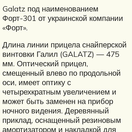
Galatz под наименованием
Форт-301 от украинской компании
«Форт».
Длина линии прицела снайперской
винтовки Галил (GALATZ) — 475
мм. Оптический прицел,
смещенный влево по продольной
оси, имеет оптику с
четырехкратным увеличением и
может быть заменен на прибор
ночного видения. Деревянный
приклад, оснащенный резиновым
амортизатором и накладкой для