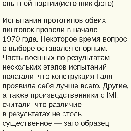
опытной партии(источник фото)
Испытания прототипов обеих
винтовок провели в начале
1970 года. Некоторое время вопрос
о выборе оставался спорным.
Часть военных по результатам
нескольких этапов испытаний
полагали, что конструкция Галя
проявила себя лучше всего. Другие,
а также производственники с IMI,
считали, что различие
в результатах не столь
существенное — зато образец