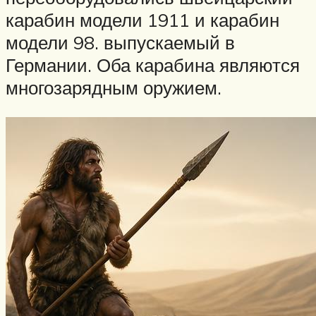
карабин модели 1911 и карабин
модели 98. выпускаемый в
Германии. Оба карабина являются
многозарядным оружием.