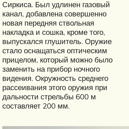
Сиркиса. Был удлинен газовый
канал, добавлена совершенно
новая передняя ствольная
накладка и сошка, кроме того,
выпускался глушитель. Оружие
стало оснащаться оптическим
прицелом, который можно было
заменить на прибор ночного
видения. Окружность среднего
рассеивания этого оружия при
дальности стрельбы 600 м
составляет 200 мм.