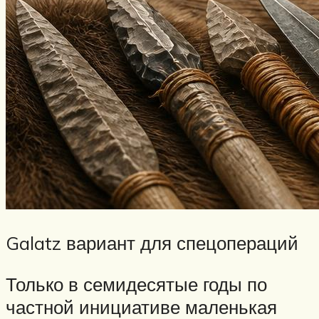
Galatz вариант для спецопераций
Только в семидесятые годы по
частной инициативе маленькая