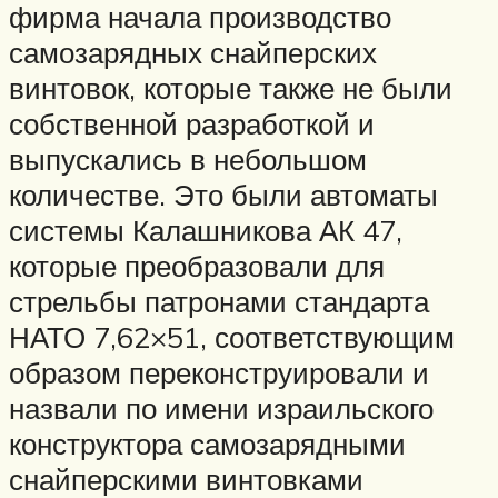
фирма начала производство
самозарядных снайперских
винтовок, которые также не были
собственной разработкой и
выпускались в небольшом
количестве. Это были автоматы
системы Калашникова АК 47,
которые преобразовали для
стрельбы патронами стандарта
НАТО 7,62×51, соответствующим
образом переконструировали и
назвали по имени израильского
конструктора самозарядными
снайперскими винтовками