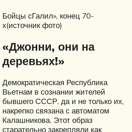
Бойцы сГалил», конец 70-
х(источник фото)
«Джонни, они на
деревьях!»
Демократическая Республика
Вьетнам в сознании жителей
бывшего СССР, да и не только их,
накрепко связана с автоматом
Калашникова. Этот образ
старательно закрепляли как