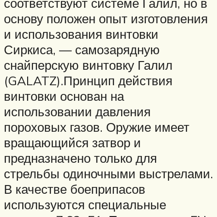
соответствуют системе Галил, но в
основу положен опыт изготовления
и использования винтовки
Сиркиса, — самозарядную
снайперскую винтовку Галил
(GALATZ).Принцип действия
винтовки основан на
использовании давления
пороховых газов. Оружие имеет
вращающийся затвор и
предназначено только для
стрельбы одиночными выстрелами.
В качестве боеприпасов
используются специальные