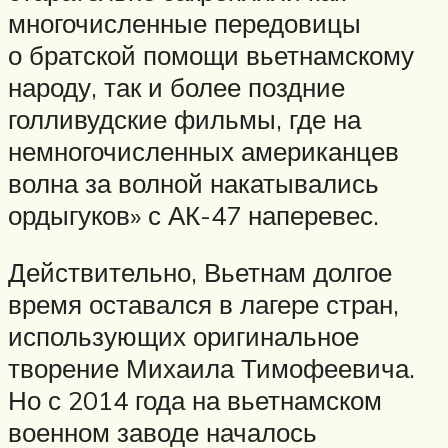
многочисленные передовицы
о братской помощи вьетнамскому
народу, так и более поздние
голливудские фильмы, где на
немногочисленных американцев
волна за волной накатывались
ордыгуков» с АК-47 наперевес.
Действительно, Вьетнам долгое
время оставался в лагере стран,
использующих оригинальное
творение Михаила Тимофеевича.
Но с 2014 года на вьетнамском
военном заводе началось