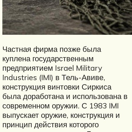
Частная фирма позже была
куплена государственным
предприятием Israel Military
Industries (IMI) в Тель-Авиве,
конструкция винтовки Сиркиса
была доработана и использована в
современном оружии. С 1983 IMI
выпускает оружие, конструкция и
принцип действия которого