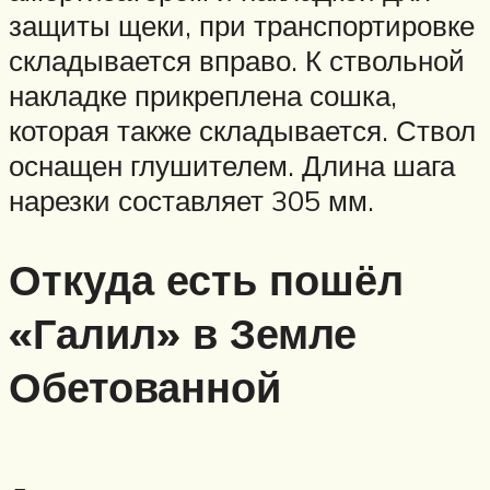
защиты щеки, при транспортировке
складывается вправо. К ствольной
накладке прикреплена сошка,
которая также складывается. Ствол
оснащен глушителем. Длина шага
нарезки составляет 305 мм.
Откуда есть пошёл
«Галил» в Земле
Обетованной