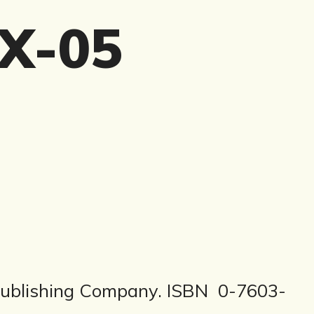
X-05
Publishing Company. ISBN 0-7603-