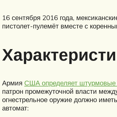
16 сентября 2016 года, мексикански
пистолет-пулемёт вместе с коренны
Характеристи
Армия
США определяет штурмовые 
патрон промежуточной власти между
огнестрельное оружие должно иметь
автомат: