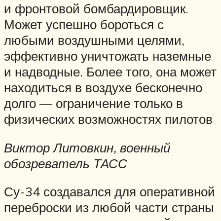
и фронтовой бомбардировщик.
Может успешно бороться с
любыми воздушными целями,
эффективно уничтожать наземные
и надводные. Более того, она может
находиться в воздухе бесконечно
долго — ограничение только в
физических возможностях пилотов
Виктор Литовкин, военный
обозреватель ТАСС
Су-34 создавался для оперативной
переброски из любой части страны