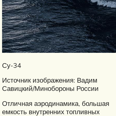
Су-34
Источник изображения: Вадим
Савицкий/Минобороны России
Отличная аэродинамика, большая
емкость внутренних топливных