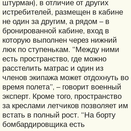
штурман), в отличие от других
истребителей, размещен в кабине
не один за другим, а рядом – в
бронированной кабине, вход в
которую выполнен через нижний
люк по ступенькам. “Между ними
есть пространство, где можно
расстелить матрас и один из
членов экипажа может отдохнуть во
время полета”, – говорит военный
эксперт. Кроме того, пространство
за креслами летчиков позволяет им
встать в полный рост. “На борту
бомбардировщика есть