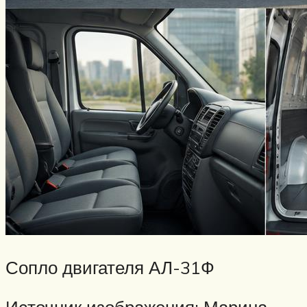
Сопло двигателя АЛ-31Ф
Источник изображения: Марина