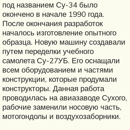
под названием Су-34 было
окончено в начале 1990 года.
После окончания разработок
началось изготовление опытного
образца. Новую машину создавали
путем переделки учебного
самолета Су-27УБ. Его оснащали
всем оборудованием и частями
конструкции, которые продумали
конструкторы. Данная работа
проводилась на авиазаводе Сухого,
рабочие заменили носовую часть,
мотогондолы и воздухозаборники.