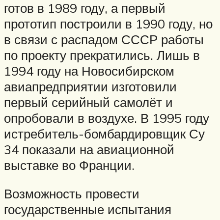
готов в 1989 году, а первый
прототип построили в 1990 году, но
в связи с распадом СССР работы
по проекту прекратились. Лишь в
1994 году на Новосибирском
авиапредприятии изготовили
первый серийный самолёт и
опробовали в воздухе. В 1995 году
истребитель-бомбардировщик Су
34 показали на авиационной
выставке во Франции.
Возможность провести
государственные испытания