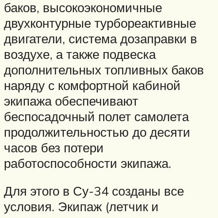
баков, высокоэкономичные
двухконтурные турбореактивные
двигатели, система дозаправки в
воздухе, а также подвеска
дополнительных топливных баков
наряду с комфортной кабиной
экипажа обеспечивают
беспосадочный полет самолета
продолжительностью до десяти
часов без потери
работоспособности экипажа.
Для этого в Су-34 созданы все
условия. Экипаж (летчик и