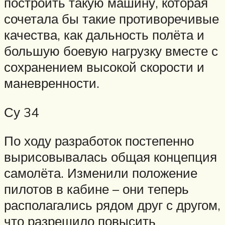
построить такую машину, которая
сочетала бы такие противоречивые
качества, как дальность полёта и
большую боевую нагрузку вместе с
сохранением высокой скорости и
маневренности.
Су 34
По ходу разработок постепенно
вырисовывалась общая концепция
самолёта. Изменили положение
пилотов в кабине – они теперь
располагались рядом друг с другом,
что разрешило повысить