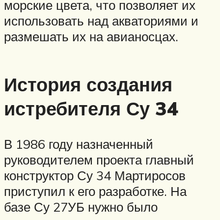
морские цвета, что позволяет их
использовать над акваториями и
размешать их на авианосцах.
История создания
истребителя Су 34
В 1986 году назначенный
руководителем проекта главный
конструктор Су 34 Мартиросов
приступил к его разработке. На
базе Су 27УБ нужно было