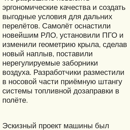
эргономические качества и создать
выгодные условия для дальних
перелётов. Самолёт оснастили
новейшим РЛО, установили ПГО и
изменили геометрию крыла, сделав
новый наплыв, поставили
нерегулируемые заборники
воздуха. Разработчики разместили
в носовой части приёмную штангу
системы топливной дозаправки в
полёте.
Эскизный проект машины был