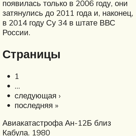
появилась только в 2006 году, они
затянулись до 2011 года и, наконец,
в 2014 году Су 34 в штате ВВС
России.
Страницы
1
…
следующая ›
последняя »
Авиакатастрофа Ан-12Б близ
Кабула. 1980