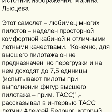
Лысцева
Этот самолет – любимец многих
пилотов – наделен просторной
комфортной кабиной и отличными
летными качествами. “Конечно, для
высшего пилотажа он не
предназначен, но перегрузки и на
нем доходят до 7,5 единицы
(испытывают пилоты при
выполнении фигур высшего
пилотажа – прим. ТАСС)”,-
рассказывал в интервью ТАСС
летчик Алексей Белоног, который