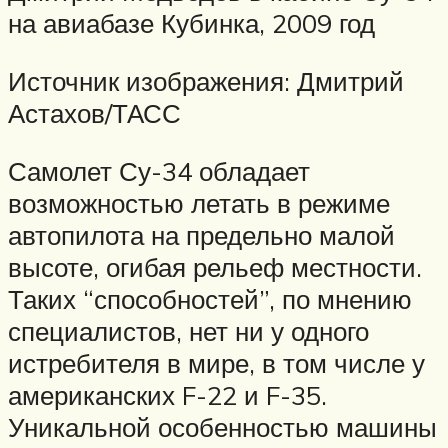
на авиабазе Кубинка, 2009 год
Источник изображения: Дмитрий
Астахов/ТАСС
Самолет Су-34 обладает
возможностью летать в режиме
автопилота на предельно малой
высоте, огибая рельеф местности.
Таких “способностей”, по мнению
специалистов, нет ни у одного
истребителя в мире, в том числе у
американских F-22 и F-35.
Уникальной особенностью машины