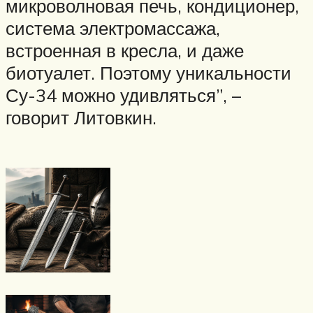
микроволновая печь, кондиционер,
система электромассажа,
встроенная в кресла, и даже
биотуалет. Поэтому уникальности
Су-34 можно удивляться”, –
говорит Литовкин.