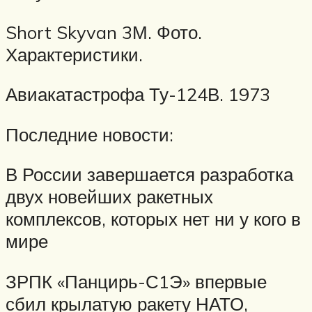
Short Skyvan 3М. Фото.
Характеристики.
Авиакатастрофа Ту-124В. 1973
Последние новости:
В России завершается разработка
двух новейших ракетных
комплексов, которых нет ни у кого в
мире
ЗРПК «Панцирь-С1Э» впервые
сбил крылатую ракету НАТО,