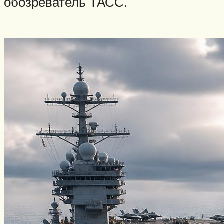
обозреватель ТАСС.