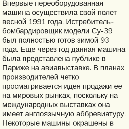
Впервые переоборудованная
машина осуществила свой полет
весной 1991 года. Истребитель-
бомбардировщик модели Су-39
был полностью готов зимой 93
года. Еще через год данная машина
была представлена публике в
Париже на авиавыставке. В планах
производителей четко
просматривается идея продажи ее
на мировых рынках, поскольку на
международных выставках она
имеет англоязычную аббревиатуру.
Некоторые машины окрашены в