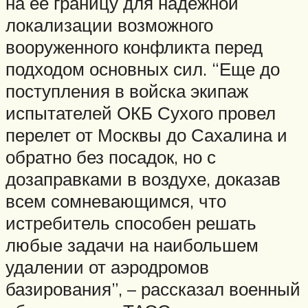
на ее границу для надежной
локализации возможного
вооруженного конфликта перед
подходом основных сил. “Еще до
поступления в войска экипаж
испытателей ОКБ Сухого провел
перелет от Москвы до Сахалина и
обратно без посадок, но с
дозаправками в воздухе, доказав
всем сомневающимся, что
истребитель способен решать
любые задачи на наибольшем
удалении от аэродромов
базирования”, – рассказал военный