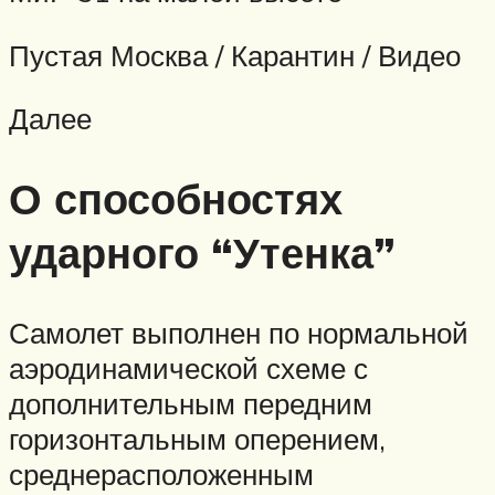
Пустая Москва / Карантин / Видео
Далее
О способностях
ударного “Утенка”
Самолет выполнен по нормальной
аэродинамической схеме с
дополнительным передним
горизонтальным оперением,
среднерасположенным