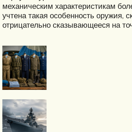
механическим характеристикам бол
учтена такая особенность оружия, с
отрицательно сказывающееся на то