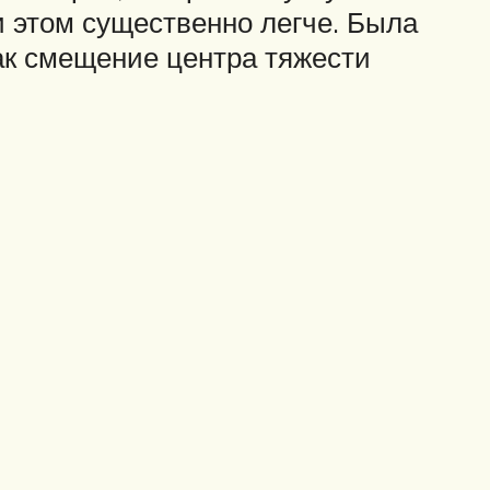
 этом существенно легче. Была
как смещение центра тяжести