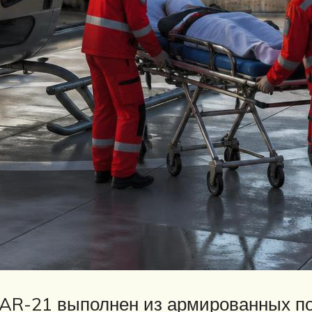
AR-21 выполнен из армированных по