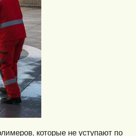
лимеров, которые не уступают по