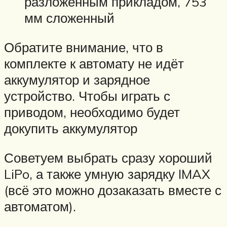
разложенным прикладом, 753
мм сложенный
Обратите внимание, что в
комплекте к автомату не идёт
аккумулятор и зарядное
устройство. Чтобы играть с
приводом, необходимо будет
докупить аккумулятор
Советуем выбрать сразу хороший
LiPo, а также умную зарядку IMAX
(всё это можно дозаказать вместе с
автоматом).