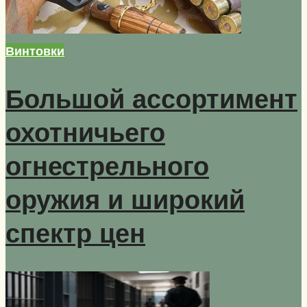
Винтовки
Большой ассортимент
охотничьего
огнестрельного
оружия и широкий
спектр цен