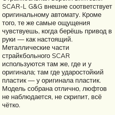
SCAR-L G&G внешне соответствует
оригинальному автомату. Кроме
того, те же самые ощущения
чувствуешь, когда берёшь привод в
руки — как настоящий.
Металлические части
страйкбольного SCAR
используются там же, где и у
оригинала; там где ударостойкий
пластик — у оригинала пластик.
Модель собрана отлично, люфтов
не наблюдается, не скрипит, всё
чётко.