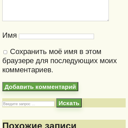
Имя
Сохранить моё имя в этом
браузере для последующих моих
комментариев.
Искать
Похожие записи