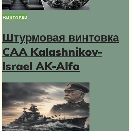
Винтовки
Штурмовая винтовка
CAA Kalashnikov-
Israel AK-Alfa