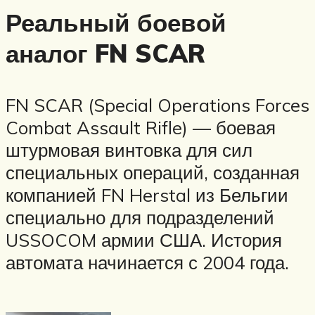
Реальный боевой
аналог FN SCAR
FN SCAR (Special Operations Forces
Combat Assault Rifle) — боевая
штурмовая винтовка для сил
специальных операций, созданная
компанией FN Herstal из Бельгии
специально для подразделений
USSOCOM армии США. История
автомата начинается с 2004 года.