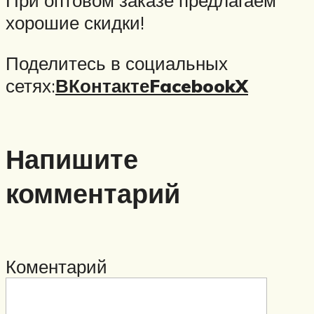
При оптовом заказе предлагаем
хорошие скидки!
Поделитесь в социальных
сетях:
ВКонтакте
Facebook
X
Напишите
комментарий
Коментарий