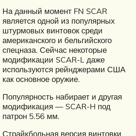
На данный момент FN SCAR
является одной из популярных
штурмовых винтовок среди
американского и бельгийского
спецназа. Сейчас некоторые
модификации SCAR-L даже
используются рейнджерами США
как основное оружие.
Популярность набирает и другая
модификация — SCAR-H под
патрон 5.56 мм.
Страйкбольная версия винтовки