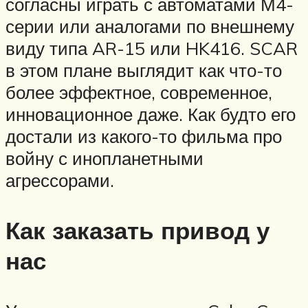
согласны играть с автоматами М4-
серии или аналогами по внешнему
виду типа AR-15 или HK416. SCAR
в этом плане выглядит как что-то
более эффектное, современное,
инновационное даже. Как будто его
достали из какого-то фильма про
войну с инопланетными
агрессорами.
Как заказать привод у
нас