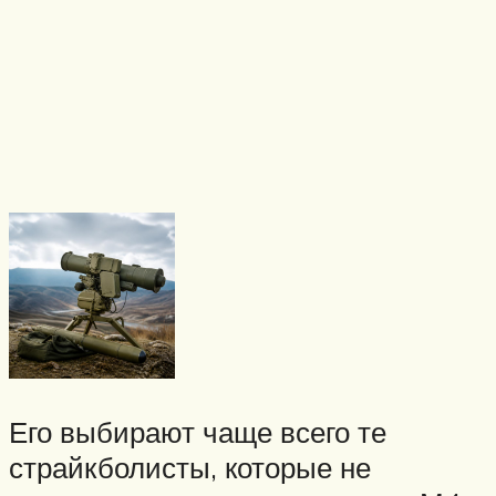
Его выбирают чаще всего те
страйкболисты, которые не