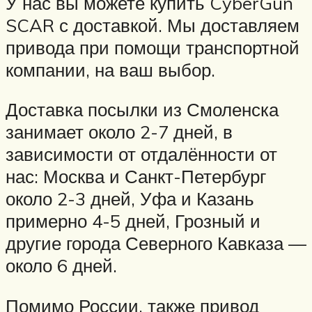
У нас вы можете купить CyberGun
SCAR с доставкой. Мы доставляем
привода при помощи транспортной
компании, на ваш выбор.
Доставка посылки из Смоленска
занимает около 2-7 дней, в
зависимости от отдалённости от
нас: Москва и Санкт-Петербург
около 2-3 дней, Уфа и Казань
примерно 4-5 дней, Грозный и
другие города Северного Кавказа —
около 6 дней.
Помимо России, также привод