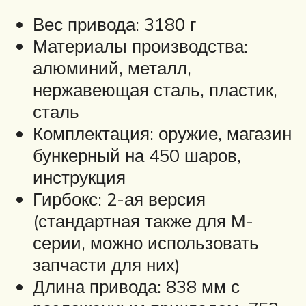
Вес привода: 3180 г
Материалы производства:
алюминий, металл,
нержавеющая сталь, пластик,
сталь
Комплектация: оружие, магазин
бункерный на 450 шаров,
инструкция
Гирбокс: 2-ая версия
(стандартная также для М-
серии, можно использовать
запчасти для них)
Длина привода: 838 мм с