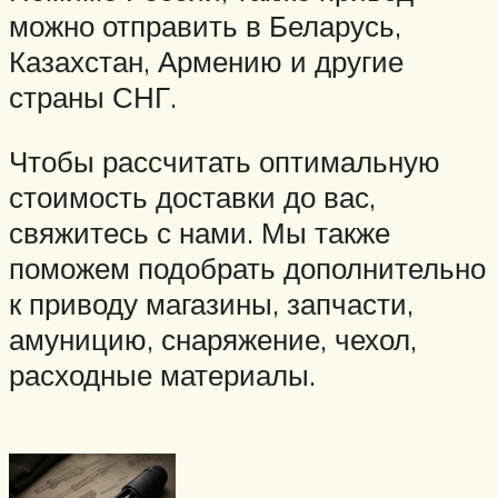
можно отправить в Беларусь,
Казахстан, Армению и другие
страны СНГ.
Чтобы рассчитать оптимальную
стоимость доставки до вас,
свяжитесь с нами. Мы также
поможем подобрать дополнительно
к приводу магазины, запчасти,
амуницию, снаряжение, чехол,
расходные материалы.