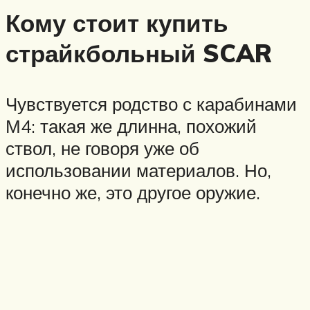
Кому стоит купить
страйкбольный SCAR
Чувствуется родство с карабинами
М4: такая же длинна, похожий
ствол, не говоря уже об
использовании материалов. Но,
конечно же, это другое оружие.