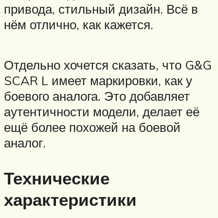
привода, стильный дизайн. Всё в
нём отлично, как кажется.
Отдельно хочется сказать, что G&G
SCAR L имеет маркировки, как у
боевого аналога. Это добавляет
аутентичности модели, делает её
ещё более похожей на боевой
аналог.
Технические
характеристики